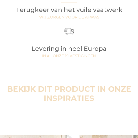
Terugkeer van het vuile vaatwerk
WIJ ZORGEN VOOR DE AFWAS
Levering in heel Europa
IN AL ONZE 19 VESTIGINGEN
BEKIJK DIT PRODUCT IN ONZE
INSPIRATIES