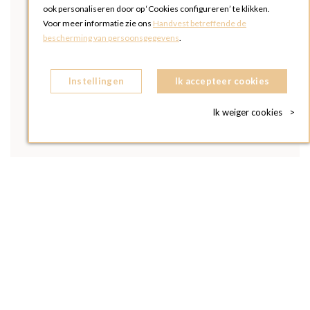
ook personaliseren door op ‘Cookies configureren’ te klikken.
Voor meer informatie zie ons
Handvest betreffende de
bescherming van persoonsgegevens
.
Instellingen
Ik accepteer cookies
Ik weiger cookies
>