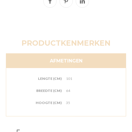
PRODUCTKENMERKEN
AFMETINGEN
LENGTE (CM)
101
BREEDTE (CM)
64
HOOGTE (CM)
35