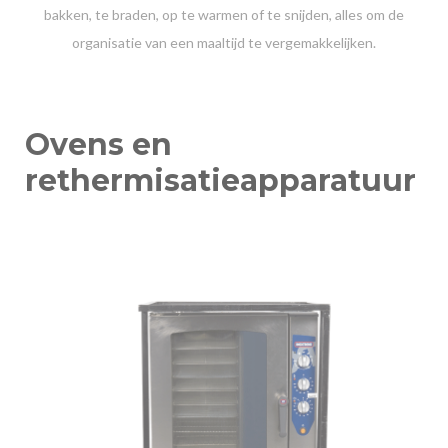
bakken, te braden, op te warmen of te snijden, alles om de
organisatie van een maaltijd te vergemakkelijken.
Ovens en
rethermisatieapparatuur