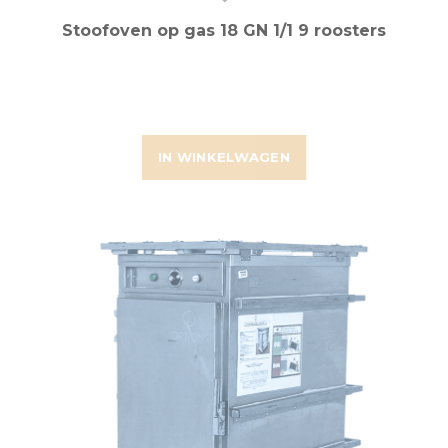
Stoofoven op gas 18 GN 1/1 9 roosters
IN WINKELWAGEN