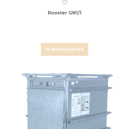
Rooster GN1/1
IN WINKELWAGEN