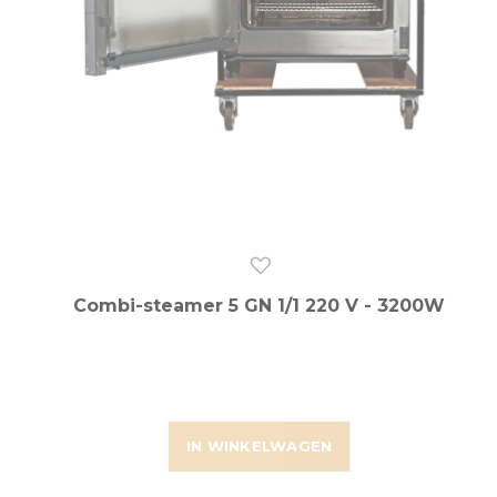
Combi-steamer 5 GN 1/1 220 V - 3200W
IN WINKELWAGEN