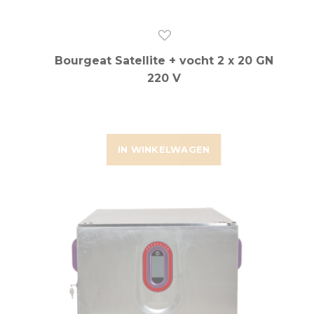
Bourgeat Satellite + vocht 2 x 20 GN
220 V
IN WINKELWAGEN