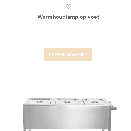
Warmhoudlamp op voet
IN WINKELWAGEN