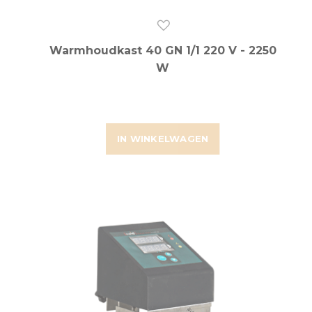
Warmhoudkast 40 GN 1/1 220 V - 2250
W
IN WINKELWAGEN