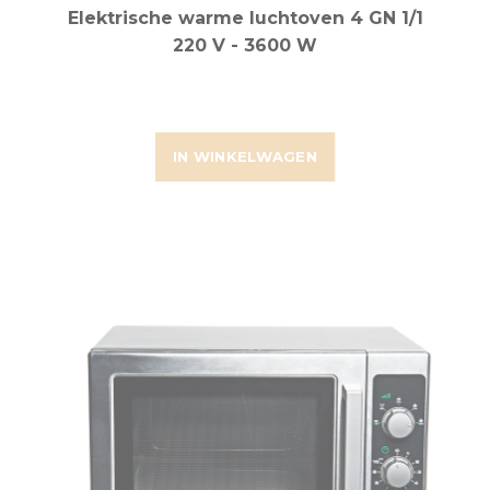
Elektrische warme luchtoven 4 GN 1/1
220 V - 3600 W
IN WINKELWAGEN