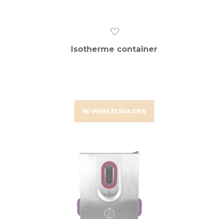
Isotherme container
IN WINKELWAGEN