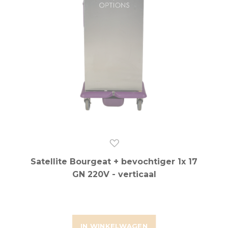
Satellite Bourgeat + bevochtiger 1x 17
GN 220V - verticaal
IN WINKELWAGEN