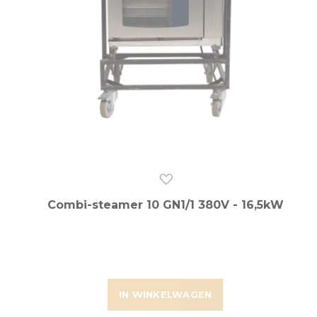
Combi-steamer 10 GN1/1 380V - 16,5kW
IN WINKELWAGEN