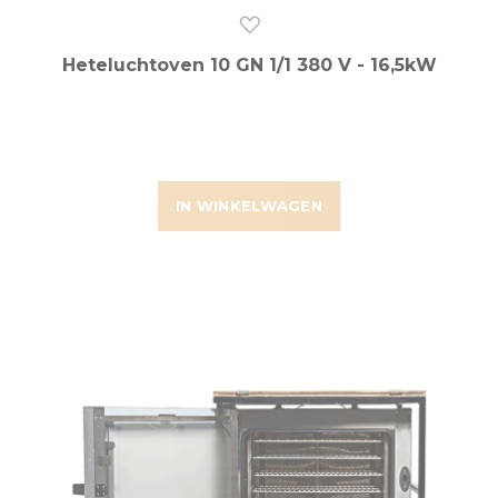
Heteluchtoven 10 GN 1/1 380 V - 16,5kW
IN WINKELWAGEN