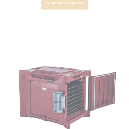
IN WINKELWAGEN