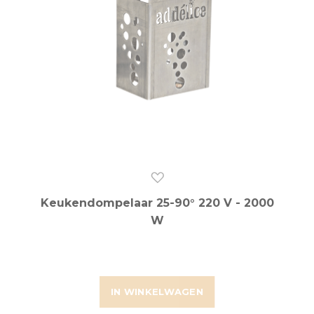
Keukendompelaar 25-90° 220 V - 2000
W
IN WINKELWAGEN