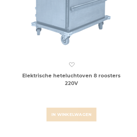
Elektrische heteluchtoven 8 roosters
220V
IN WINKELWAGEN