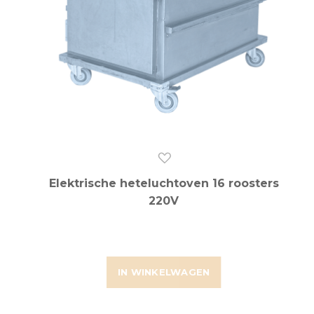
Elektrische heteluchtoven 16 roosters
220V
IN WINKELWAGEN