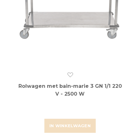
Rolwagen met bain-marie 3 GN 1/1 220
V - 2500 W
IN WINKELWAGEN