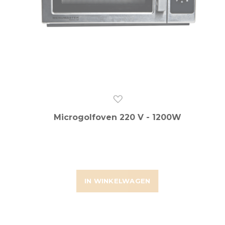
Microgolfoven 220 V - 1200W
IN WINKELWAGEN