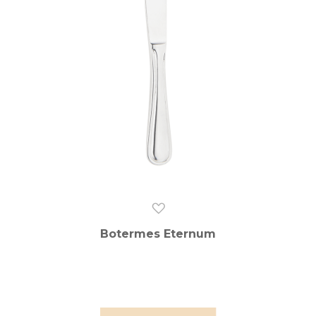
Botermes Eternum