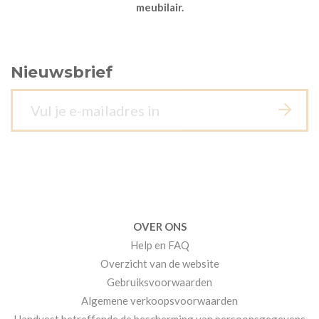
meubilair.
Nieuwsbrief
OVER ONS
Help en FAQ
Overzicht van de website
Gebruiksvoorwaarden
Algemene verkoopsvoorwaarden