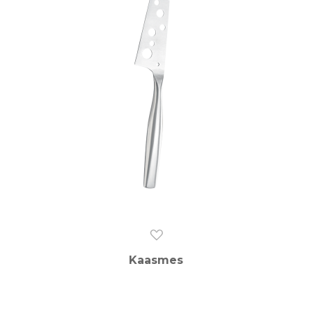
Kaasmes