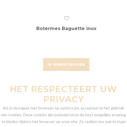
Botermes Baguette inox
IN WINKELWAGEN
HET RESPECTEERT UW
PRIVACY
Als je doorgaat met browsen op options.be, accepteer je het gebruik
van cookies. Deze cookies zijn bedoeld om je de best mogelijke ervaring
te bieden tijdens het browsen op onze site. Ze stellen ons ook in staat