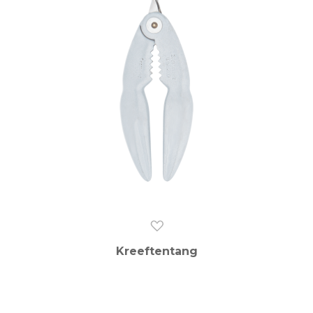
Kreeftentang