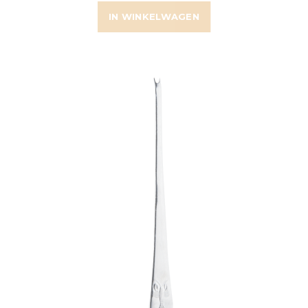
IN WINKELWAGEN