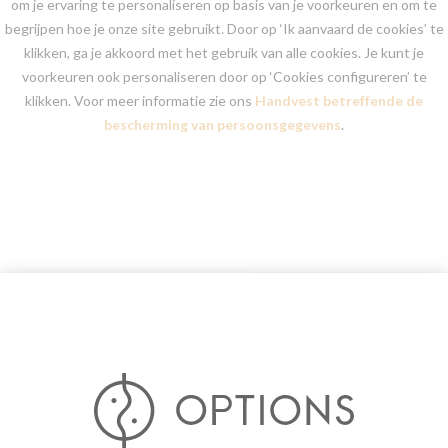
om je ervaring te personaliseren op basis van je voorkeuren en om te
begrijpen hoe je onze site gebruikt. Door op ‘Ik aanvaard de cookies’ te
klikken, ga je akkoord met het gebruik van alle cookies. Je kunt je
voorkeuren ook personaliseren door op ‘Cookies configureren’ te
klikken. Voor meer informatie zie ons
Handvest betreffende de
bescherming van persoonsgegevens
.