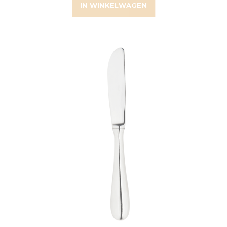
IN WINKELWAGEN