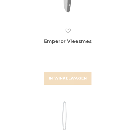
Emperor Vleesmes
IN WINKELWAGEN