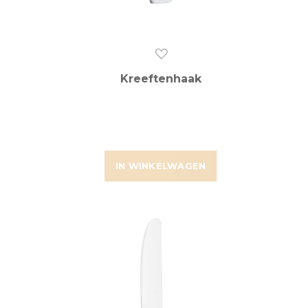
Kreeftenhaak
IN WINKELWAGEN