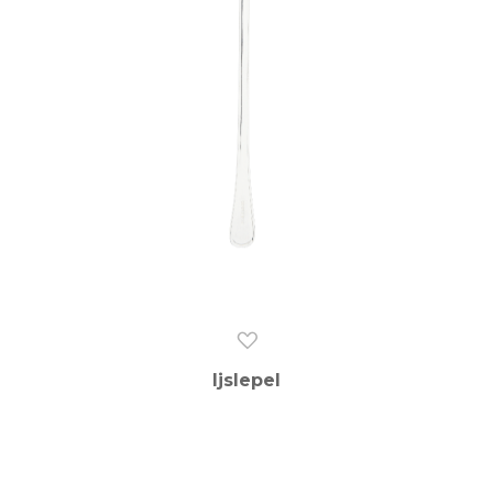
Ijslepel