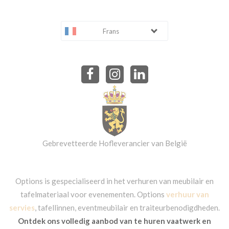
Frans
Gebrevetteerde Hofleverancier van België
Options is gespecialiseerd in het verhuren van meubilair en
tafelmateriaal voor evenementen. Options
verhuur van
servies
, tafellinnen, eventmeubilair en traiteurbenodigdheden.
Ontdek ons volledig aanbod van te huren vaatwerk en