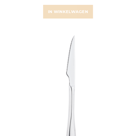
IN WINKELWAGEN