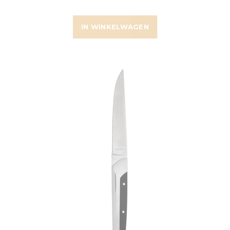
IN WINKELWAGEN