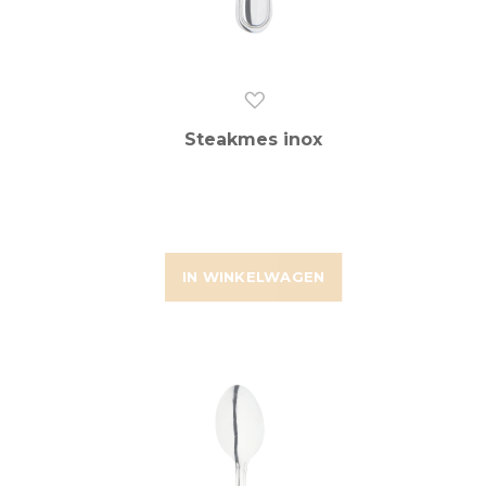
Steakmes inox
IN WINKELWAGEN