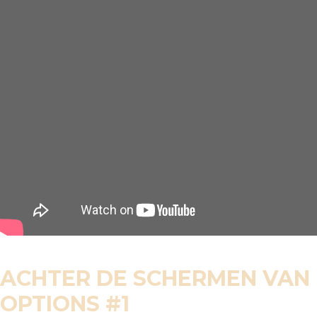
ACHTER DE SCHERMEN VAN
OPTIONS #1