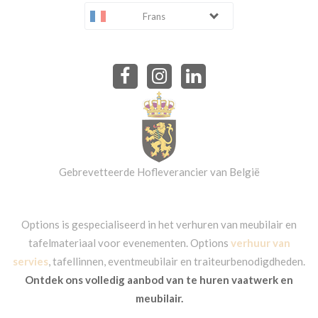
Frans
Gebrevetteerde Hofleverancier van België
Options is gespecialiseerd in het verhuren van meubilair en
tafelmateriaal voor evenementen. Options
verhuur van
servies
, tafellinnen, eventmeubilair en traiteurbenodigdheden.
Ontdek ons volledig aanbod van te huren vaatwerk en
meubilair.