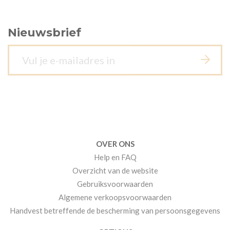
Nieuwsbrief
OVER ONS
Help en FAQ
Overzicht van de website
Gebruiksvoorwaarden
Algemene verkoopsvoorwaarden
Handvest betreffende de bescherming van persoonsgegevens