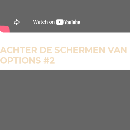
ACHTER DE SCHERMEN VAN
OPTIONS #2