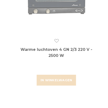
Warme luchtoven 4 GN 2/3 220 V -
2500 W
IN WINKELWAGEN