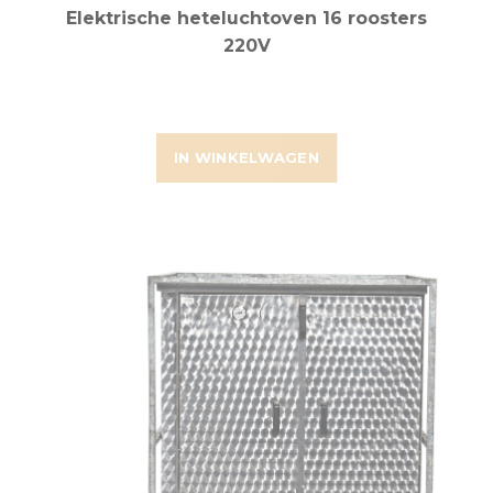
Elektrische heteluchtoven 16 roosters
220V
IN WINKELWAGEN