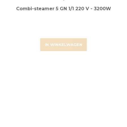
Combi-steamer 5 GN 1/1 220 V - 3200W
IN WINKELWAGEN