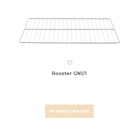
Rooster GN1/1
IN WINKELWAGEN