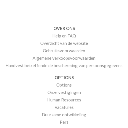
OVER ONS
Help en FAQ
Overzicht van de website
Gebruiksvoorwaarden
Algemene verkoopsvoorwaarden
Handvest betreffende de bescherming van persoonsgegevens
OPTIONS
Options
Onze vestigingen
Human Resources
Vacatures
Duurzame ontwikkeling
Pers