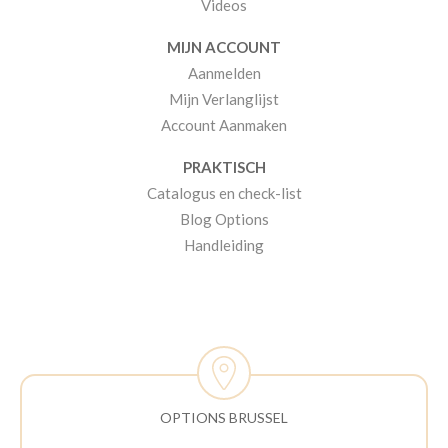
Videos
MIJN ACCOUNT
Aanmelden
Mijn Verlanglijst
Account Aanmaken
PRAKTISCH
Catalogus en check-list
Blog Options
Handleiding
OPTIONS BRUSSEL