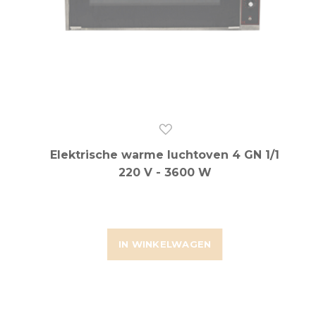
Elektrische warme luchtoven 4 GN 1/1
220 V - 3600 W
IN WINKELWAGEN