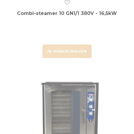
Combi-steamer 10 GN1/1 380V - 16,5kW
IN WINKELWAGEN