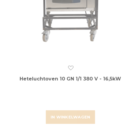
Heteluchtoven 10 GN 1/1 380 V - 16,5kW
IN WINKELWAGEN