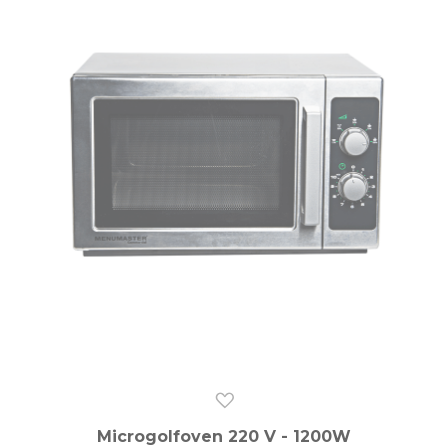
Microgolfoven 220 V - 1200W