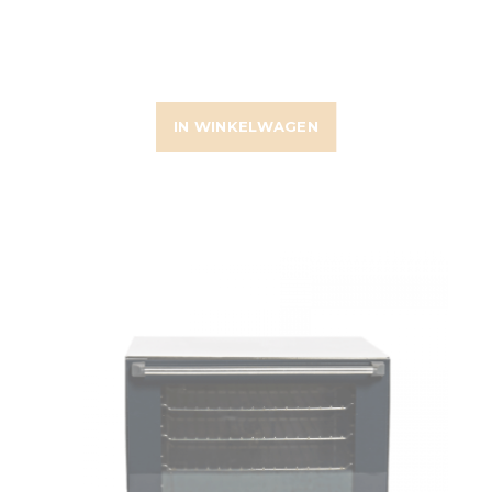
IN WINKELWAGEN