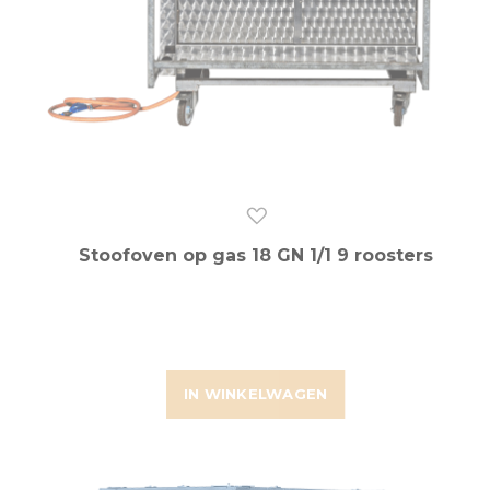
Stoofoven op gas 18 GN 1/1 9 roosters
IN WINKELWAGEN