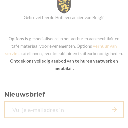
Gebrevetteerde Hofleverancier van België
Options is gespecialiseerd in het verhuren van meubilair en
tafelmateriaal voor evenementen. Options
verhuur van
servies
, tafellinnen, eventmeubilair en traiteurbenodigdheden.
Ontdek ons volledig aanbod van te huren vaatwerk en
meubilair.
Nieuwsbrief