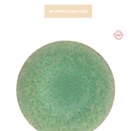
IN WINKELWAGEN