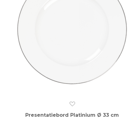
Presentatiebord Platinium Ø 33 cm