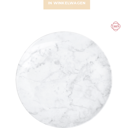
IN WINKELWAGEN