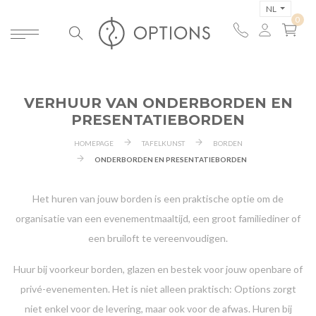
NL
VERHUUR VAN ONDERBORDEN EN
PRESENTATIEBORDEN
HOMEPAGE
TAFELKUNST
BORDEN
ONDERBORDEN EN PRESENTATIEBORDEN
Het huren van jouw borden is een praktische optie om de
organisatie van een evenementmaaltijd, een groot familiediner of
een bruiloft te vereenvoudigen.
Huur bij voorkeur borden, glazen en bestek voor jouw openbare of
privé-evenementen. Het is niet alleen praktisch: Options zorgt
niet enkel voor de levering, maar ook voor de afwas. Huren bij