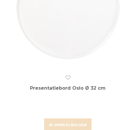
Presentatiebord Oslo Ø 32 cm
IN WINKELWAGEN