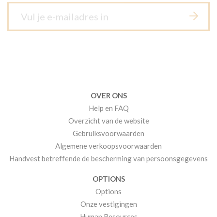
OVER ONS
Help en FAQ
Overzicht van de website
Gebruiksvoorwaarden
Algemene verkoopsvoorwaarden
Handvest betreffende de bescherming van persoonsgegevens
OPTIONS
Options
Onze vestigingen
Human Resources