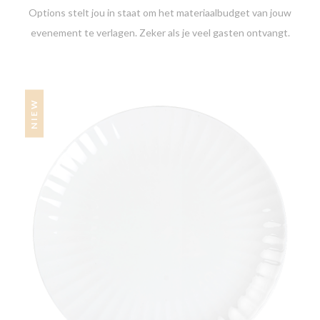
Options stelt jou in staat om het materiaalbudget van jouw
evenement te verlagen. Zeker als je veel gasten ontvangt.
NIEW