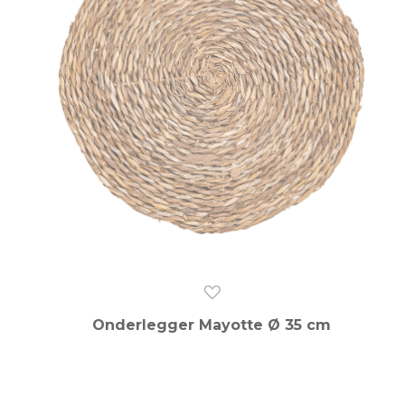
Onderlegger Mayotte Ø 35 cm