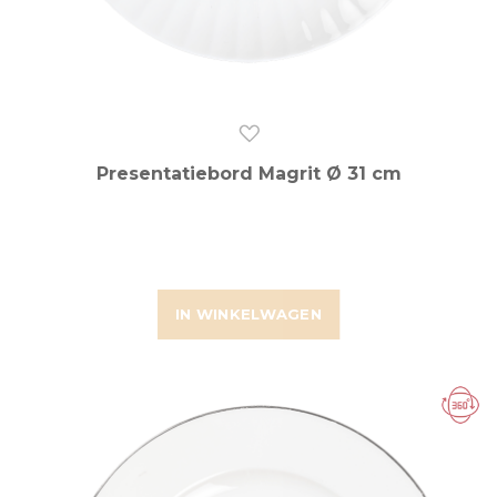
Presentatiebord Magrit Ø 31 cm
IN WINKELWAGEN