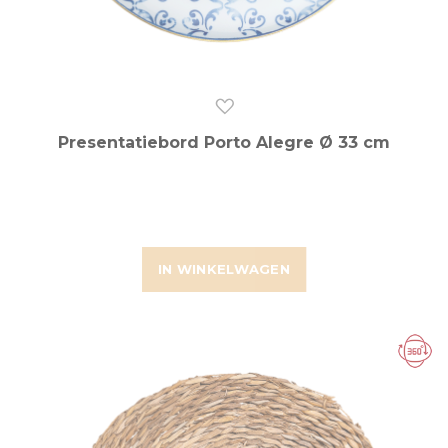
Presentatiebord Porto Alegre Ø 33 cm
IN WINKELWAGEN