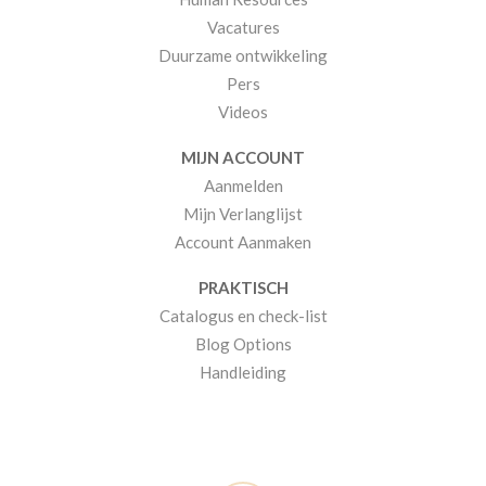
Vacatures
Duurzame ontwikkeling
Pers
Videos
MIJN ACCOUNT
Aanmelden
Mijn Verlanglijst
Account Aanmaken
PRAKTISCH
Catalogus en check-list
Blog Options
Handleiding