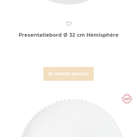
Presentatiebord Ø 32 cm Hémisphère
IN WINKELWAGEN