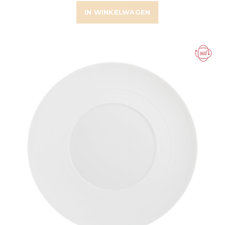
IN WINKELWAGEN