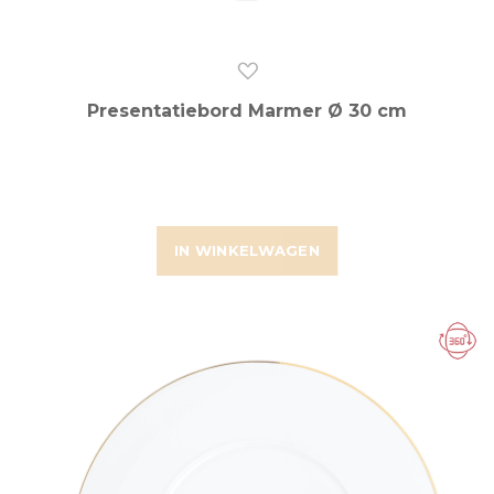
Presentatiebord Marmer Ø 30 cm
IN WINKELWAGEN