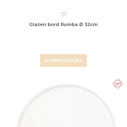
Glazen bord Rumba Ø 32cm
IN WINKELWAGEN