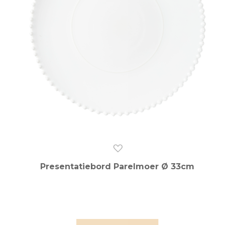
Presentatiebord Parelmoer Ø 33cm