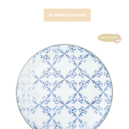
IN WINKELWAGEN