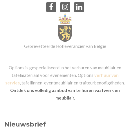
Gebrevetteerde Hofleverancier van België
Options is gespecialiseerd in het verhuren van meubilair en
tafelmateriaal voor evenementen. Options
verhuur van
servies
, tafellinnen, eventmeubilair en traiteurbenodigdheden.
Ontdek ons volledig aanbod van te huren vaatwerk en
meubilair.
Nieuwsbrief