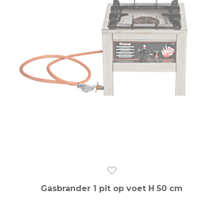
Gasbrander 1 pit op voet H 50 cm