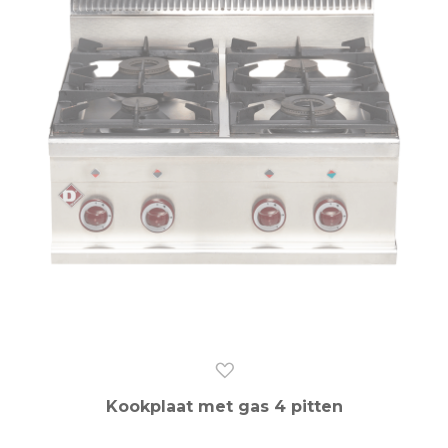
Kookplaat met gas 4 pitten