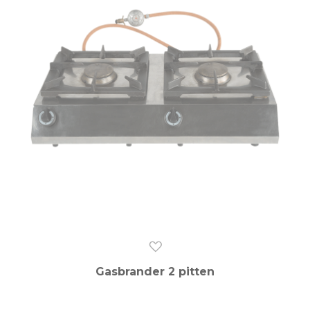
Gasbrander 2 pitten