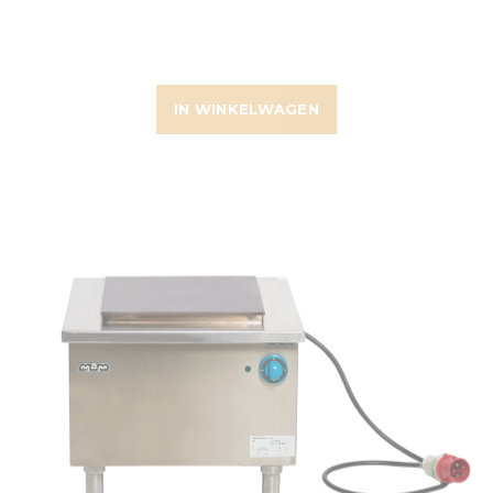
IN WINKELWAGEN