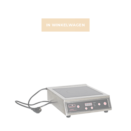
IN WINKELWAGEN