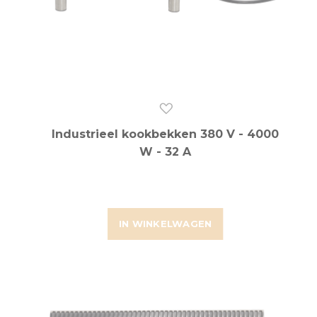
Industrieel kookbekken 380 V - 4000
W - 32 A
IN WINKELWAGEN