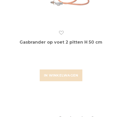
Gasbrander op voet 2 pitten H 50 cm
IN WINKELWAGEN