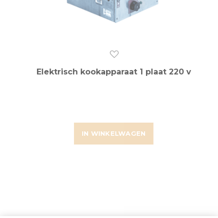
Elektrisch kookapparaat 1 plaat 220 v
IN WINKELWAGEN