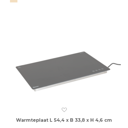
Warmteplaat L 54,4 x B 33,8 x H 4,6 cm