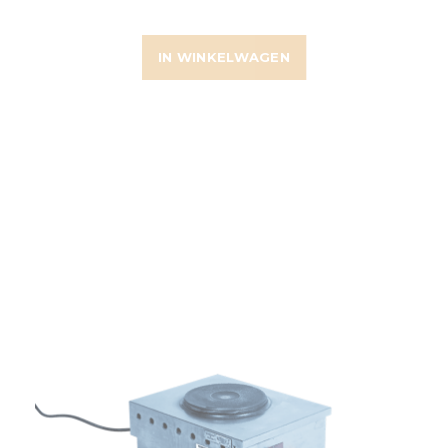
IN WINKELWAGEN