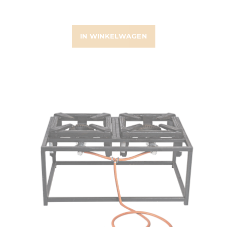
IN WINKELWAGEN