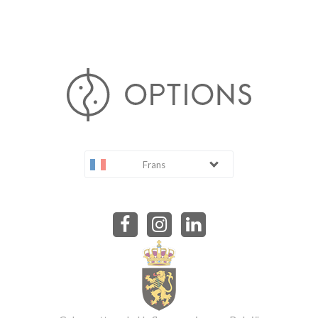
Frans