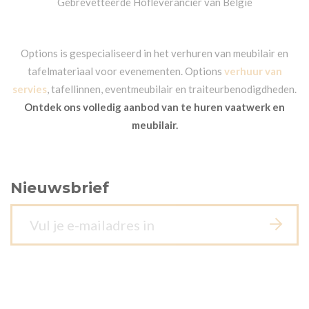
Gebrevetteerde Hofleverancier van België
Options is gespecialiseerd in het verhuren van meubilair en
tafelmateriaal voor evenementen. Options
verhuur van
servies
, tafellinnen, eventmeubilair en traiteurbenodigdheden.
Ontdek ons volledig aanbod van te huren vaatwerk en
meubilair.
Nieuwsbrief