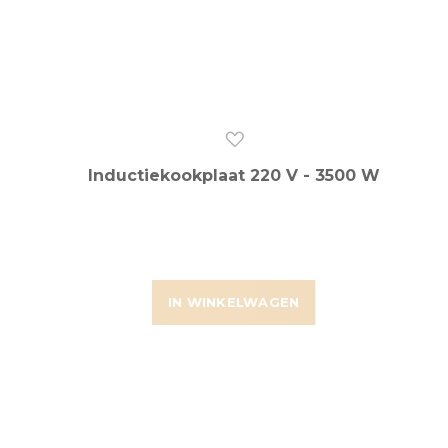
Inductiekookplaat 220 V - 3500 W
IN WINKELWAGEN