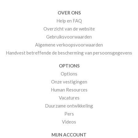
OVER ONS
Help en FAQ
Overzicht van de website
Gebruiksvoorwaarden
Algemene verkoopsvoorwaarden
Handvest betreffende de bescherming van persoonsgegevens
OPTIONS
Options
Onze vestigingen
Human Resources
Vacatures
Duurzame ontwikkeling
Pers
Videos
MIJN ACCOUNT