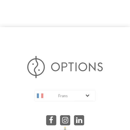
Frans