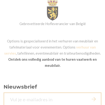
Gebrevetteerde Hofleverancier van België
Options is gespecialiseerd in het verhuren van meubilair en
tafelmateriaal voor evenementen. Options
verhuur van
servies
, tafellinnen, eventmeubilair en traiteurbenodigdheden.
Ontdek ons volledig aanbod van te huren vaatwerk en
meubilair.
Nieuwsbrief