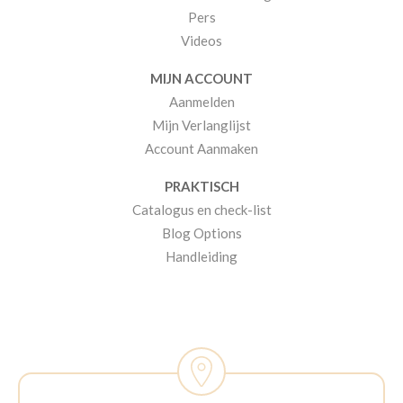
Pers
Videos
MIJN ACCOUNT
Aanmelden
Mijn Verlanglijst
Account Aanmaken
PRAKTISCH
Catalogus en check-list
Blog Options
Handleiding