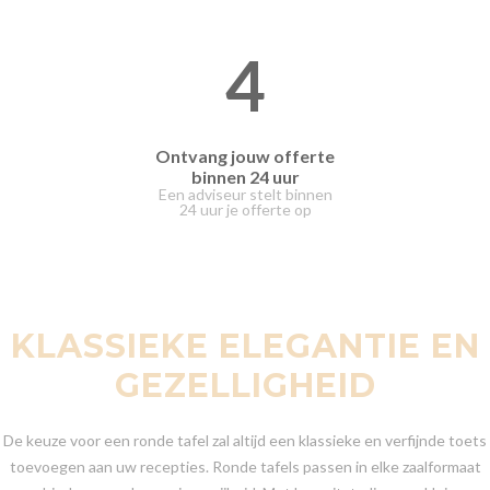
4
Ontvang jouw offerte
binnen 24 uur
Een adviseur stelt binnen
24 uur je offerte op
KLASSIEKE ELEGANTIE EN
GEZELLIGHEID
De keuze voor een ronde tafel zal altijd een klassieke en verfijnde toets
toevoegen aan uw recepties. Ronde tafels passen in elke zaalformaat