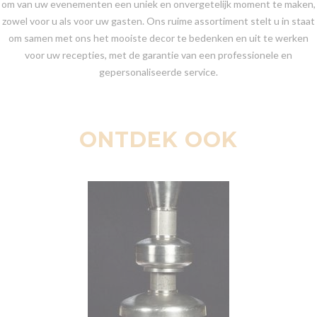
om van uw evenementen een uniek en onvergetelijk moment te maken,
zowel voor u als voor uw gasten. Ons ruime assortiment stelt u in staat
om samen met ons het mooiste decor te bedenken en uit te werken
voor uw recepties, met de garantie van een professionele en
gepersonaliseerde service.
ONTDEK OOK