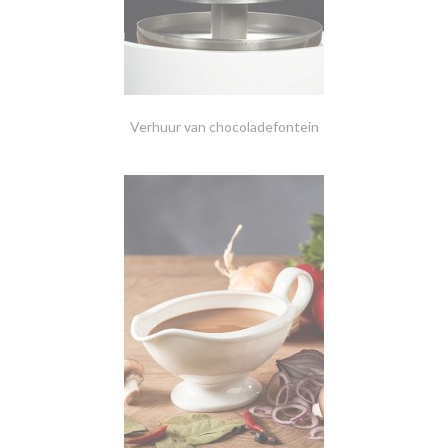
Verhuur van chocoladefontein