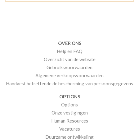
OVER ONS
Help en FAQ
Overzicht van de website
Gebruiksvoorwaarden
Algemene verkoopsvoorwaarden
Handvest betreffende de bescherming van persoonsgegevens
OPTIONS
Options
Onze vestigingen
Human Resources
Vacatures
Duurzame ontwikkeling