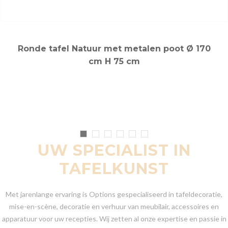
Ronde tafel Natuur met metalen poot Ø 170
cm H 75 cm
UW SPECIALIST IN
TAFELKUNST
Met jarenlange ervaring is Options gespecialiseerd in tafeldecoratie,
mise-en-scène, decoratie en verhuur van meubilair, accessoires en
apparatuur voor uw recepties. Wij zetten al onze expertise en passie in