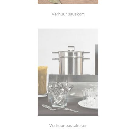
Verhuur sauskom
Verhuur pastakoker