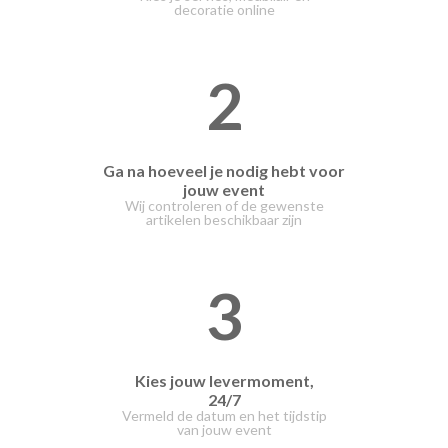
decoratie online
2
Ga na hoeveel je nodig hebt voor
jouw event
Wij controleren of de gewenste
artikelen beschikbaar zijn
3
Kies jouw levermoment,
24/7
Vermeld de datum en het tijdstip
van jouw event