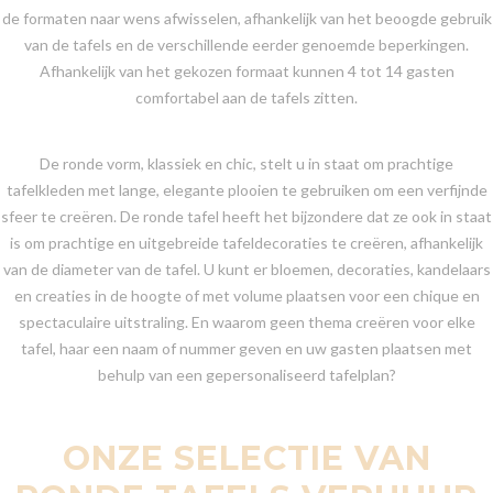
de formaten naar wens afwisselen, afhankelijk van het beoogde gebruik
van de tafels en de verschillende eerder genoemde beperkingen.
Afhankelijk van het gekozen formaat kunnen 4 tot 14 gasten
comfortabel aan de tafels zitten.
De ronde vorm, klassiek en chic, stelt u in staat om prachtige
tafelkleden met lange, elegante plooien te gebruiken om een verfijnde
sfeer te creëren. De ronde tafel heeft het bijzondere dat ze ook in staat
is om prachtige en uitgebreide tafeldecoraties te creëren, afhankelijk
van de diameter van de tafel. U kunt er bloemen, decoraties, kandelaars
en creaties in de hoogte of met volume plaatsen voor een chique en
spectaculaire uitstraling. En waarom geen thema creëren voor elke
tafel, haar een naam of nummer geven en uw gasten plaatsen met
behulp van een gepersonaliseerd tafelplan?
ONZE SELECTIE VAN