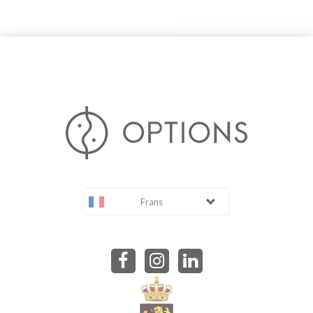
Frans