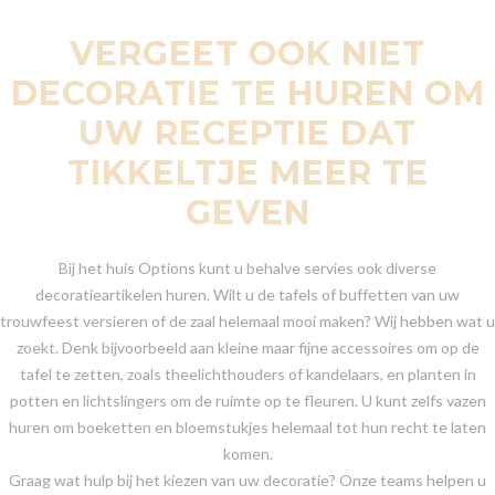
VERGEET OOK NIET
DECORATIE TE HUREN OM
UW RECEPTIE DAT
TIKKELTJE MEER TE
GEVEN
Bij het huis Options kunt u behalve servies ook diverse
decoratieartikelen huren. Wilt u de tafels of buffetten van uw
trouwfeest versieren of de zaal helemaal mooi maken? Wij hebben wat u
zoekt. Denk bijvoorbeeld aan kleine maar fijne accessoires om op de
tafel te zetten, zoals theelichthouders of kandelaars, en planten in
potten en lichtslingers om de ruimte op te fleuren. U kunt zelfs vazen
huren om boeketten en bloemstukjes helemaal tot hun recht te laten
komen.
Graag wat hulp bij het kiezen van uw decoratie? Onze teams helpen u