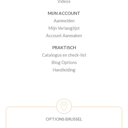
Videos
MIJN ACCOUNT
Aanmelden
Mijn Verlanglijst
Account Aanmaken
PRAKTISCH
Catalogus en check-list
Blog Options
Handleiding
OPTIONS BRUSSEL