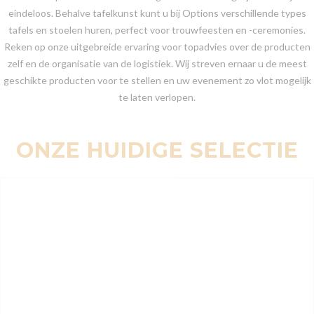
eindeloos. Behalve tafelkunst kunt u bij Options verschillende types
tafels en stoelen huren, perfect voor trouwfeesten en -ceremonies.
Reken op onze uitgebreide ervaring voor topadvies over de producten
zelf en de organisatie van de logistiek. Wij streven ernaar u de meest
geschikte producten voor te stellen en uw evenement zo vlot mogelijk
te laten verlopen.
ONZE HUIDIGE SELECTIE