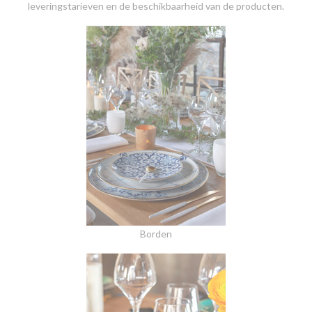
leveringstarieven en de beschikbaarheid van de producten.
Borden