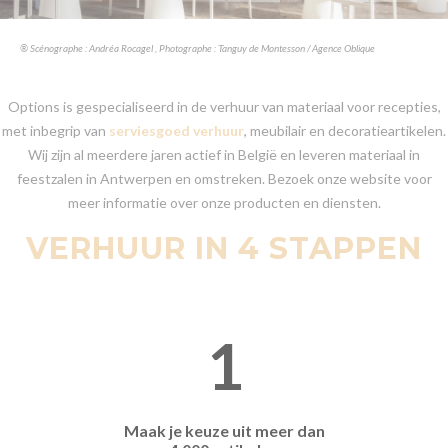
® Scénographe : Andréa Rocagel , Photographe : Tanguy de Montesson / Agence Oblique
Options is gespecialiseerd in de verhuur van materiaal voor recepties,
met inbegrip van
serviesgoed verhuur
, meubilair en decoratieartikelen.
Wij zijn al meerdere jaren actief in België en leveren materiaal in
feestzalen in Antwerpen en omstreken. Bezoek onze website voor
meer informatie over onze producten en diensten.
VERHUUR IN 4 STAPPEN
1
Maak je keuze uit meer dan