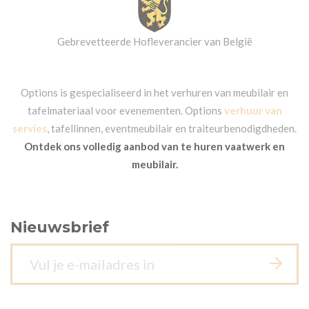
Gebrevetteerde Hofleverancier van België
Options is gespecialiseerd in het verhuren van meubilair en
tafelmateriaal voor evenementen. Options
verhuur van
servies
, tafellinnen, eventmeubilair en traiteurbenodigdheden.
Ontdek ons volledig aanbod van te huren vaatwerk en
meubilair.
Nieuwsbrief