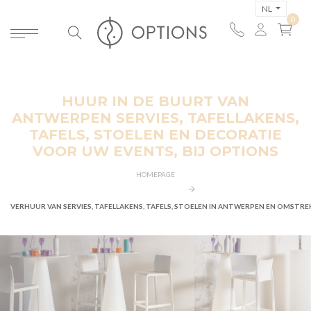
NL
HUUR IN DE BUURT VAN
ANTWERPEN SERVIES, TAFELLAKENS,
TAFELS, STOELEN EN DECORATIE
VOOR UW EVENTS, BIJ OPTIONS
HOMEPAGE
VERHUUR VAN SERVIES, TAFELLAKENS, TAFELS, STOELEN IN ANTWERPEN EN OMSTRE