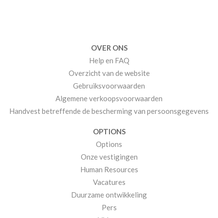
OVER ONS
Help en FAQ
Overzicht van de website
Gebruiksvoorwaarden
Algemene verkoopsvoorwaarden
Handvest betreffende de bescherming van persoonsgegevens
OPTIONS
Options
Onze vestigingen
Human Resources
Vacatures
Duurzame ontwikkeling
Pers