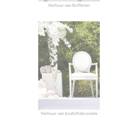
Verhuur van Buffeten
Verhuur van bruiloftdecoratie