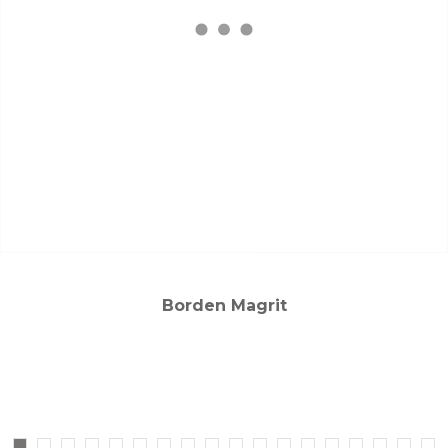
Borden Magrit