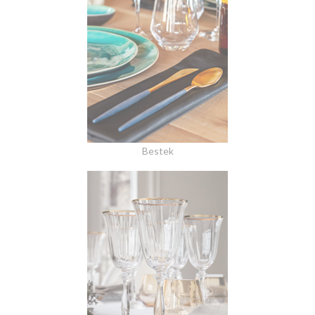
Bestek