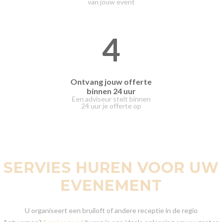
van jouw event
4
Ontvang jouw offerte
binnen 24 uur
Een adviseur stelt binnen
24 uur je offerte op
SERVIES HUREN VOOR UW
EVENEMENT
U organiseert een bruiloft of andere receptie in de regio