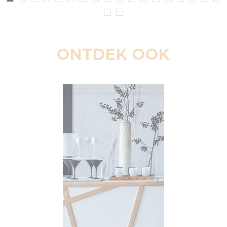
ONTDEK OOK