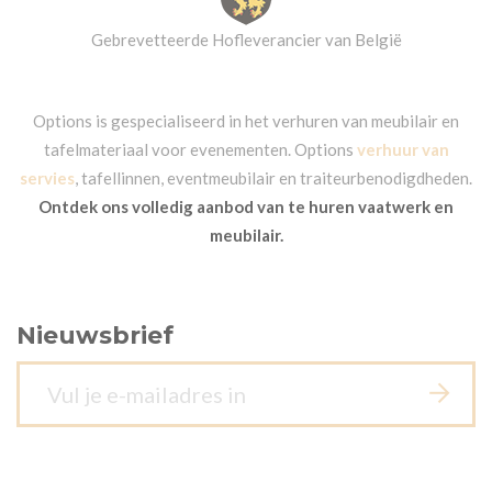
Gebrevetteerde Hofleverancier van België
Options is gespecialiseerd in het verhuren van meubilair en
tafelmateriaal voor evenementen. Options
verhuur van
servies
, tafellinnen, eventmeubilair en traiteurbenodigdheden.
Ontdek ons volledig aanbod van te huren vaatwerk en
meubilair.
Nieuwsbrief