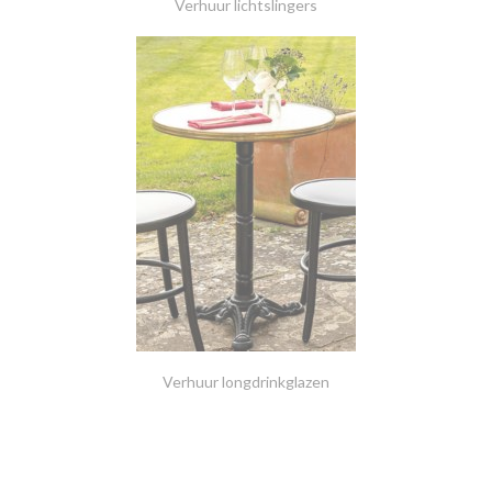
Verhuur lichtslingers
Verhuur longdrinkglazen