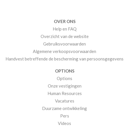
OVER ONS
Help en FAQ
Overzicht van de website
Gebruiksvoorwaarden
Algemene verkoopsvoorwaarden
Handvest betreffende de bescherming van persoonsgegevens
OPTIONS
Options
Onze vestigingen
Human Resources
Vacatures
Duurzame ontwikkeling
Pers
Videos