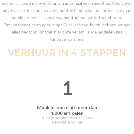
gespecialiseerd in de verhuur van materiaal voor recepties. Voor zowel
privé- als professionele evenementen bieden we een breed scala aan
servies, meubilair, keukenapparatuur en buitentoebehoren.
Om uw recepties zo goed mogelijk te laten verlopen, hebben we aan
alles gedacht. Ontdek hier onze verschillende modellen gas
terrasverwarmers.
VERHUUR IN 4 STAPPEN
1
Maak je keuze uit meer dan
4.000 artikelen
Kies je servies, meubilair en
decoratie online