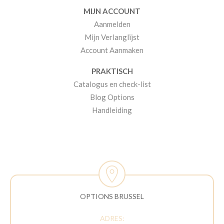
MIJN ACCOUNT
Aanmelden
Mijn Verlanglijst
Account Aanmaken
PRAKTISCH
Catalogus en check-list
Blog Options
Handleiding
OPTIONS BRUSSEL
ADRES: