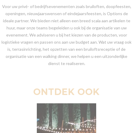
Voor uw privé- of bedrijfsevenementen zoals bruiloften, doopfeesten,
openingen, nieuwjaarswensen of eindejaarsfeesten, is Options de
ideale partner. We bieden niet alleen een breed scala aan artikelen te
huur, maar onze teams begeleiden u ook bij de organisatie van uw
evenement. We adviseren u bij het kiezen van de producten, voor
logistieke vragen en passen ons aan uw budget aan. Wat uw vraag ook
is, terrasinrichting, het opzetten van een bruiloftsreceptie of de
organisatie van een walking dinner, we helpen u een uitzonderlijke
dienst te realiseren.
ONTDEK OOK