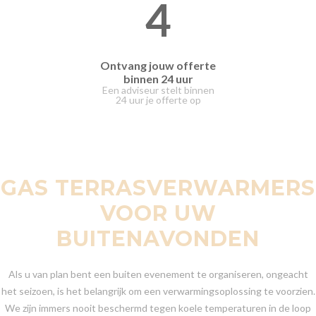
4
Ontvang jouw offerte
binnen 24 uur
Een adviseur stelt binnen
24 uur je offerte op
GAS TERRASVERWARMERS
VOOR UW
BUITENAVONDEN
Als u van plan bent een buiten evenement te organiseren, ongeacht
het seizoen, is het belangrijk om een verwarmingsoplossing te voorzien.
We zijn immers nooit beschermd tegen koele temperaturen in de loop