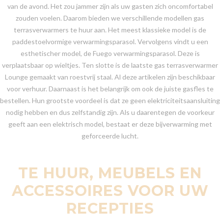
van de avond. Het zou jammer zijn als uw gasten zich oncomfortabel
zouden voelen. Daarom bieden we verschillende modellen gas
terrasverwarmers te huur aan. Het meest klassieke model is de
paddestoelvormige verwarmingsparasol. Vervolgens vindt u een
esthetischer model, de Fuego verwarmingsparasol. Deze is
verplaatsbaar op wieltjes. Ten slotte is de laatste gas terrasverwarmer
Lounge gemaakt van roestvrij staal. Al deze artikelen zijn beschikbaar
voor verhuur. Daarnaast is het belangrijk om ook de juiste gasfles te
bestellen. Hun grootste voordeel is dat ze geen elektriciteitsaansluiting
nodig hebben en dus zelfstandig zijn. Als u daarentegen de voorkeur
geeft aan een elektrisch model, bestaat er deze bijverwarming met
geforceerde lucht.
TE HUUR, MEUBELS EN
ACCESSOIRES VOOR UW
RECEPTIES