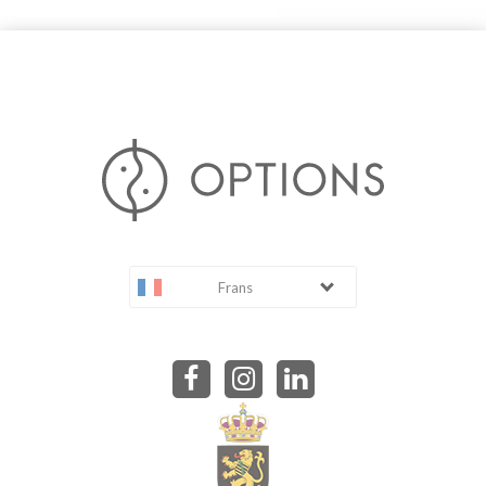
Frans