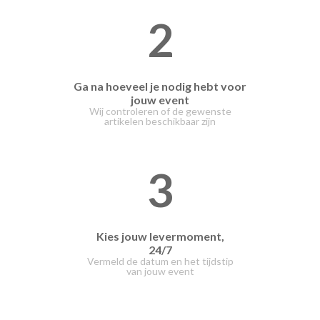
2
Ga na hoeveel je nodig hebt voor
jouw event
Wij controleren of de gewenste
artikelen beschikbaar zijn
3
Kies jouw levermoment,
24/7
Vermeld de datum en het tijdstip
van jouw event