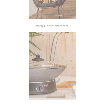
Verhuur brouwerstafel