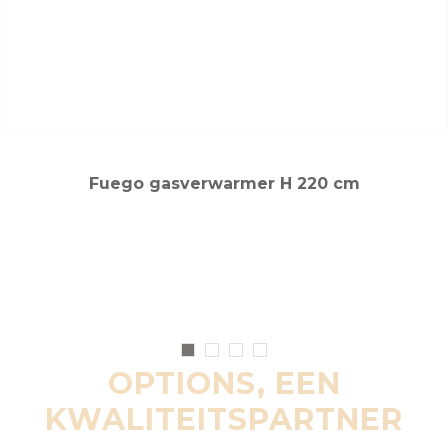
Fuego gasverwarmer H 220 cm
OPTIONS, EEN
KWALITEITSPARTNER