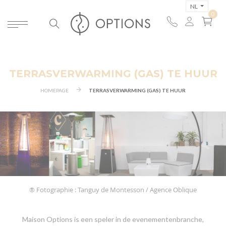
NL
TERRASVERWARMING (GAS) TE HUUR
HOMEPAGE
TERRASVERWARMING (GAS) TE HUUR
® Fotographie : Tanguy de Montesson / Agence Oblique
Maison Options is een speler in de evenementenbranche,