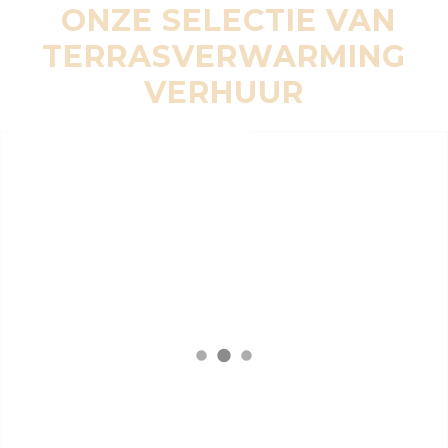
ONZE SELECTIE VAN
TERRASVERWARMING
VERHUUR