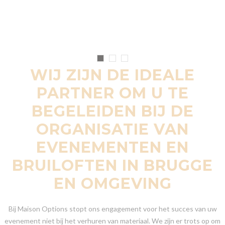
WIJ ZIJN DE IDEALE
PARTNER OM U TE
BEGELEIDEN BIJ DE
ORGANISATIE VAN
EVENEMENTEN EN
BRUILOFTEN IN BRUGGE
EN OMGEVING
Bij Maison Options stopt ons engagement voor het succes van uw
evenement niet bij het verhuren van materiaal. We zijn er trots op om