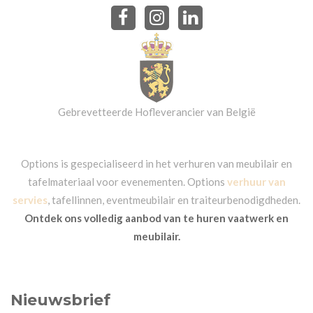
Gebrevetteerde Hofleverancier van België
Options is gespecialiseerd in het verhuren van meubilair en
tafelmateriaal voor evenementen. Options
verhuur van
servies
, tafellinnen, eventmeubilair en traiteurbenodigdheden.
Ontdek ons volledig aanbod van te huren vaatwerk en
meubilair.
Nieuwsbrief