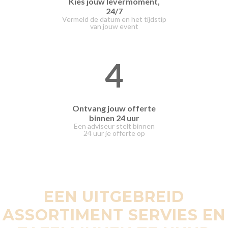
Kies jouw levermoment,
24/7
Vermeld de datum en het tijdstip
van jouw event
4
Ontvang jouw offerte
binnen 24 uur
Een adviseur stelt binnen
24 uur je offerte op
EEN UITGEBREID
ASSORTIMENT SERVIES EN