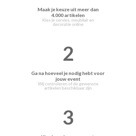
Maak je keuze uit meer dan
4.000 artikelen
Kies je servies, meubilair en
decoratie online
2
Ga na hoeveel je nodig hebt voor
jouw event
Wij controleren of de gewenste
artikelen beschikbaar zijn
3