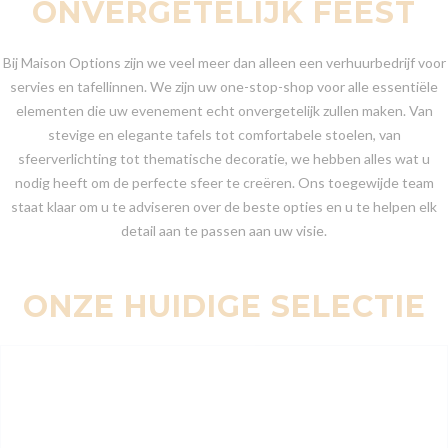
ONVERGETELIJK FEEST
Bij Maison Options zijn we veel meer dan alleen een verhuurbedrijf voor
servies en tafellinnen. We zijn uw one-stop-shop voor alle essentiële
elementen die uw evenement echt onvergetelijk zullen maken. Van
stevige en elegante tafels tot comfortabele stoelen, van
sfeerverlichting tot thematische decoratie, we hebben alles wat u
nodig heeft om de perfecte sfeer te creëren. Ons toegewijde team
staat klaar om u te adviseren over de beste opties en u te helpen elk
detail aan te passen aan uw visie.
ONZE HUIDIGE SELECTIE