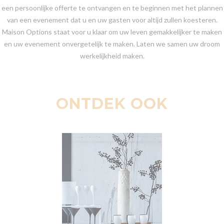
een persoonlijke offerte te ontvangen en te beginnen met het plannen
van een evenement dat u en uw gasten voor altijd zullen koesteren.
Maison Options staat voor u klaar om uw leven gemakkelijker te maken
en uw evenement onvergetelijk te maken. Laten we samen uw droom
werkelijkheid maken.
ONTDEK OOK