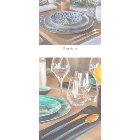
Borden