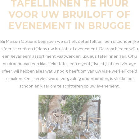
TAFELLINNEN TE HUUR
VOOR UW BRUILOFT OF
EVENEMENT IN BRUGGE
Bij Maison Options begrijpen we dat elk detail telt om een uitzonderlijke
sfeer te creëren tijdens uw bruiloft of evenement. Daarom bieden wij u
een gevarieerd assortiment vaatwerk en luxueus tafellinnen aan. Of u
nu droomt van een klassieke tafel, een eigentijdse stijl of een vintage
sfeer, wij hebben alles wat u nodig heeft om van uw visie werkelijkheid
te maken. Ons servies wordt zorgvuldig onderhouden, is vlekkeloos
schoon en klaar om te schitteren op uw evenement.