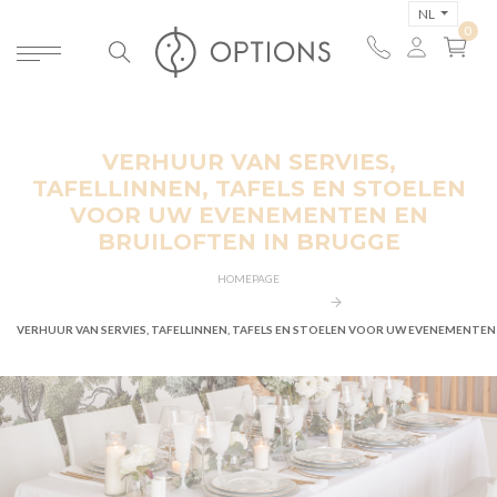
NL
VERHUUR VAN SERVIES,
TAFELLINNEN, TAFELS EN STOELEN
VOOR UW EVENEMENTEN EN
BRUILOFTEN IN BRUGGE
HOMEPAGE
VERHUUR VAN SERVIES, TAFELLINNEN, TAFELS EN STOELEN VOOR UW EVENEMENTEN