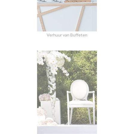
Verhuur van Buffeten