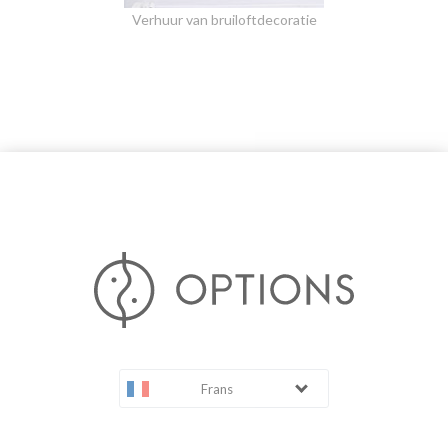
Verhuur van bruiloftdecoratie
Frans