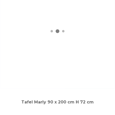
Tafel Marly 90 x 200 cm H 72 cm