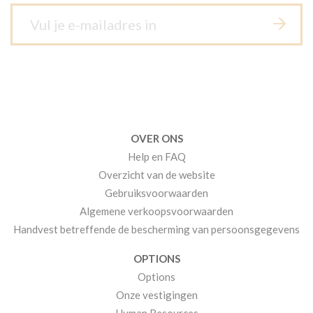
OVER ONS
Help en FAQ
Overzicht van de website
Gebruiksvoorwaarden
Algemene verkoopsvoorwaarden
Handvest betreffende de bescherming van persoonsgegevens
OPTIONS
Options
Onze vestigingen