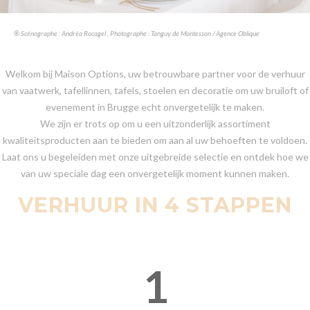
® Scénographe : Andréa Rocagel , Photographe : Tanguy de Montesson / Agence Oblique
Welkom bij Maison Options, uw betrouwbare partner voor de verhuur
van vaatwerk, tafellinnen, tafels, stoelen en decoratie om uw bruiloft of
evenement in Brugge echt onvergetelijk te maken.
We zijn er trots op om u een uitzonderlijk assortiment
kwaliteitsproducten aan te bieden om aan al uw behoeften te voldoen.
Laat ons u begeleiden met onze uitgebreide selectie en ontdek hoe we
van uw speciale dag een onvergetelijk moment kunnen maken.
VERHUUR IN 4 STAPPEN
1