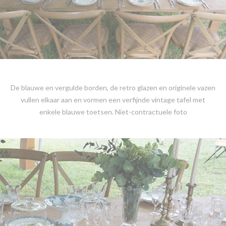
De blauwe en vergulde borden, de retro glazen en originele vazen
vullen elkaar aan en vormen een verfijnde vintage tafel met
enkele blauwe toetsen. Niet-contractuele foto