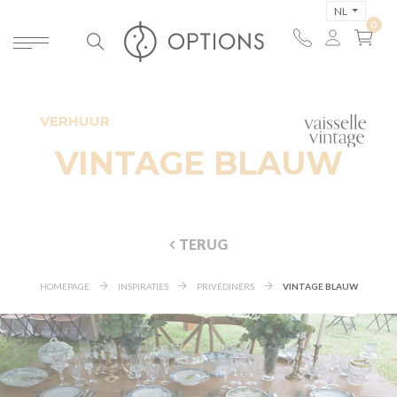
NL
VERHUUR
VINTAGE BLAUW
TERUG
HOMEPAGE
INSPIRATIES
PRIVÉDINERS
VINTAGE BLAUW