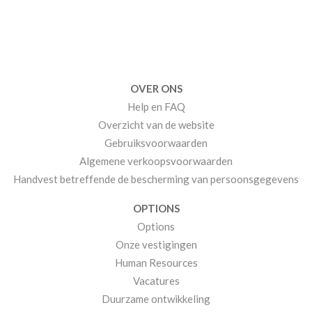
OVER ONS
Help en FAQ
Overzicht van de website
Gebruiksvoorwaarden
Algemene verkoopsvoorwaarden
Handvest betreffende de bescherming van persoonsgegevens
OPTIONS
Options
Onze vestigingen
Human Resources
Vacatures
Duurzame ontwikkeling