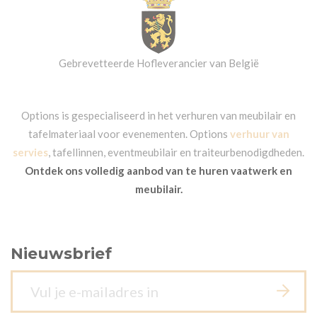
Gebrevetteerde Hofleverancier van België
Options is gespecialiseerd in het verhuren van meubilair en
tafelmateriaal voor evenementen. Options
verhuur van
servies
, tafellinnen, eventmeubilair en traiteurbenodigdheden.
Ontdek ons volledig aanbod van te huren vaatwerk en
meubilair.
Nieuwsbrief