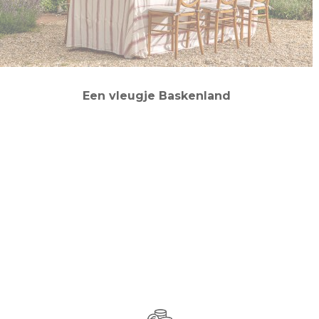
Een vleugje Baskenland