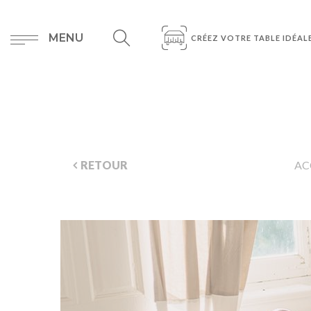
MENU
CRÉEZ VOTRE TABLE IDÉAL
RETOUR
AC