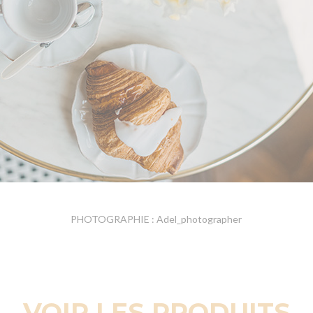
PHOTOGRAPHIE : Adel_photographer
VOIR LES PRODUITS