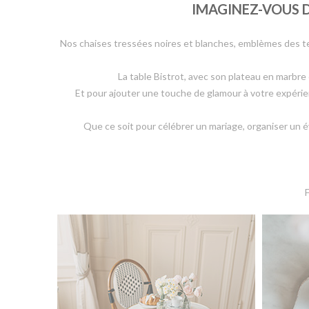
IMAGINEZ-VOUS D
Nos chaises tressées noires et blanches, emblèmes des ter
La table Bistrot, avec son plateau en marbre
Et pour ajouter une touche de glamour à votre expérie
Que ce soit pour célébrer un mariage, organiser un 
F