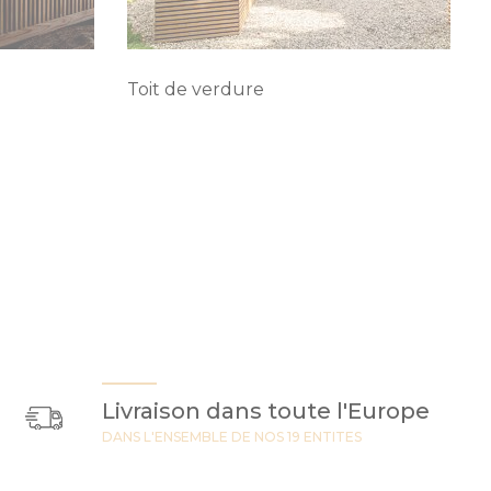
Toit de verdure
Livraison dans toute l'Europe
DANS L'ENSEMBLE DE NOS 19 ENTITES