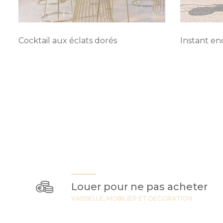
Cocktail aux éclats dorés
Instant e
Louer pour ne pas acheter
VAISSELLE, MOBILIER ET DECORATION