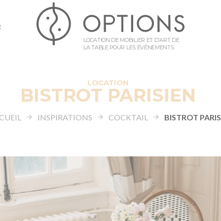
E
LOCATION DE MOBILIER ET D’ART DE
LA TABLE POUR LES ÉVÉNEMENTS
LOCATION
BISTROT PARISIEN
CUEIL
INSPIRATIONS
COCKTAIL
BISTROT PARIS