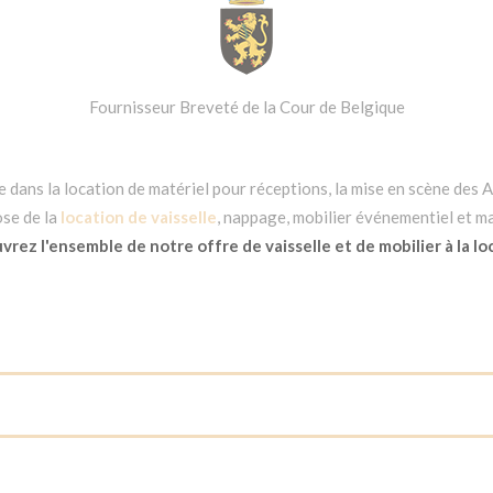
Fournisseur Breveté de la Cour de Belgique
dans la location de matériel pour réceptions, la mise en scène des Ar
se de la
location de vaisselle
, nappage, mobilier événementiel et ma
rez l'ensemble de notre offre de vaisselle et de mobilier à la lo