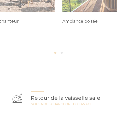
nchanteur
Ambiance boisée
Retour de la vaisselle sale
NOUS NOUS CHARGEONS DU LAVAGE