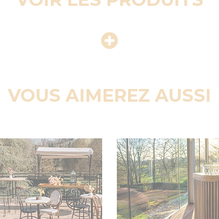
VOUS AIMEREZ AUSSI