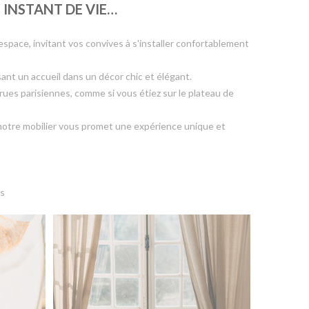
 INSTANT DE VIE…
space, invitant vos convives à s'installer confortablement
ant un accueil dans un décor chic et élégant.
ues parisiennes, comme si vous étiez sur le plateau de
 notre mobilier vous promet une expérience unique et
is