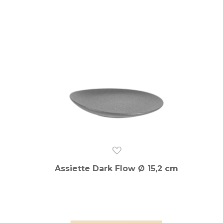
Assiette Dark Flow Ø 15,2 cm