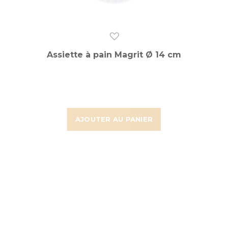
Assiette à pain Magrit Ø 14 cm
AJOUTER AU PANIER