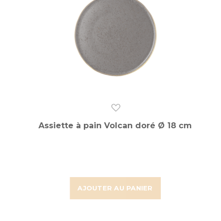
Assiette à pain Volcan doré Ø 18 cm
AJOUTER AU PANIER