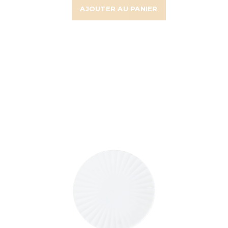
AJOUTER AU PANIER