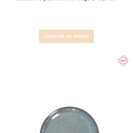
AJOUTER AU PANIER