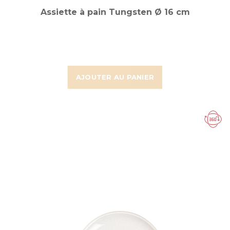
Assiette à pain Tungsten Ø 16 cm
AJOUTER AU PANIER