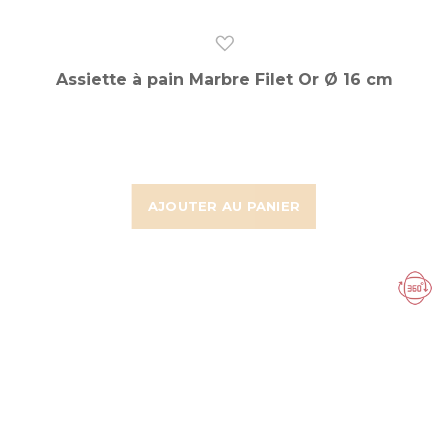
Assiette à pain Marbre Filet Or Ø 16 cm
AJOUTER AU PANIER