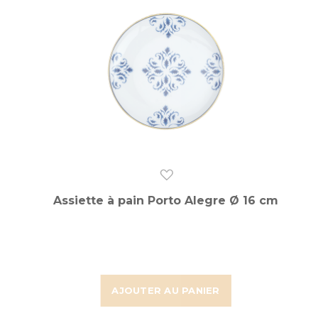
Assiette à pain Porto Alegre Ø 16 cm
AJOUTER AU PANIER