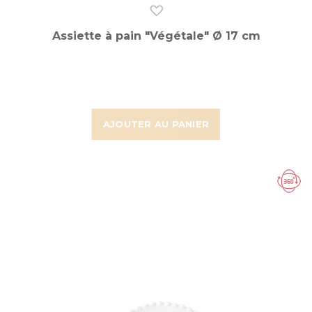
Assiette à pain "Végétale" Ø 17 cm
AJOUTER AU PANIER