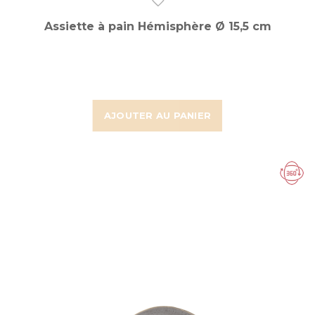
Assiette à pain Hémisphère Ø 15,5 cm
AJOUTER AU PANIER