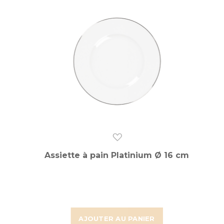
Assiette à pain Platinium Ø 16 cm
AJOUTER AU PANIER