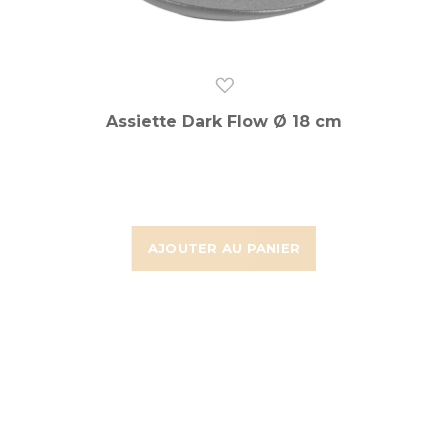
Assiette Dark Flow Ø 18 cm
AJOUTER AU PANIER