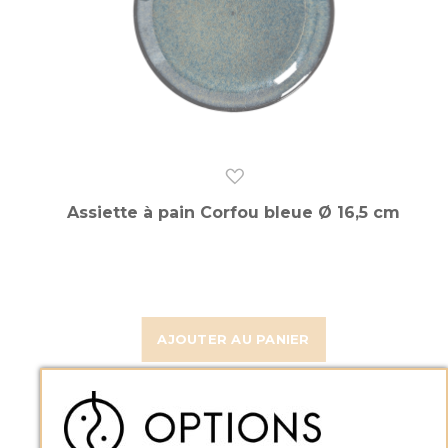
Assiette à pain Corfou bleue Ø 16,5 cm
AJOUTER AU PANIER