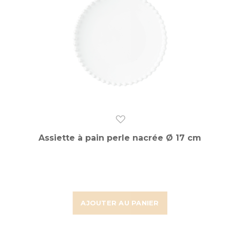
Assiette à pain perle nacrée Ø 17 cm
AJOUTER AU PANIER