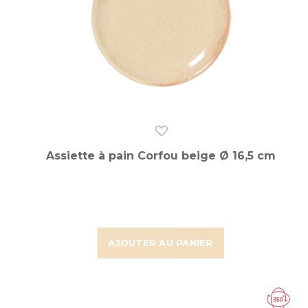
Assiette à pain Corfou beige Ø 16,5 cm
AJOUTER AU PANIER