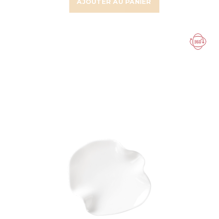
AJOUTER AU PANIER