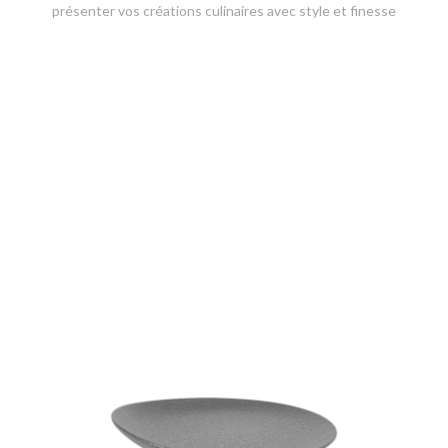
présenter vos créations culinaires avec style et finesse