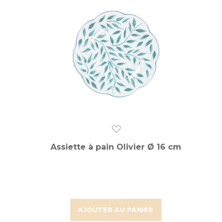
Assiette à pain Olivier Ø 16 cm
AJOUTER AU PANIER