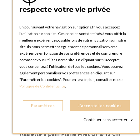
respecte votre vie privée
En poursuivant votre navigation sur options.fr, vous acceptez
l’utilisation de cookies. Ces cookies sont destinés à vous offrir la
meilleure expérience possible lors de votre navigation sur notre
site. Ils nous permettent également de personnaliser votre
expérience en fonction de vos préférences et de comprendre
comment vous utilisez notre site. En cliquant sur "J’accepte",
vous consentez à l'utilisation de tous les cookies. Vous pouvez
également personnaliser vos préférences en cliquant sur
"Paramétrer les cookies". Pour en savoir plus, consultez notre
Politique de Confidentialité
.
Paramètres
J'accepte les cookies
Continuer sans accepter
>
Assiette à pain Plane Filet Or Ø 12 cm