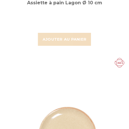
Assiette à pain Lagon Ø 10 cm
AJOUTER AU PANIER