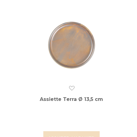
Assiette Terra Ø 13,5 cm