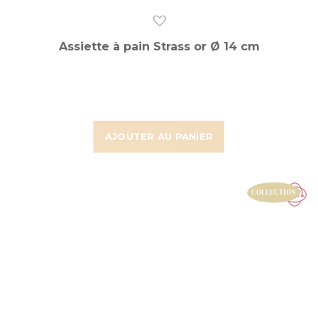
Assiette à pain Strass or Ø 14 cm
AJOUTER AU PANIER