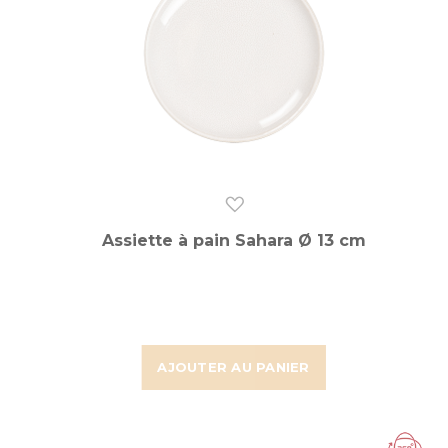
Assiette à pain Sahara Ø 13 cm
AJOUTER AU PANIER