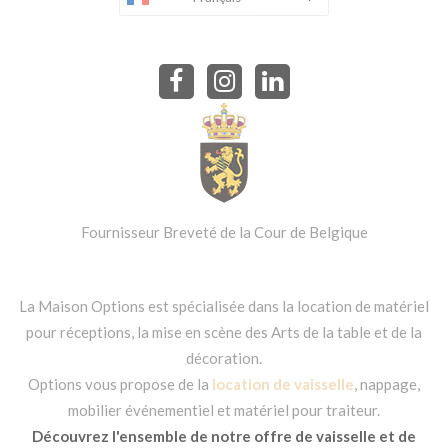
Fournisseur Breveté de la Cour de Belgique
La Maison Options est spécialisée dans la location de matériel
pour réceptions, la mise en scène des Arts de la table et de la
décoration.
Options vous propose de la
location de vaisselle
, nappage,
mobilier événementiel et matériel pour traiteur.
Découvrez l'ensemble de notre offre de vaisselle et de