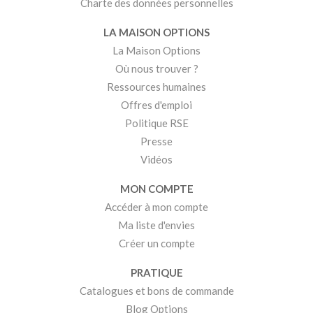
Charte des données personnelles
LA MAISON OPTIONS
La Maison Options
Où nous trouver ?
Ressources humaines
Offres d'emploi
Politique RSE
Presse
Vidéos
MON COMPTE
Accéder à mon compte
Ma liste d'envies
Créer un compte
PRATIQUE
Catalogues et bons de commande
Blog Options