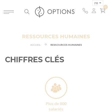
FR
RESSOURCES HUMAINES
ACCUEIL
RESSOURCES HUMAINES
CHIFFRES CLÉS
Plus de 800
salariés