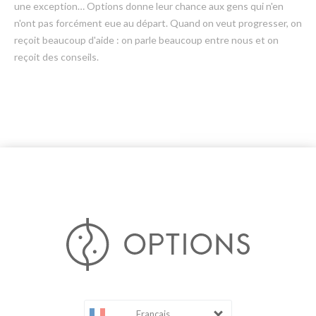
une exception… Options donne leur chance aux gens qui n'en
n'ont pas forcément eue au départ. Quand on veut progresser, on
reçoit beaucoup d'aide : on parle beaucoup entre nous et on
reçoit des conseils.
Français