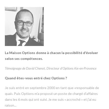
La Maison Options donne à chacun la possibilité d'évoluer
selon ses compétences.
Témoignage de David Chenot, Directeur d'Options Aix-en-Provence
Quand êtes-vous entré chez Options ?
Je suis entré en septembre 2000 en tant que «responsable de
quai». Puis Options m'a proposé un poste de chargé d'affaires
dans les 6 mois qui ont suivi. Je me suis « accroché » et j'ai eu
raison...