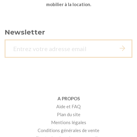
mobilier à la location.
Newsletter
A PROPOS
Aide et FAQ
Plan du site
Mentions légales
Conditions générales de vente