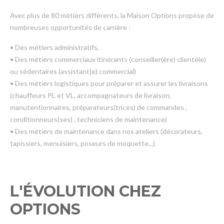
Avec plus de 80 métiers différents, la Maison Options propose de
nombreuses opportunités de carrière :
• Des métiers administratifs,
• Des métiers commerciaux itinérants (conseiller(ère) clientèle)
ou sédentaires (assistant(e) commercial)
• Des métiers logistiques pour préparer et assurer les livraisons
(chauffeurs PL et VL, accompagnateurs de livraison,
manutentionnaires, préparateurs(trices) de commandes ,
conditionneurs(ses) , techniciens de maintenance)
• Des métiers de maintenance dans nos ateliers (décorateurs,
tapissiers, menuisiers, poseurs de moquette...)
L'ÉVOLUTION CHEZ
OPTIONS