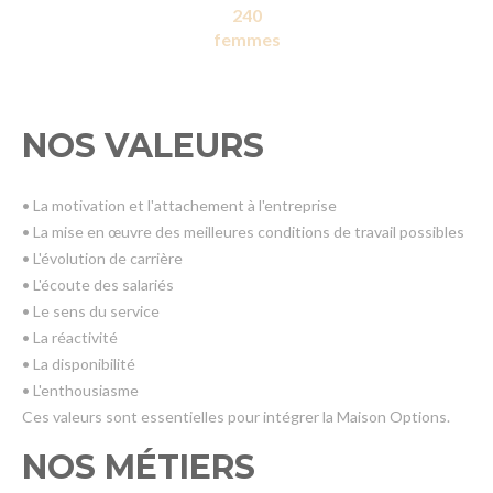
240
femmes
NOS VALEURS
• La motivation et l'attachement à l'entreprise
• La mise en œuvre des meilleures conditions de travail possibles
• L'évolution de carrière
• L'écoute des salariés
• Le sens du service
• La réactivité
• La disponibilité
• L'enthousiasme
Ces valeurs sont essentielles pour intégrer la Maison Options.
NOS MÉTIERS