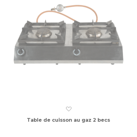
Table de cuisson au gaz 2 becs