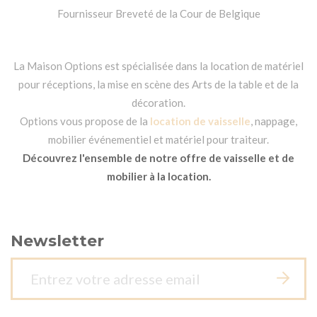
Fournisseur Breveté de la Cour de Belgique
La Maison Options est spécialisée dans la location de matériel
pour réceptions, la mise en scène des Arts de la table et de la
décoration.
Options vous propose de la
location de vaisselle
, nappage,
mobilier événementiel et matériel pour traiteur.
Découvrez l'ensemble de notre offre de vaisselle et de
mobilier à la location.
Newsletter