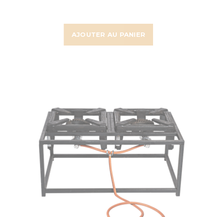
AJOUTER AU PANIER