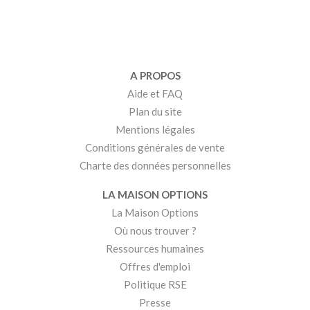
A PROPOS
Aide et FAQ
Plan du site
Mentions légales
Conditions générales de vente
Charte des données personnelles
LA MAISON OPTIONS
La Maison Options
Où nous trouver ?
Ressources humaines
Offres d'emploi
Politique RSE
Presse