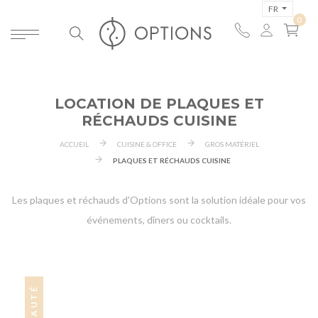
FR
LOCATION DE PLAQUES ET
RÉCHAUDS CUISINE
ACCUEIL
CUISINE & OFFICE
GROS MATÉRIEL
PLAQUES ET RÉCHAUDS CUISINE
Les plaques et réchauds d'Options sont la solution idéale pour vos
événements, dîners ou cocktails.