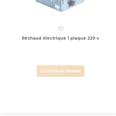
Réchaud électrique 1 plaque 220 v
AJOUTER AU PANIER