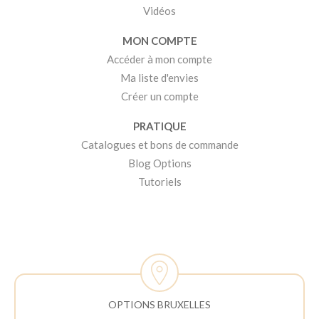
Vidéos
MON COMPTE
Accéder à mon compte
Ma liste d'envies
Créer un compte
PRATIQUE
Catalogues et bons de commande
Blog Options
Tutoriels
OPTIONS BRUXELLES