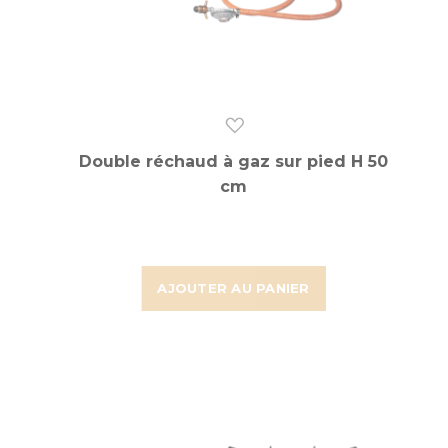
Double réchaud à gaz sur pied H 50
cm
AJOUTER AU PANIER