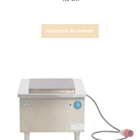
AJOUTER AU PANIER