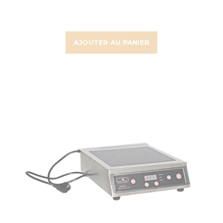
AJOUTER AU PANIER