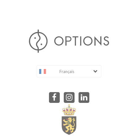
Français