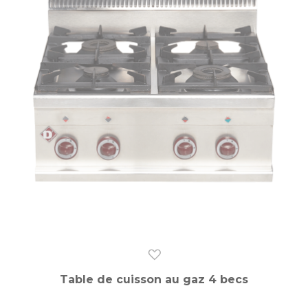
Table de cuisson au gaz 4 becs