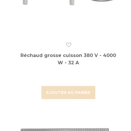
Réchaud grosse cuisson 380 V - 4000
W - 32 A
AJOUTER AU PANIER