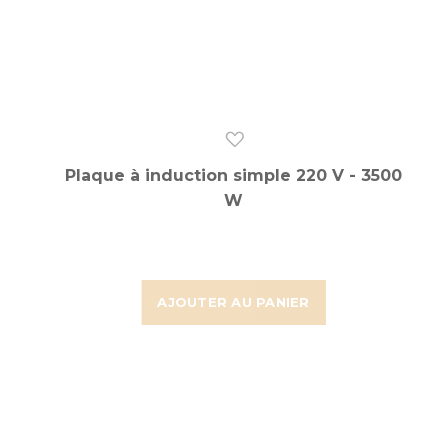
Plaque à induction simple 220 V - 3500
W
AJOUTER AU PANIER