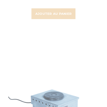
AJOUTER AU PANIER