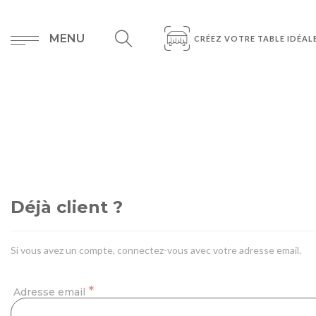
MENU
CRÉEZ VOTRE TABLE IDÉAL
Déjà client ?
Si vous avez un compte, connectez-vous avec votre adresse email.
Adresse email