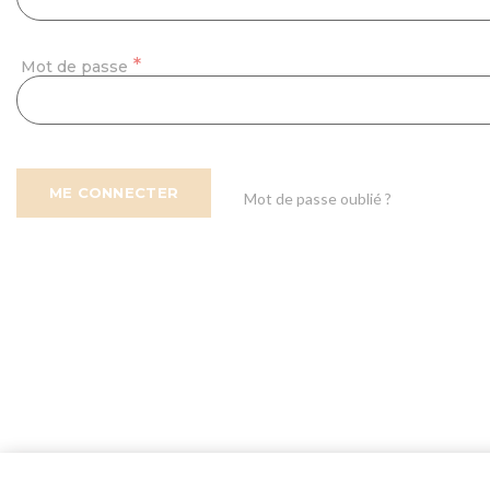
Mot de passe
ME CONNECTER
Mot de passe oublié ?