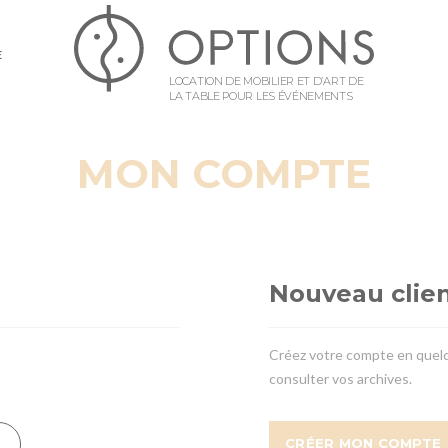
E
LOCATION DE MOBILIER ET D’ART DE
LA TABLE POUR LES ÉVÉNEMENTS
MON COMPTE
Nouveau clien
Créez votre compte en quelq
consulter vos archives.
CRÉER MON COMPTE