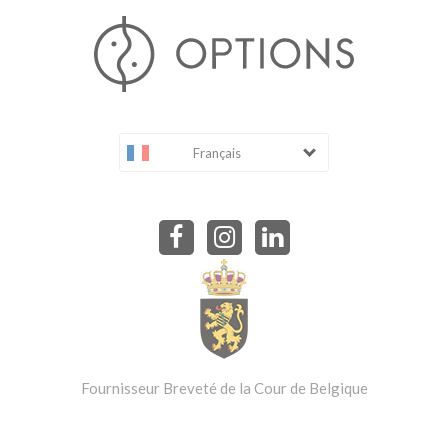
Français
Fournisseur Breveté de la Cour de Belgique