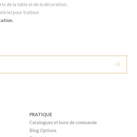
ts de la table et de la décoration.
tériel pour traiteur.
cation.
PRATIQUE
Catalogues et bons de commande
Blog Options