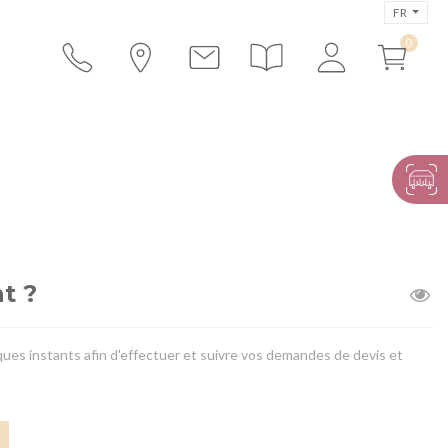
FR
t ?
ues instants afin d'effectuer et suivre vos demandes de devis et