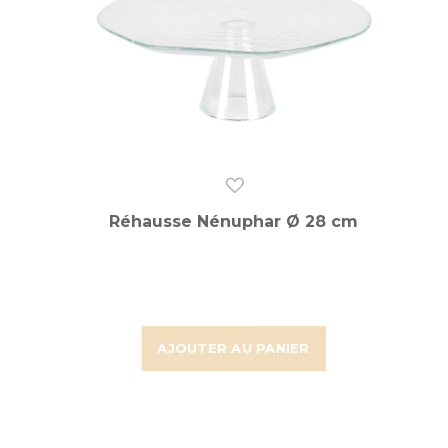
Réhausse Nénuphar Ø 28 cm
AJOUTER AU PANIER