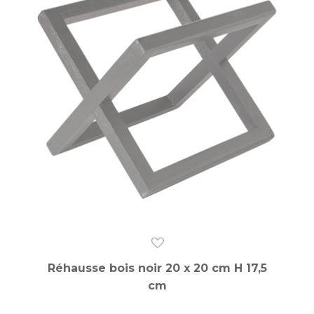
Réhausse bois noir 20 x 20 cm H 17,5
cm