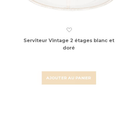
Serviteur Vintage 2 étages blanc et
doré
AJOUTER AU PANIER