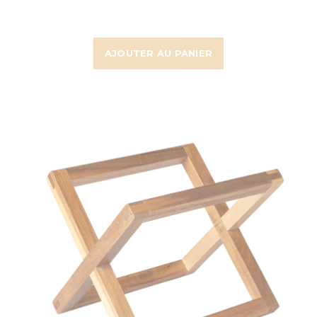
AJOUTER AU PANIER