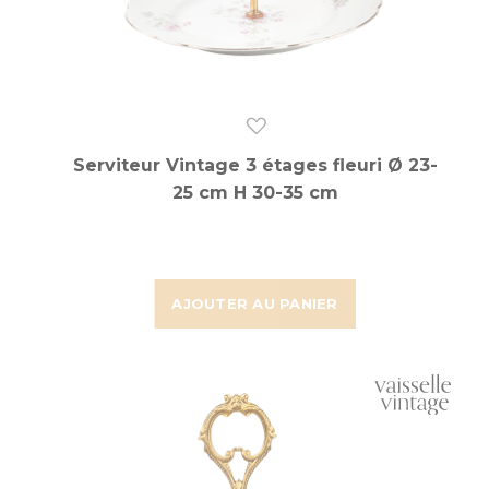
Serviteur Vintage 3 étages fleuri Ø 23-
25 cm H 30-35 cm
AJOUTER AU PANIER