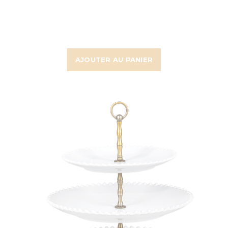
AJOUTER AU PANIER