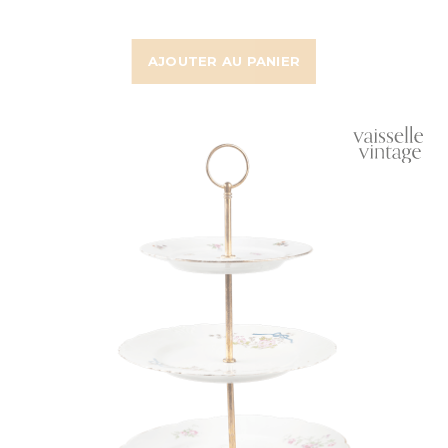
AJOUTER AU PANIER