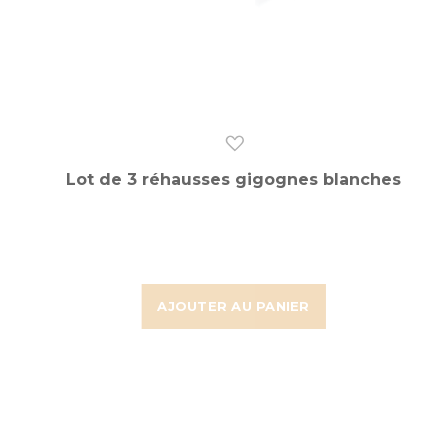
Lot de 3 réhausses gigognes blanches
AJOUTER AU PANIER