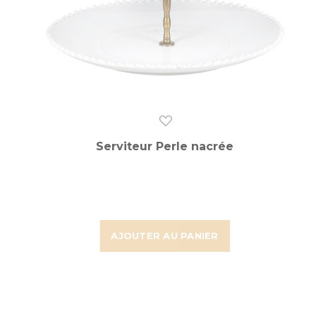
Serviteur Perle nacrée
AJOUTER AU PANIER