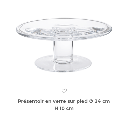
Présentoir en verre sur pied Ø 24 cm
H 10 cm