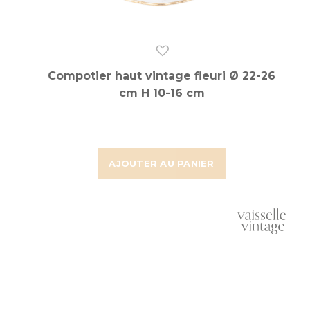
Compotier haut vintage fleuri Ø 22-26
cm H 10-16 cm
AJOUTER AU PANIER