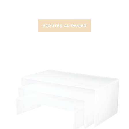
AJOUTER AU PANIER