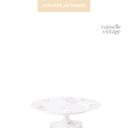
AJOUTER AU PANIER