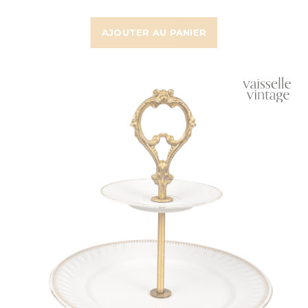
AJOUTER AU PANIER