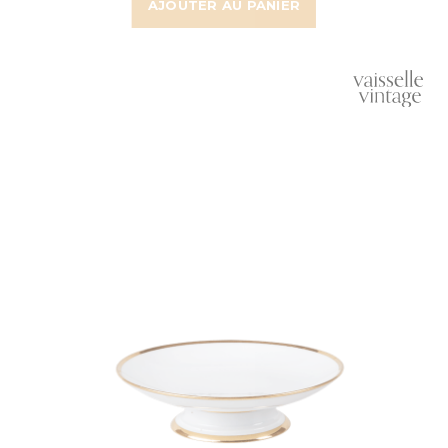
AJOUTER AU PANIER