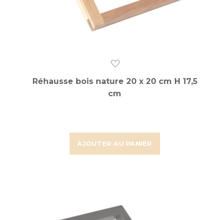
Réhausse bois nature 20 x 20 cm H 17,5
cm
AJOUTER AU PANIER