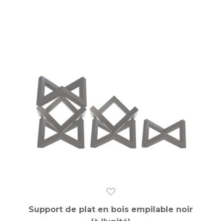
Support de plat en bois empilable noir