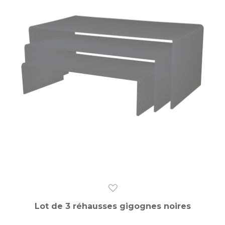
Lot de 3 réhausses gigognes noires