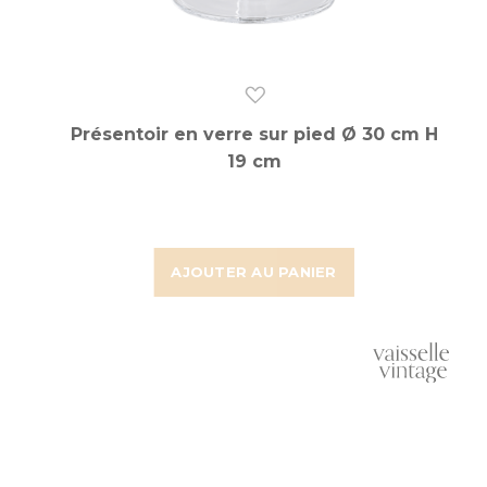
Présentoir en verre sur pied Ø 30 cm H
19 cm
AJOUTER AU PANIER