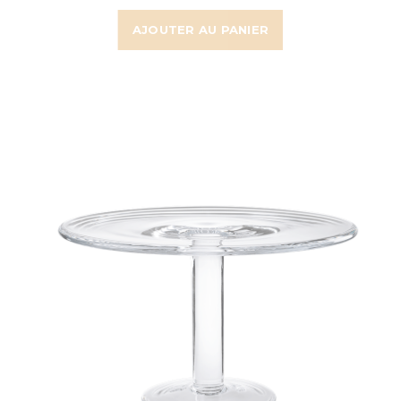
AJOUTER AU PANIER