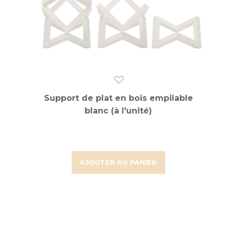
Support de plat en bois empilable
blanc (à l'unité)
AJOUTER AU PANIER