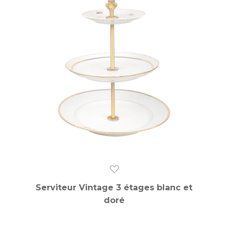
Serviteur Vintage 3 étages blanc et
doré