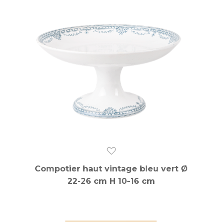
Compotier haut vintage bleu vert Ø
22-26 cm H 10-16 cm