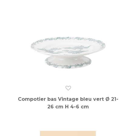
Compotier bas Vintage bleu vert Ø 21-
26 cm H 4-6 cm