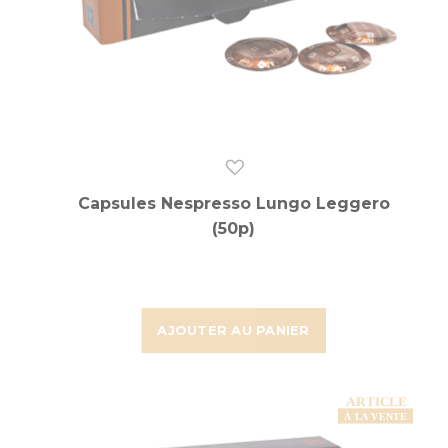
Capsules Nespresso Lungo Leggero
(50p)
AJOUTER AU PANIER