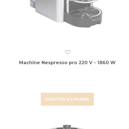
Machine Nespresso pro 220 V - 1860 W
AJOUTER AU PANIER