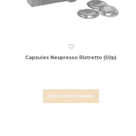
Capsules Nespresso Ristretto (50p)
AJOUTER AU PANIER