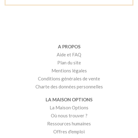
A PROPOS
Aide et FAQ
Plan du site
Mentions légales
Conditions générales de vente
Charte des données personnelles
LA MAISON OPTIONS
La Maison Options
Où nous trouver ?
Ressources humaines
Offres d'emploi