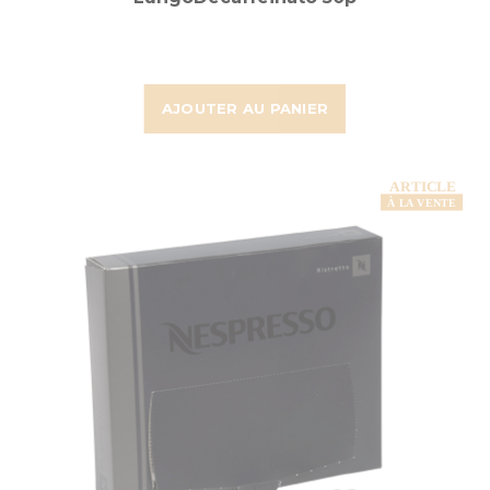
AJOUTER AU PANIER