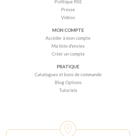
Politique RSE
Presse
Vidéos
MON COMPTE
Accéder à mon compte
Ma liste d'envies
Créer un compte
PRATIQUE
Catalogues et bons de commande
Blog Options
Tutoriels