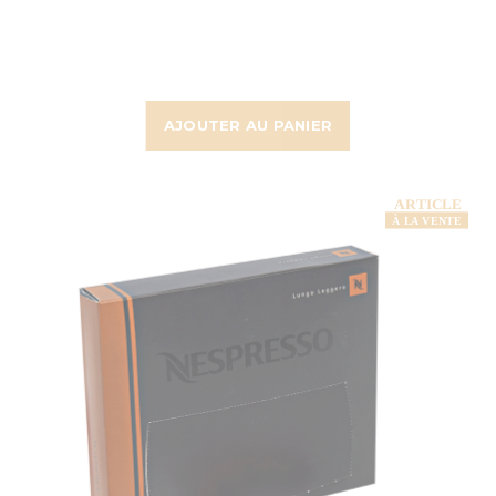
AJOUTER AU PANIER