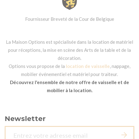
Fournisseur Breveté de la Cour de Belgique
La Maison Options est spécialisée dans la location de matériel
pour réceptions, la mise en scène des Arts de la table et de la
décoration.
Options vous propose de la
location de vaisselle
, nappage,
mobilier événementiel et matériel pour traiteur.
Découvrez l'ensemble de notre offre de vaisselle et de
mobilier à la location.
Newsletter