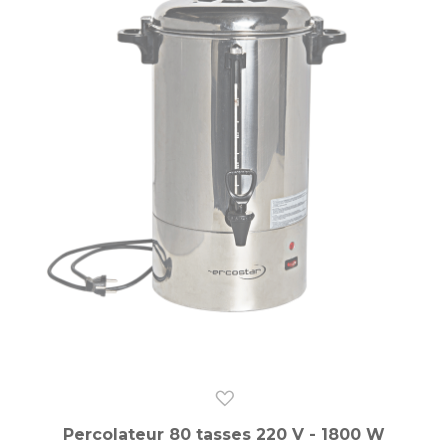
Percolateur 80 tasses 220 V - 1800 W