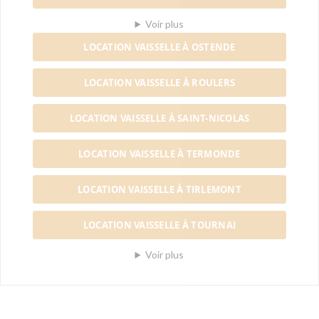
Voir plus
LOCATION VAISSELLE À OSTENDE
LOCATION VAISSELLE À ROULERS
LOCATION VAISSELLE À SAINT-NICOLAS
LOCATION VAISSELLE À TERMONDE
LOCATION VAISSELLE À TIRLEMONT
LOCATION VAISSELLE À TOURNAI
Voir plus