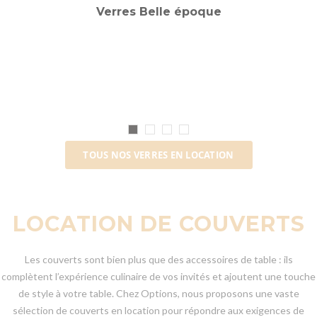
Verres Belle époque
TOUS NOS VERRES EN LOCATION
LOCATION DE COUVERTS
Les couverts sont bien plus que des accessoires de table : ils
complètent l’expérience culinaire de vos invités et ajoutent une touche
de style à votre table. Chez Options, nous proposons une vaste
sélection de couverts en location pour répondre aux exigences de