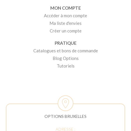
MON COMPTE
Accéder à mon compte
Ma liste d'envies
Créer un compte
PRATIQUE
Catalogues et bons de commande
Blog Options
Tutoriels
OPTIONS BRUXELLES
ADRESSE :