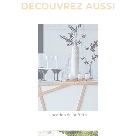
DÉCOUVREZ AUSSI
Location de buffets