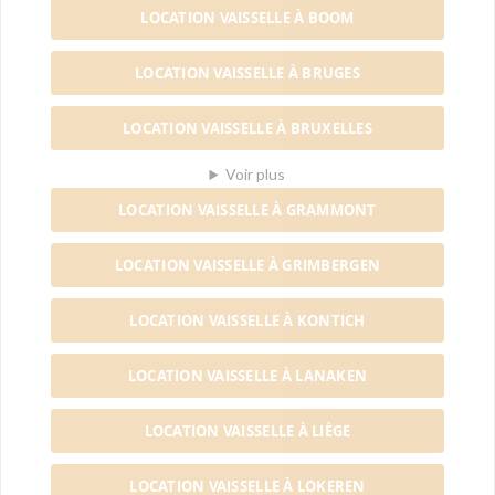
LOCATION VAISSELLE À BOOM
LOCATION VAISSELLE À BRUGES
LOCATION VAISSELLE À BRUXELLES
Voir plus
LOCATION VAISSELLE À GRAMMONT
LOCATION VAISSELLE À GRIMBERGEN
LOCATION VAISSELLE À KONTICH
LOCATION VAISSELLE À LANAKEN
LOCATION VAISSELLE À LIÈGE
LOCATION VAISSELLE À LOKEREN