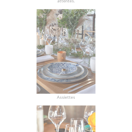
attentes.
Assiettes