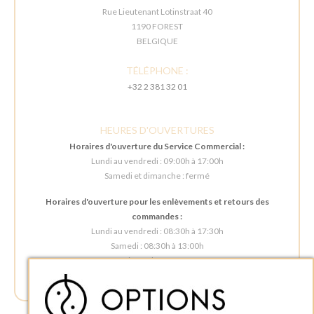
Rue Lieutenant Lotinstraat 40
1190 FOREST
BELGIQUE
TÉLÉPHONE :
+32 2 381 32 01
HEURES D'OUVERTURES
Horaires d'ouverture du Service Commercial :
Lundi au vendredi : 09:00h à 17:00h
Samedi et dimanche : fermé
Horaires d'ouverture pour les enlèvements et retours des
commandes :
Lundi au vendredi : 08:30h à 17:30h
Samedi : 08:30h à 13:00h
Dimanche : Fermé