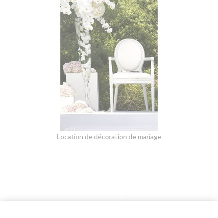
Location de décoration de mariage