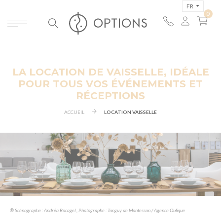
FR
LA LOCATION DE VAISSELLE, IDÉALE
POUR TOUS VOS ÉVÉNEMENTS ET
RÉCEPTIONS
ACCUEIL
LOCATION VAISSELLE
® Scénographe : Andréa Rocagel , Photographe : Tanguy de Montesson / Agence Oblique