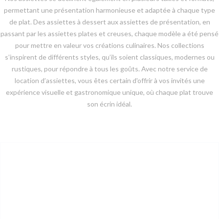
permettant une présentation harmonieuse et adaptée à chaque type
de plat. Des assiettes à dessert aux assiettes de présentation, en
passant par les assiettes plates et creuses, chaque modèle a été pensé
pour mettre en valeur vos créations culinaires. Nos collections
s’inspirent de différents styles, qu’ils soient classiques, modernes ou
rustiques, pour répondre à tous les goûts. Avec notre service de
location d’assiettes, vous êtes certain d'offrir à vos invités une
expérience visuelle et gastronomique unique, où chaque plat trouve
son écrin idéal.