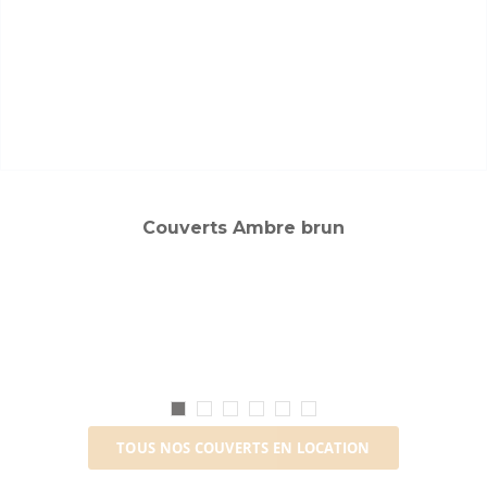
Couverts Ambre brun
TOUS NOS COUVERTS EN LOCATION