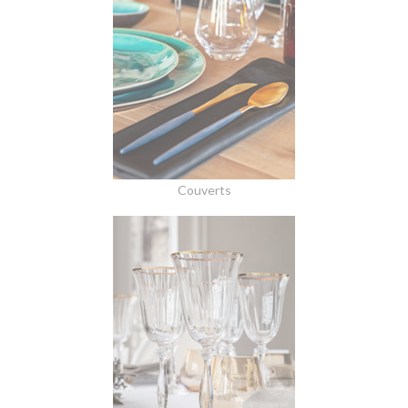
Couverts