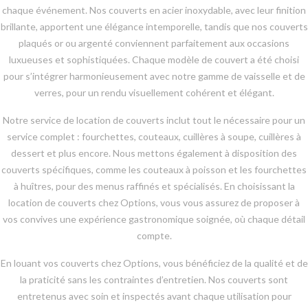
chaque événement. Nos couverts en acier inoxydable, avec leur finition
brillante, apportent une élégance intemporelle, tandis que nos couverts
plaqués or ou argenté conviennent parfaitement aux occasions
luxueuses et sophistiquées. Chaque modèle de couvert a été choisi
pour s’intégrer harmonieusement avec notre gamme de vaisselle et de
verres, pour un rendu visuellement cohérent et élégant.
Notre service de location de couverts inclut tout le nécessaire pour un
service complet : fourchettes, couteaux, cuillères à soupe, cuillères à
dessert et plus encore. Nous mettons également à disposition des
couverts spécifiques, comme les couteaux à poisson et les fourchettes
à huîtres, pour des menus raffinés et spécialisés. En choisissant la
location de couverts chez Options, vous vous assurez de proposer à
vos convives une expérience gastronomique soignée, où chaque détail
compte.
En louant vos couverts chez Options, vous bénéficiez de la qualité et de
la praticité sans les contraintes d’entretien. Nos couverts sont
entretenus avec soin et inspectés avant chaque utilisation pour