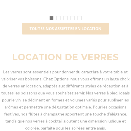
TOUTES NOS ASSIETTES EN LOCATION
LOCATION DE VERRES
Les verres sont essentiels pour donner du caractère à votre table et
valoriser vos boissons. Chez Options, nous vous offrons un large choix
de verres en location, adaptés aux différents styles de réception et à
toutes les boissons que vous souhaitez servir. Nos verres à pied, idéals
pour le vin, se déclinent en formes et volumes variés pour sublimer les
arômes et permettre une dégustation optimale. Pour les occasions
festives, nos flûtes à champagne apportent une touche d’élégance,
tandis que nos verres à cocktail ajoutent une dimension ludique et
colorée, parfaite pour les soirées entre amis.