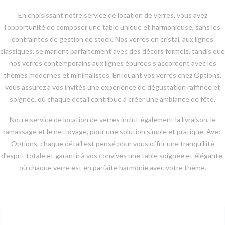
En choisissant notre service de location de verres, vous avez
l’opportunité de composer une table unique et harmonieuse, sans les
contraintes de gestion de stock. Nos verres en cristal, aux lignes
classiques, se marient parfaitement avec des décors formels, tandis que
nos verres contemporains aux lignes épurées s’accordent avec les
thèmes modernes et minimalistes. En louant vos verres chez Options,
vous assurez à vos invités une expérience de dégustation raffinée et
soignée, où chaque détail contribue à créer une ambiance de fête.
Notre service de location de verres inclut également la livraison, le
ramassage et le nettoyage, pour une solution simple et pratique. Avec
Options, chaque détail est pensé pour vous offrir une tranquillité
d’esprit totale et garantir à vos convives une table soignée et élégante,
où chaque verre est en parfaite harmonie avec votre thème.