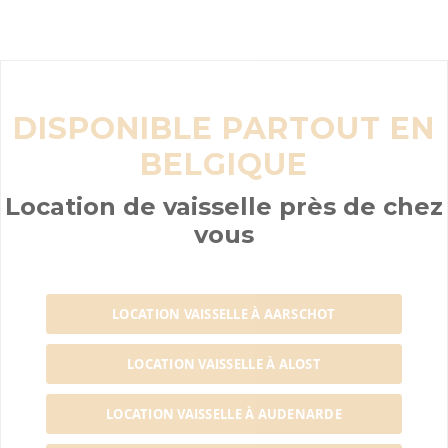
DISPONIBLE PARTOUT EN
BELGIQUE
Location de vaisselle près de chez
vous
LOCATION VAISSELLE À AARSCHOT
LOCATION VAISSELLE À ALOST
LOCATION VAISSELLE À AUDENARDE