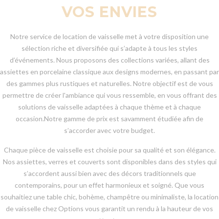
VOS ENVIES
Notre service de location de vaisselle met à votre disposition une
sélection riche et diversifiée qui s’adapte à tous les styles
d’événements. Nous proposons des collections variées, allant des
assiettes en porcelaine classique aux designs modernes, en passant par
des gammes plus rustiques et naturelles. Notre objectif est de vous
permettre de créer l'ambiance qui vous ressemble, en vous offrant des
solutions de vaisselle adaptées à chaque thème et à chaque
occasion.Notre gamme de prix est savamment étudiée afin de
s’accorder avec votre budget.
Chaque pièce de vaisselle est choisie pour sa qualité et son élégance.
Nos assiettes, verres et couverts sont disponibles dans des styles qui
s’accordent aussi bien avec des décors traditionnels que
contemporains, pour un effet harmonieux et soigné. Que vous
souhaitiez une table chic, bohème, champêtre ou minimaliste, la location
de vaisselle chez Options vous garantit un rendu à la hauteur de vos