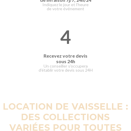
Indiquez le jour et l’heure
de votre événement
4
Recevez votre devis
sous 24h
Un conseiller s'occupera
d'établir votre devis sous 24H
LOCATION DE VAISSELLE :
DES COLLECTIONS
VARIÉES POUR TOUTES