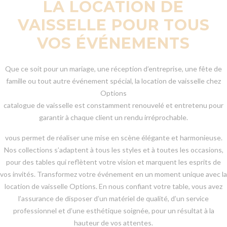
LA LOCATION DE
VAISSELLE POUR TOUS
VOS ÉVÉNEMENTS
Que ce soit pour un mariage, une réception d’entreprise, une fête de
famille ou tout autre événement spécial, la location de vaisselle chez
Options
catalogue de vaisselle est constamment renouvelé et entretenu pour
garantir à chaque client un rendu irréprochable.
vous permet de réaliser une mise en scène élégante et harmonieuse.
Nos collections s’adaptent à tous les styles et à toutes les occasions,
pour des tables qui reflètent votre vision et marquent les esprits de
vos invités. Transformez votre événement en un moment unique avec la
location de vaisselle Options. En nous confiant votre table, vous avez
l’assurance de disposer d’un matériel de qualité, d’un service
professionnel et d’une esthétique soignée, pour un résultat à la
hauteur de vos attentes.