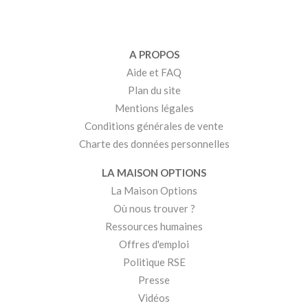
A PROPOS
Aide et FAQ
Plan du site
Mentions légales
Conditions générales de vente
Charte des données personnelles
LA MAISON OPTIONS
La Maison Options
Où nous trouver ?
Ressources humaines
Offres d'emploi
Politique RSE
Presse
Vidéos