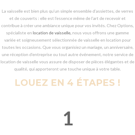
La vaisselle est bien plus qu’un simple ensemble d’assiettes, de verres
et de couverts : elle est l’essence même de l’art de recevoir et
contribue à créer une ambiance unique pour vos invités. Chez Options,
spécialiste en
location de vaisselle,
nous vous offrons une gamme
variée et soigneusement sélectionnée de vaisselle en location pour
toutes les occasions. Que vous organisiez un mariage, un anniversaire,
une réception d’entreprise ou tout autre événement, notre service de
location de vaisselle vous assure de disposer de pièces élégantes et de
qualité, qui apporteront une touche unique à votre table.
LOUEZ EN 4 ÉTAPES !
1