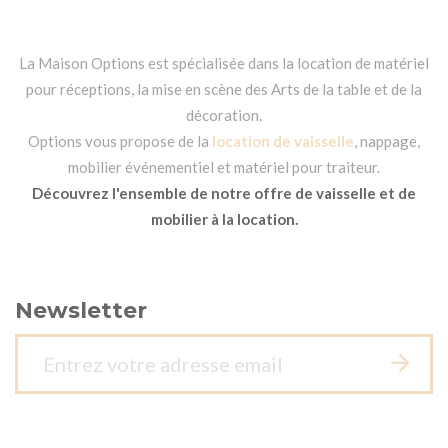
La Maison Options est spécialisée dans la location de matériel
pour réceptions, la mise en scène des Arts de la table et de la
décoration.
Options vous propose de la
location de vaisselle
, nappage,
mobilier événementiel et matériel pour traiteur.
Découvrez l'ensemble de notre offre de vaisselle et de
mobilier à la location.
Newsletter