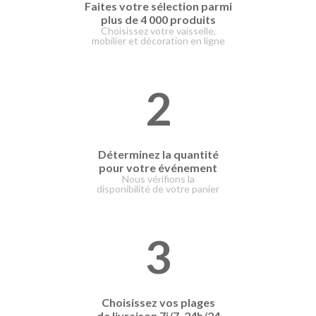
Faites votre
sélection parmi
plus de 4 000 produits
Choisissez votre vaisselle,
mobilier et décoration en ligne
2
Déterminez la quantité
pour votre événement
Nous vérifions la
disponibilité de votre panier
3
Choisissez vos plages
de livraison
7j/7, 24h/24