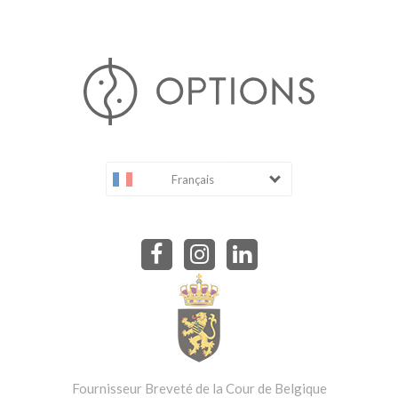
Français
Fournisseur Breveté de la Cour de Belgique