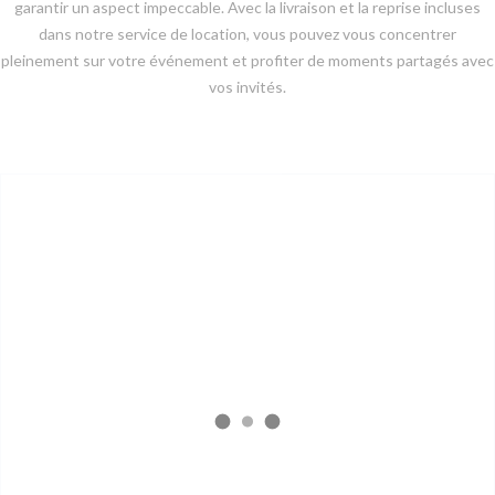
garantir un aspect impeccable. Avec la livraison et la reprise incluses
dans notre service de location, vous pouvez vous concentrer
pleinement sur votre événement et profiter de moments partagés avec
vos invités.