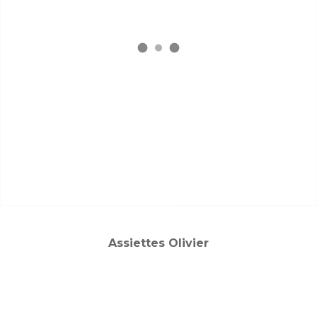
Assiettes Olivier