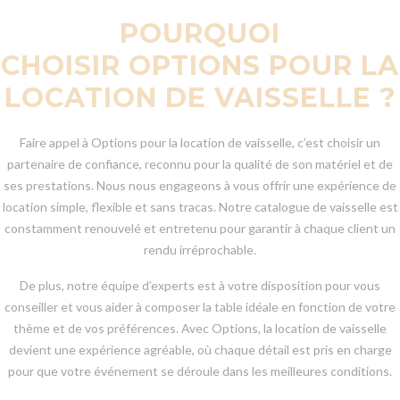
POURQUOI
CHOISIR OPTIONS POUR LA
LOCATION DE VAISSELLE ?
Faire appel à Options pour la location de vaisselle, c’est choisir un
partenaire de confiance, reconnu pour la qualité de son matériel et de
ses prestations. Nous nous engageons à vous offrir une expérience de
location simple, flexible et sans tracas. Notre catalogue de vaisselle est
constamment renouvelé et entretenu pour garantir à chaque client un
rendu irréprochable.
De plus, notre équipe d’experts est à votre disposition pour vous
conseiller et vous aider à composer la table idéale en fonction de votre
thème et de vos préférences. Avec Options, la location de vaisselle
devient une expérience agréable, où chaque détail est pris en charge
pour que votre événement se déroule dans les meilleures conditions.