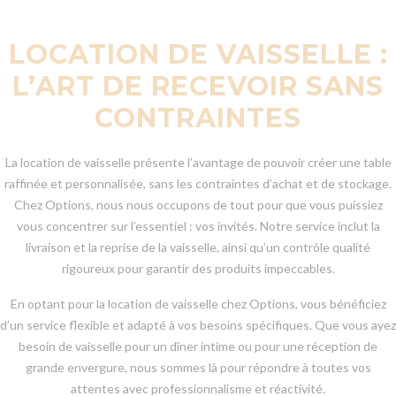
LOCATION DE VAISSELLE :
L’ART DE RECEVOIR SANS
CONTRAINTES
La location de vaisselle présente l’avantage de pouvoir créer une table
raffinée et personnalisée, sans les contraintes d’achat et de stockage.
Chez Options, nous nous occupons de tout pour que vous puissiez
vous concentrer sur l’essentiel : vos invités. Notre service inclut la
livraison et la reprise de la vaisselle, ainsi qu’un contrôle qualité
rigoureux pour garantir des produits impeccables.
En optant pour la location de vaisselle chez Options, vous bénéficiez
d’un service flexible et adapté à vos besoins spécifiques. Que vous ayez
besoin de vaisselle pour un dîner intime ou pour une réception de
grande envergure, nous sommes là pour répondre à toutes vos
attentes avec professionnalisme et réactivité.