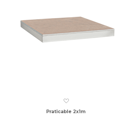
Praticable 2x1m