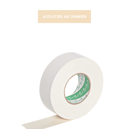
AJOUTER AU PANIER