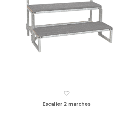
Escalier 2 marches