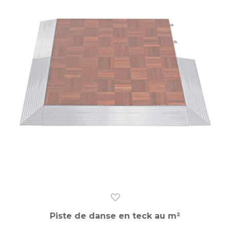
Piste de danse en teck au m²