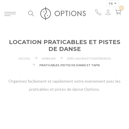
FR
LOCATION PRATICABLES ET PISTES
DE DANSE
ACCUEIL
MOBILIER
EXPO, SALONS ET CONFÉRENCES
PRATICABLES, PISTES DE DANSE ET TAPIS
Organisez facilement et rapidement votre événement avec les
praticables et pistes de danse Options.