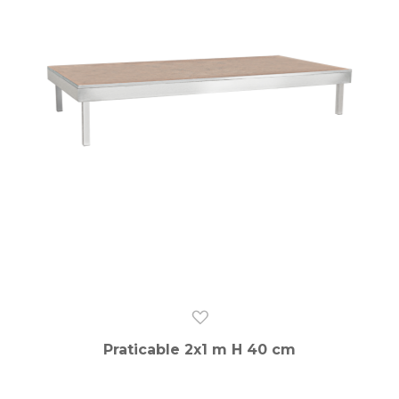
Praticable 2x1 m H 40 cm