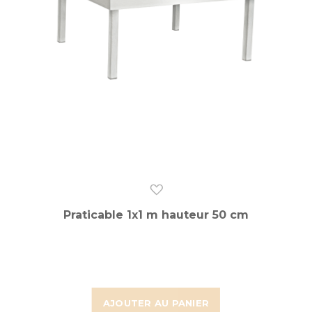
Praticable 1x1 m hauteur 50 cm
AJOUTER AU PANIER