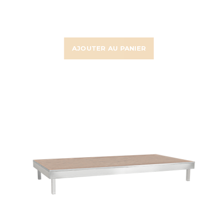
AJOUTER AU PANIER