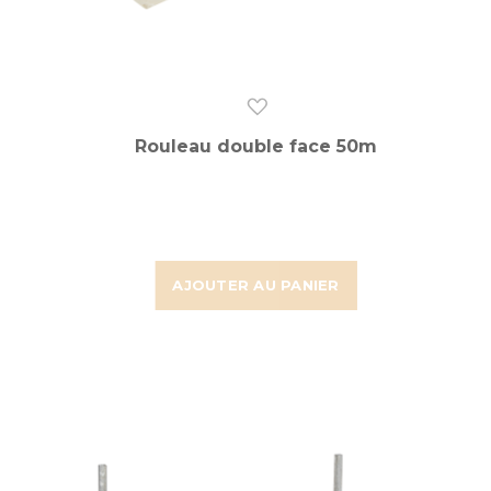
Rouleau double face 50m
AJOUTER AU PANIER