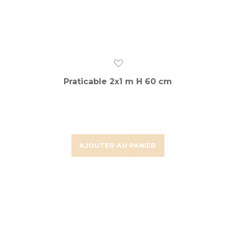
Praticable 2x1 m H 60 cm
AJOUTER AU PANIER