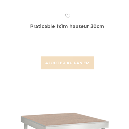
Praticable 1x1m hauteur 30cm
AJOUTER AU PANIER