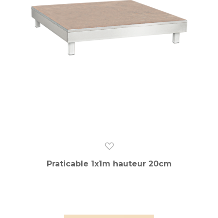
Praticable 1x1m hauteur 20cm