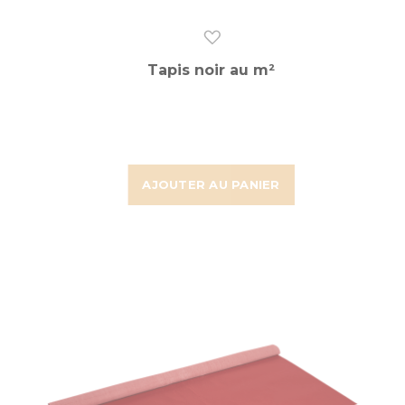
Tapis noir au m²
AJOUTER AU PANIER