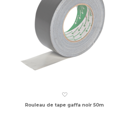
Rouleau de tape gaffa noir 50m