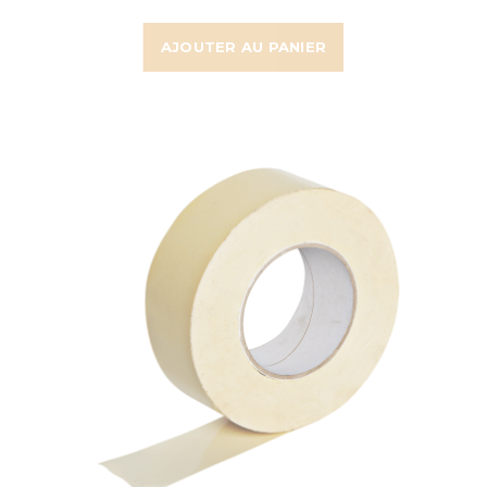
AJOUTER AU PANIER