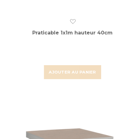
Praticable 1x1m hauteur 40cm
AJOUTER AU PANIER