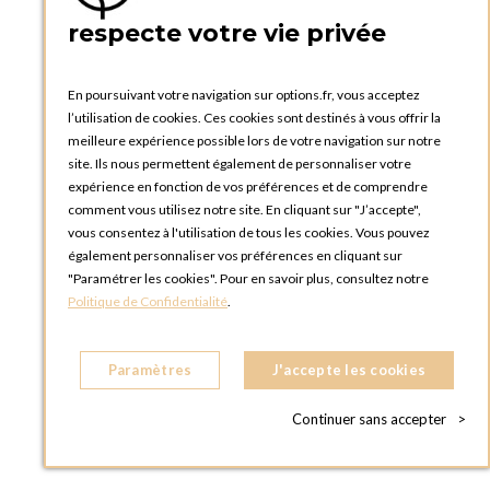
respecte votre vie privée
En poursuivant votre navigation sur options.fr, vous acceptez
l’utilisation de cookies. Ces cookies sont destinés à vous offrir la
meilleure expérience possible lors de votre navigation sur notre
Français
site. Ils nous permettent également de personnaliser votre
expérience en fonction de vos préférences et de comprendre
comment vous utilisez notre site. En cliquant sur "J’accepte",
vous consentez à l'utilisation de tous les cookies. Vous pouvez
également personnaliser vos préférences en cliquant sur
"Paramétrer les cookies". Pour en savoir plus, consultez notre
Politique de Confidentialité
.
Paramètres
J'accepte les cookies
Fournisseur Breveté de la Cour de Belgique
Continuer sans accepter
>