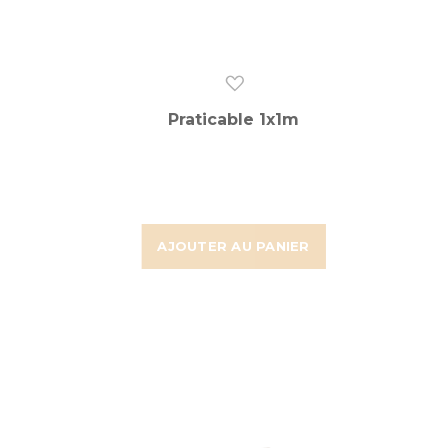
Praticable 1x1m
AJOUTER AU PANIER