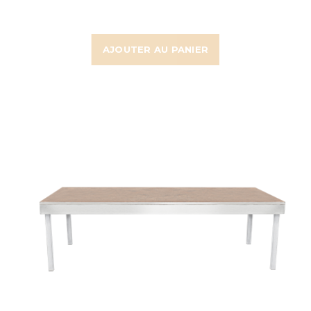
AJOUTER AU PANIER