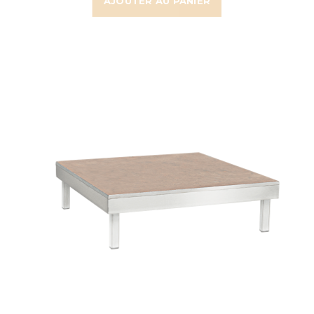
AJOUTER AU PANIER