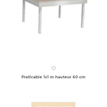
Praticable 1x1 m hauteur 60 cm