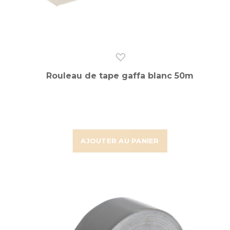
Rouleau de tape gaffa blanc 50m
AJOUTER AU PANIER