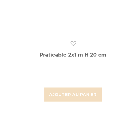
Praticable 2x1 m H 20 cm
AJOUTER AU PANIER