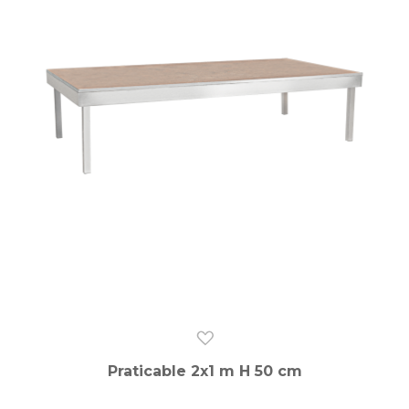
Praticable 2x1 m H 50 cm