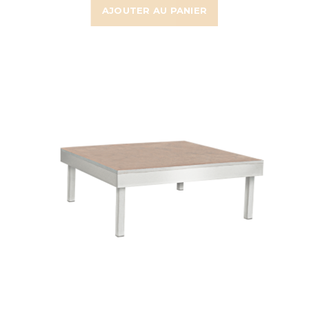
AJOUTER AU PANIER