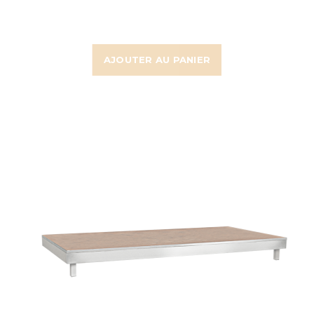
AJOUTER AU PANIER