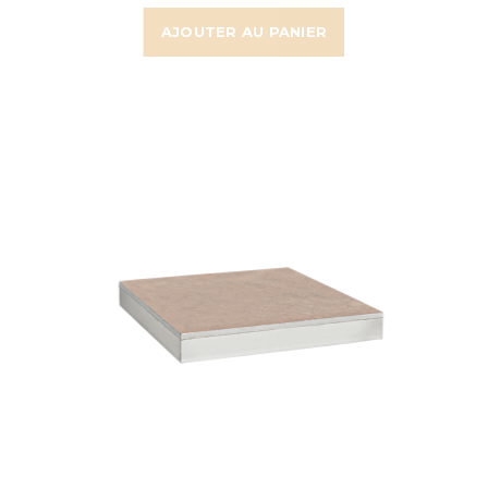
AJOUTER AU PANIER