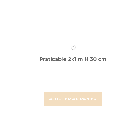
Praticable 2x1 m H 30 cm
AJOUTER AU PANIER