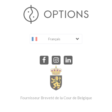
Français
Fournisseur Breveté de la Cour de Belgique