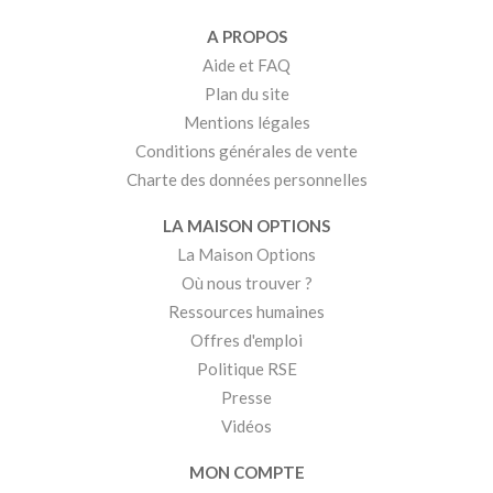
A PROPOS
Aide et FAQ
Plan du site
Mentions légales
Conditions générales de vente
Charte des données personnelles
LA MAISON OPTIONS
La Maison Options
Où nous trouver ?
Ressources humaines
Offres d'emploi
Politique RSE
Presse
Vidéos
MON COMPTE