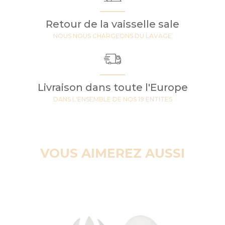
Retour de la vaisselle sale
NOUS NOUS CHARGEONS DU LAVAGE
Livraison dans toute l'Europe
DANS L'ENSEMBLE DE NOS 19 ENTITES
VOUS AIMEREZ AUSSI