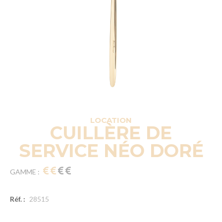
LOCATION
CUILLÈRE DE
SERVICE NÉO DORÉ
GAMME :
Réf. :
28515