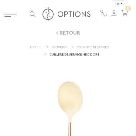
FR
RETOUR
ACCUEIL
COUVERTS
COUVERTS DE SERVICE
CUILLÈRE DE SERVICE NÉO DORÉ