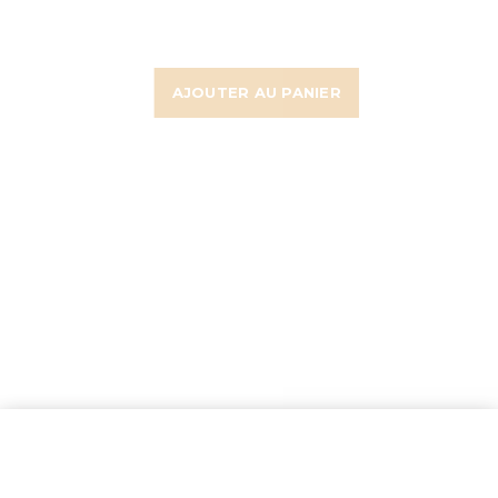
AJOUTER AU PANIER