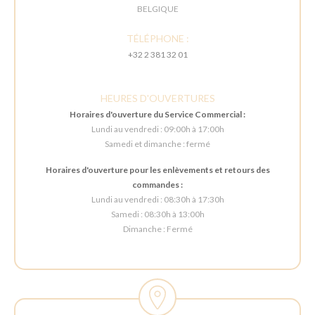
BELGIQUE
TÉLÉPHONE :
+32 2 381 32 01
HEURES D'OUVERTURES
Horaires d'ouverture du Service Commercial :
Lundi au vendredi : 09:00h à 17:00h
Samedi et dimanche : fermé
Horaires d'ouverture pour les enlèvements et retours des
commandes :
Lundi au vendredi : 08:30h à 17:30h
Samedi : 08:30h à 13:00h
Dimanche : Fermé