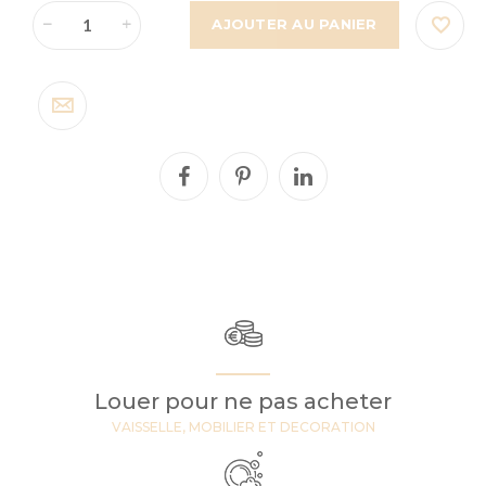
AJOUTER AU PANIER
Louer pour ne pas acheter
VAISSELLE, MOBILIER ET DECORATION