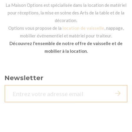
La Maison Options est spécialisée dans la location de matériel
pour réceptions, la mise en scène des Arts de la table et de la
décoration.
Options vous propose de la
location de vaisselle
, nappage,
mobilier événementiel et matériel pour traiteur.
Découvrez l'ensemble de notre offre de vaisselle et de
mobilier à la location.
Newsletter