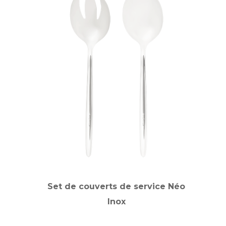
Set de couverts de service Néo
Inox