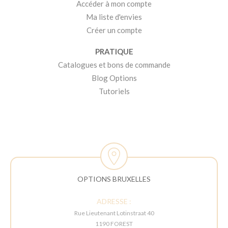
Accéder à mon compte
Ma liste d'envies
Créer un compte
PRATIQUE
Catalogues et bons de commande
Blog Options
Tutoriels
OPTIONS BRUXELLES
ADRESSE :
Rue Lieutenant Lotinstraat 40
1190 FOREST