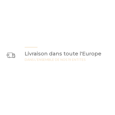
Livraison dans toute l'Europe
DANS L'ENSEMBLE DE NOS 19 ENTITES