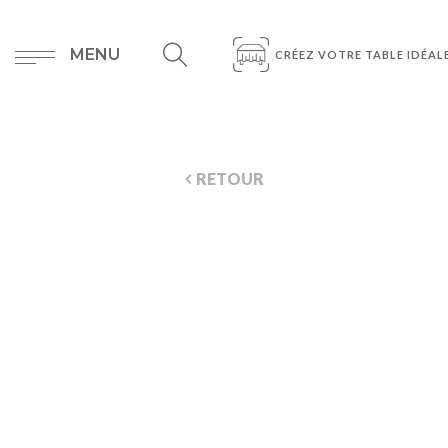
MENU
CRÉEZ VOTRE TABLE IDÉAL
RETOUR