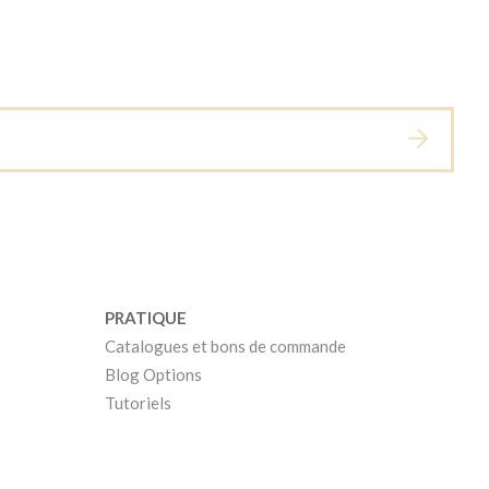
PRATIQUE
Catalogues et bons de commande
Blog Options
Tutoriels