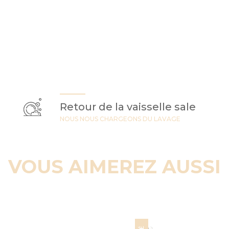
Retour de la vaisselle sale
NOUS NOUS CHARGEONS DU LAVAGE
VOUS AIMEREZ AUSSI