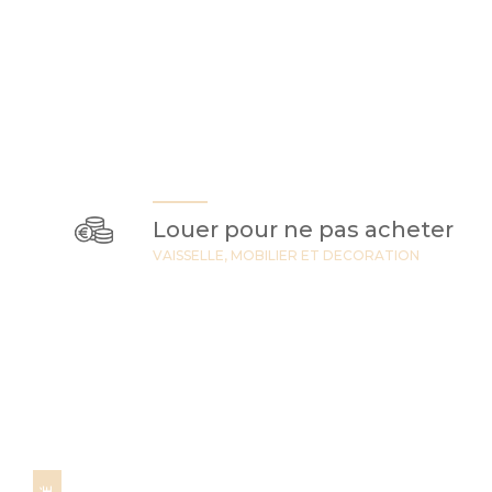
Louer pour ne pas acheter
VAISSELLE, MOBILIER ET DECORATION