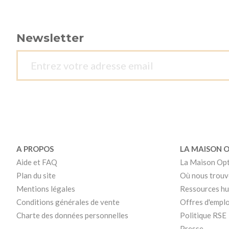
Newsletter
A PROPOS
LA MAISON 
Aide et FAQ
La Maison Op
Plan du site
Où nous trouv
Mentions légales
Ressources h
Conditions générales de vente
Offres d'emplo
Charte des données personnelles
Politique RSE
Presse