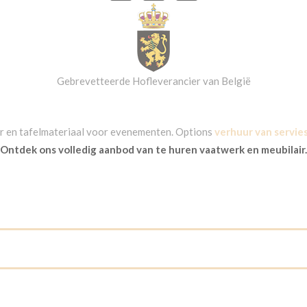
Gebrevetteerde Hofleverancier van België
air en tafelmateriaal voor evenementen. Options
verhuur van servie
Ontdek ons volledig aanbod van te huren vaatwerk en meubilair.