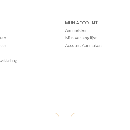
MIJN ACCOUNT
Aanmelden
gen
Mijn Verlanglijst
ces
Account Aanmaken
wikkeling