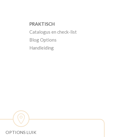
PRAKTISCH
Catalogus en check-list
Blog Options
Handleiding
OPTIONS LUIK