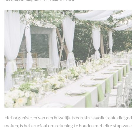
Het organiseren van een huwelijk is een stressvolle taak, die ged
maken, is het cruciaal om rekening te houden met elke stap van 