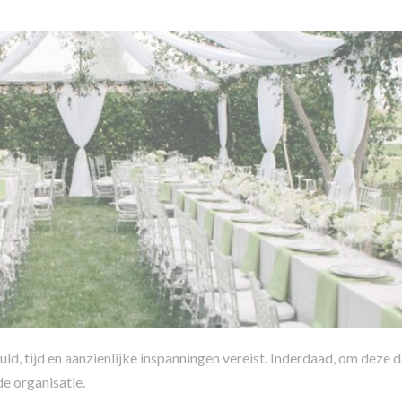
uld, tijd en aanzienlijke inspanningen vereist. Inderdaad, om deze 
de organisatie.