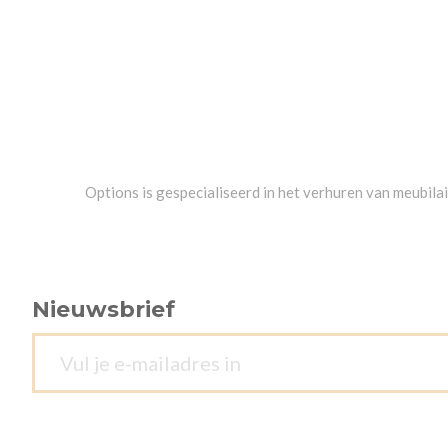
Options is gespecialiseerd in het verhuren van meubil
Nieuwsbrief