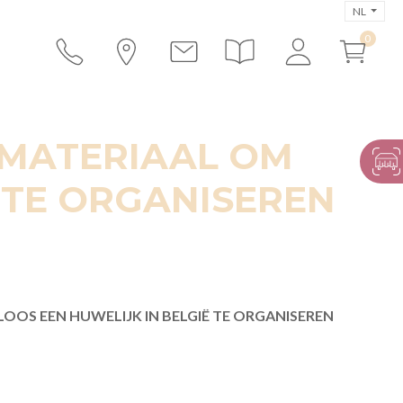
NL
N MATERIAAL OM
 TE ORGANISEREN
LOOS EEN HUWELIJK IN BELGIË TE ORGANISEREN