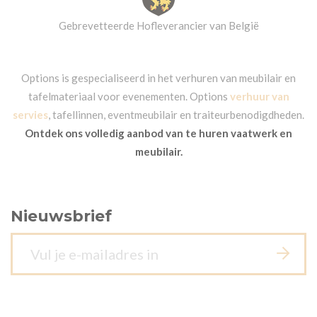
Gebrevetteerde Hofleverancier van België
Options is gespecialiseerd in het verhuren van meubilair en
tafelmateriaal voor evenementen. Options
verhuur van
servies
, tafellinnen, eventmeubilair en traiteurbenodigdheden.
Ontdek ons volledig aanbod van te huren vaatwerk en
meubilair.
Nieuwsbrief