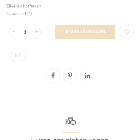
Zilveren koffiekan
Capaciteit: 1L
IN WINKELWAGEN