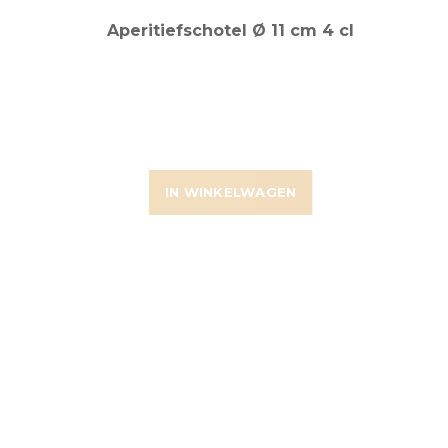
Aperitiefschotel Ø 11 cm 4 cl
IN WINKELWAGEN