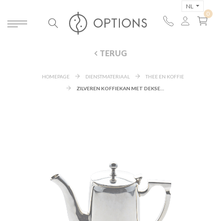
NL
TERUG
HOMEPAGE
DIENSTMATERIAAL
THEE EN KOFFIE
ZILVEREN KOFFIEKAN MET DEKSEL 1L