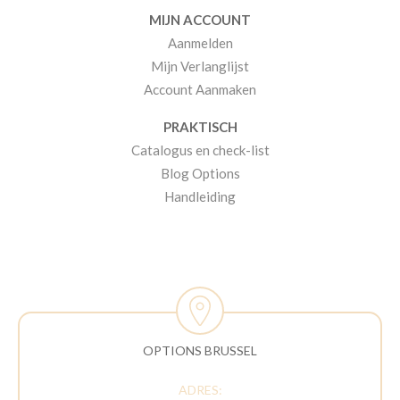
MIJN ACCOUNT
Aanmelden
Mijn Verlanglijst
Account Aanmaken
PRAKTISCH
Catalogus en check-list
Blog Options
Handleiding
OPTIONS BRUSSEL
ADRES: