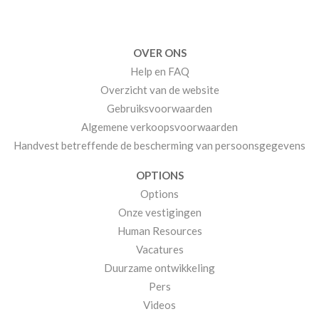
OVER ONS
Help en FAQ
Overzicht van de website
Gebruiksvoorwaarden
Algemene verkoopsvoorwaarden
Handvest betreffende de bescherming van persoonsgegevens
OPTIONS
Options
Onze vestigingen
Human Resources
Vacatures
Duurzame ontwikkeling
Pers
Videos