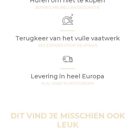
Huren om niet te kopen
SERVIES, MEUBELS EN DECORATIE
Terugkeer van het vuile vaatwerk
WIJ ZORGEN VOOR DE AFWAS
Levering in heel Europa
IN AL ONZE 19 VESTIGINGEN
DIT VIND JE MISSCHIEN OOK
LEUK