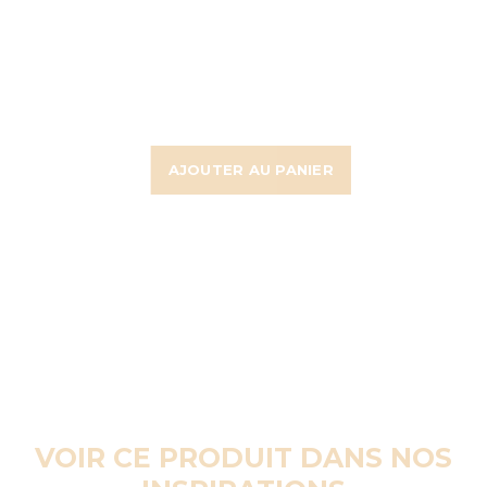
AJOUTER AU PANIER
VOIR CE PRODUIT DANS NOS