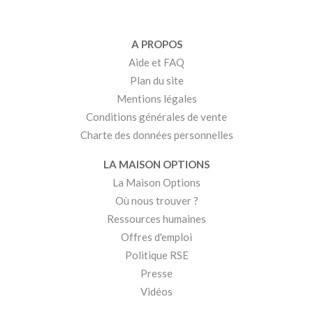
A PROPOS
Aide et FAQ
Plan du site
Mentions légales
Conditions générales de vente
Charte des données personnelles
LA MAISON OPTIONS
La Maison Options
Où nous trouver ?
Ressources humaines
Offres d'emploi
Politique RSE
Presse
Vidéos