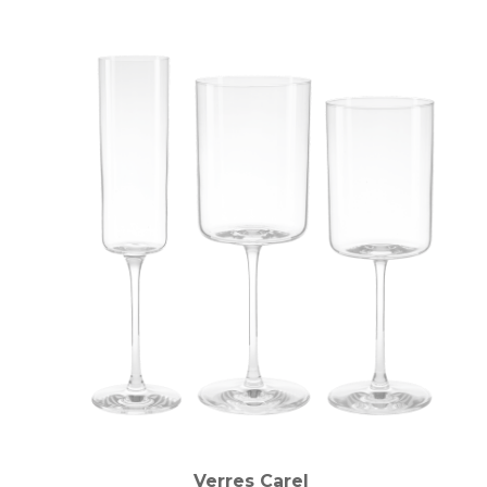
Verres Carel