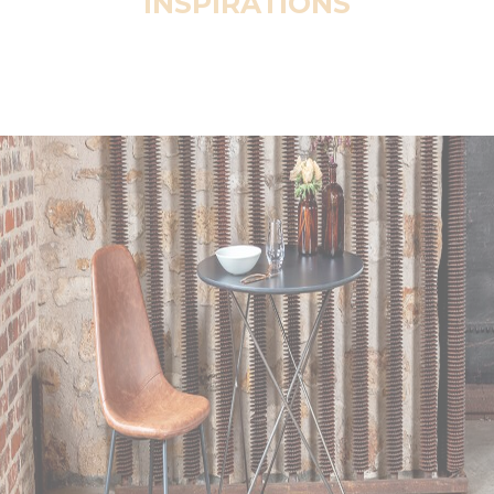
INSPIRATIONS