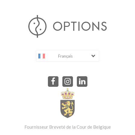
Français
Fournisseur Breveté de la Cour de Belgique