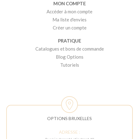
MON COMPTE
Accéder à mon compte
Ma liste d'envies
Créer un compte
PRATIQUE
Catalogues et bons de commande
Blog Options
Tutoriels
OPTIONS BRUXELLES
ADRESSE :