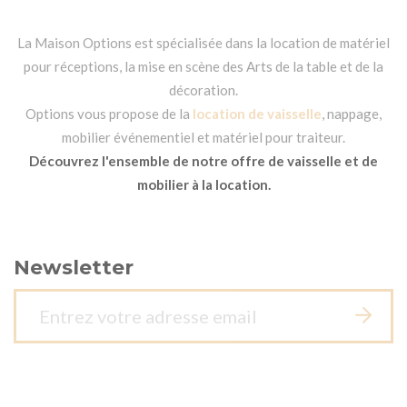
La Maison Options est spécialisée dans la location de matériel
pour réceptions, la mise en scène des Arts de la table et de la
décoration.
Options vous propose de la
location de vaisselle
, nappage,
mobilier événementiel et matériel pour traiteur.
Découvrez l'ensemble de notre offre de vaisselle et de
mobilier à la location.
Newsletter