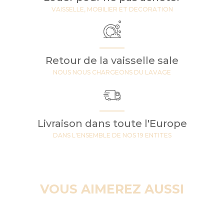
VAISSELLE, MOBILIER ET DECORATION
Retour de la vaisselle sale
NOUS NOUS CHARGEONS DU LAVAGE
Livraison dans toute l'Europe
DANS L'ENSEMBLE DE NOS 19 ENTITES
VOUS AIMEREZ AUSSI