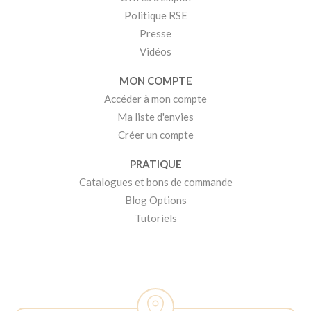
Politique RSE
Presse
Vidéos
MON COMPTE
Accéder à mon compte
Ma liste d'envies
Créer un compte
PRATIQUE
Catalogues et bons de commande
Blog Options
Tutoriels