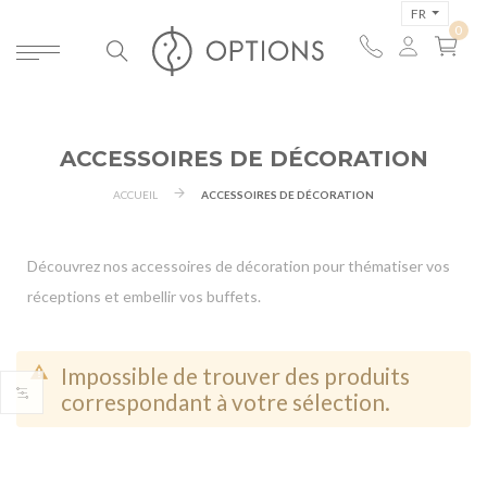
FR
ACCESSOIRES DE DÉCORATION
ACCUEIL
ACCESSOIRES DE DÉCORATION
Découvrez nos accessoires de décoration pour thématiser vos
réceptions et embellir vos buffets.
Impossible de trouver des produits
correspondant à votre sélection.