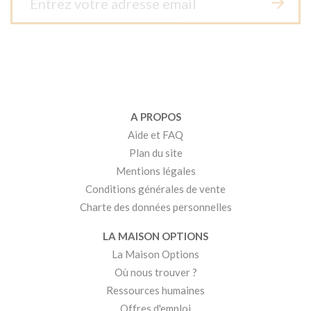
A PROPOS
Aide et FAQ
Plan du site
Mentions légales
Conditions générales de vente
Charte des données personnelles
LA MAISON OPTIONS
La Maison Options
Où nous trouver ?
Ressources humaines
Offres d'emploi