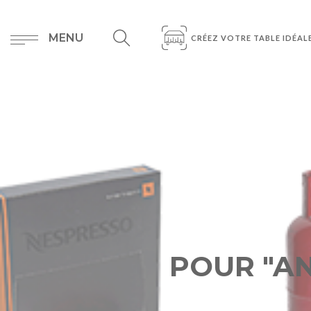
MENU
CRÉEZ VOTRE TABLE IDÉAL
POUR "AN