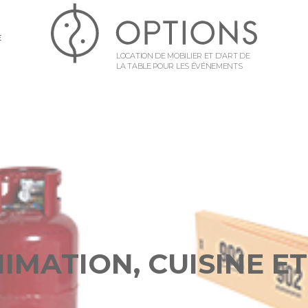
E
LOCATION DE MOBILIER ET D’ART DE
LA TABLE POUR LES ÉVÉNEMENTS
IMATION, CUISINE ET