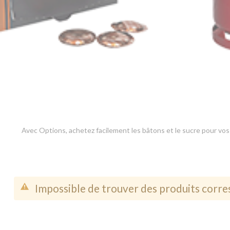
Avec Options, achetez facilement les bâtons et le sucre pour vos
Impossible de trouver des produits corre