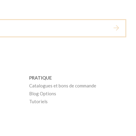
PRATIQUE
Catalogues et bons de commande
Blog Options
Tutoriels