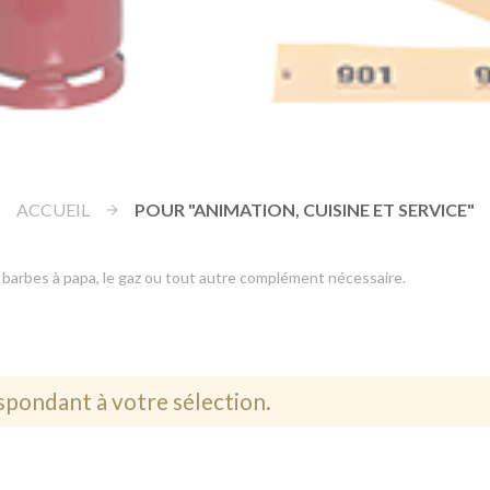
ACCUEIL
POUR "ANIMATION, CUISINE ET SERVICE"
 barbes à papa, le gaz ou tout autre complément nécessaire.
spondant à votre sélection.