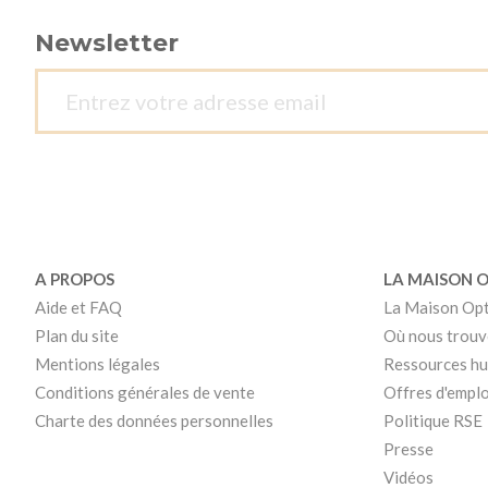
Newsletter
A PROPOS
LA MAISON 
Aide et FAQ
La Maison Op
Plan du site
Où nous trouv
Mentions légales
Ressources h
Conditions générales de vente
Offres d'emplo
Charte des données personnelles
Politique RSE
Presse
Vidéos