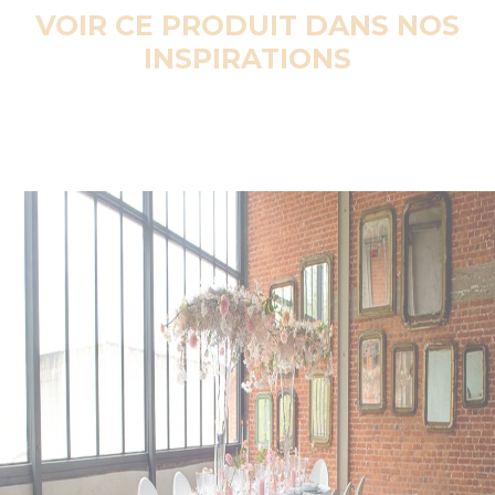
VOIR CE PRODUIT DANS NOS
INSPIRATIONS