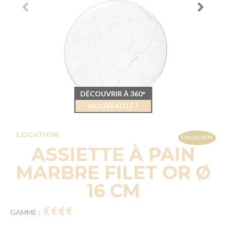
DÉCOUVRIR À 360°
NOUVEAUTÉ !
LOCATION
ASSIETTE À PAIN
MARBRE FILET OR Ø
16 CM
GAMME :