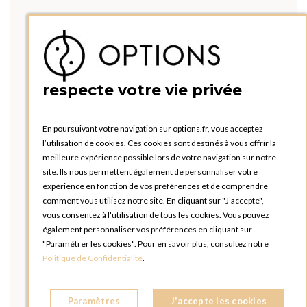
respecte votre vie privée
En poursuivant votre navigation sur options.fr, vous acceptez
l’utilisation de cookies. Ces cookies sont destinés à vous offrir la
meilleure expérience possible lors de votre navigation sur notre
site. Ils nous permettent également de personnaliser votre
expérience en fonction de vos préférences et de comprendre
comment vous utilisez notre site. En cliquant sur "J’accepte",
vous consentez à l'utilisation de tous les cookies. Vous pouvez
également personnaliser vos préférences en cliquant sur
"Paramétrer les cookies". Pour en savoir plus, consultez notre
Politique de Confidentialité
.
Paramètres
J'accepte les cookies