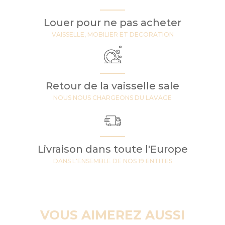
Louer pour ne pas acheter
VAISSELLE, MOBILIER ET DECORATION
Retour de la vaisselle sale
NOUS NOUS CHARGEONS DU LAVAGE
Livraison dans toute l'Europe
DANS L'ENSEMBLE DE NOS 19 ENTITES
VOUS AIMEREZ AUSSI