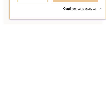
Continuer sans accepter
>