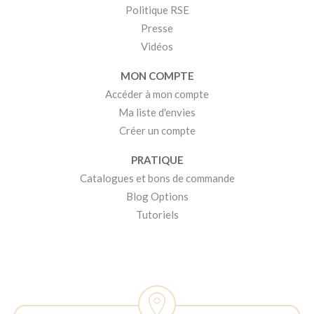
Politique RSE
Presse
Vidéos
MON COMPTE
Accéder à mon compte
Ma liste d'envies
Créer un compte
PRATIQUE
Catalogues et bons de commande
Blog Options
Tutoriels