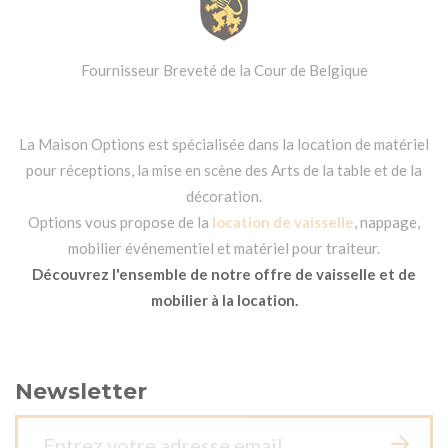
Fournisseur Breveté de la Cour de Belgique
La Maison Options est spécialisée dans la location de matériel
pour réceptions, la mise en scène des Arts de la table et de la
décoration.
Options vous propose de la
location de vaisselle
, nappage,
mobilier événementiel et matériel pour traiteur.
Découvrez l'ensemble de notre offre de vaisselle et de
mobilier à la location.
Newsletter