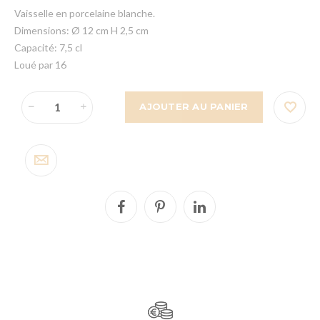
Vaisselle en porcelaine blanche.
Dimensions: Ø 12 cm H 2,5 cm
Capacité: 7,5 cl
Loué par 16
AJOUTER AU PANIER