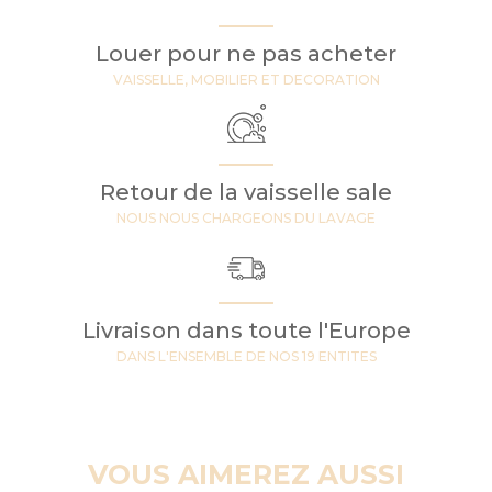
Louer pour ne pas acheter
VAISSELLE, MOBILIER ET DECORATION
Retour de la vaisselle sale
NOUS NOUS CHARGEONS DU LAVAGE
Livraison dans toute l'Europe
DANS L'ENSEMBLE DE NOS 19 ENTITES
VOUS AIMEREZ AUSSI