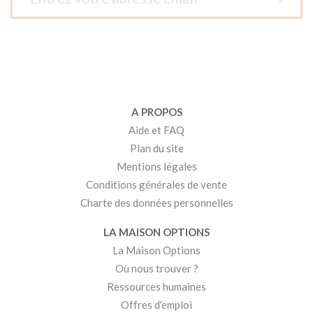
A PROPOS
Aide et FAQ
Plan du site
Mentions légales
Conditions générales de vente
Charte des données personnelles
LA MAISON OPTIONS
La Maison Options
Où nous trouver ?
Ressources humaines
Offres d'emploi