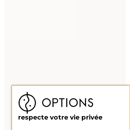
respecte votre vie privée