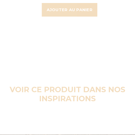
AJOUTER AU PANIER
VOIR CE PRODUIT DANS NOS
INSPIRATIONS