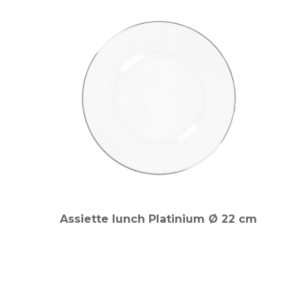
Assiette lunch Platinium Ø 22 cm