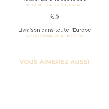
NOUS NOUS CHARGEONS DU LAVAGE
Livraison dans toute l'Europe
DANS L'ENSEMBLE DE NOS 19 ENTITES
VOUS AIMEREZ AUSSI