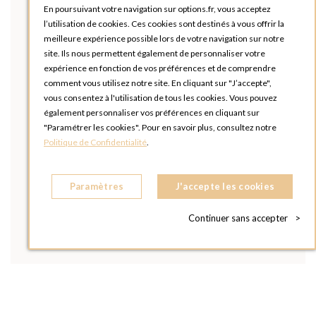
En poursuivant votre navigation sur options.fr, vous acceptez
l’utilisation de cookies. Ces cookies sont destinés à vous offrir la
meilleure expérience possible lors de votre navigation sur notre
site. Ils nous permettent également de personnaliser votre
expérience en fonction de vos préférences et de comprendre
comment vous utilisez notre site. En cliquant sur "J’accepte",
vous consentez à l'utilisation de tous les cookies. Vous pouvez
également personnaliser vos préférences en cliquant sur
"Paramétrer les cookies". Pour en savoir plus, consultez notre
Politique de Confidentialité
.
Paramètres
J'accepte les cookies
Continuer sans accepter
>