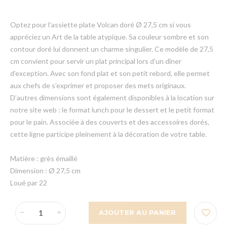
Optez pour l’assiette plate Volcan doré Ø 27,5 cm si vous
appréciez un Art de la table atypique. Sa couleur sombre et son
contour doré lui donnent un charme singulier. Ce modèle de 27,5
cm convient pour servir un plat principal lors d’un dîner
d’exception. Avec son fond plat et son petit rebord, elle permet
aux chefs de s’exprimer et proposer des mets originaux.
D’autres dimensions sont également disponibles à la location sur
notre site web : le format lunch pour le dessert et le petit format
pour le pain. Associée à des couverts et des accessoires dorés,
cette ligne participe pleinement à la décoration de votre table.
Matière : grès émaillé
Dimension : Ø 27,5 cm
Loué par 22
AJOUTER AU PANIER