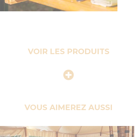
VOIR LES PRODUITS
VOUS AIMEREZ AUSSI