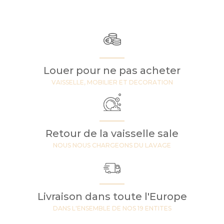
Louer pour ne pas acheter
VAISSELLE, MOBILIER ET DECORATION
Retour de la vaisselle sale
NOUS NOUS CHARGEONS DU LAVAGE
Livraison dans toute l'Europe
DANS L'ENSEMBLE DE NOS 19 ENTITES