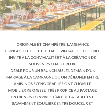
ORIGINALE ET CHAMPÊTRE, L’AMBIANCE
GUINGUETTE DE CETTE TABLE VINTAGE ET COLORÉE
INVITE À LA CONVIVIALITÉ ET À LA CRÉATION DE
SOUVENIRS CHALEUREUX.
IDÉALE POUR UN BRUNCH AU LENDEMAIN D’UN
MARIAGE À LA CAMPAGNE OU UN DÉJEUNER ENTRE
AMIS. NOS SCÉNOGRAPHES ONT CHOISI LE
MOBILIER KERMESSE, TRÈS PROPICE AU PARTAGE
ENTRE VOS CONVIVES. L’ART DE LA TABLE EST
SAVAMMENT ÉQUILIBRÉ ENTRE DOUCEUR ET