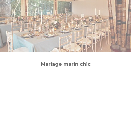
Mariage marin chic