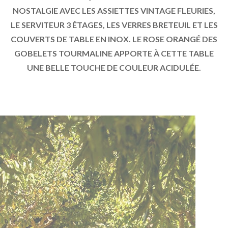
NOSTALGIE AVEC LES ASSIETTES VINTAGE FLEURIES,
LE SERVITEUR 3 ÉTAGES, LES VERRES BRETEUIL ET LES
COUVERTS DE TABLE EN INOX. LE ROSE ORANGÉ DES
GOBELETS TOURMALINE APPORTE À CETTE TABLE
UNE BELLE TOUCHE DE COULEUR ACIDULÉE.