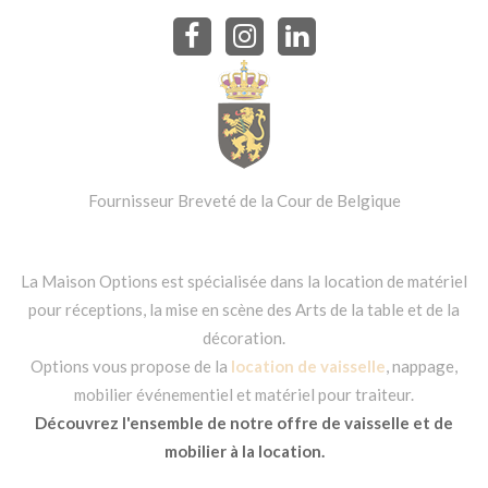
Fournisseur Breveté de la Cour de Belgique
La Maison Options est spécialisée dans la location de matériel
pour réceptions, la mise en scène des Arts de la table et de la
décoration.
Options vous propose de la
location de vaisselle
, nappage,
mobilier événementiel et matériel pour traiteur.
Découvrez l'ensemble de notre offre de vaisselle et de
mobilier à la location.