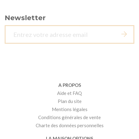
Newsletter
A PROPOS
Aide et FAQ
Plan du site
Mentions légales
Conditions générales de vente
Charte des données personnelles
LA MAISON OPTIONS