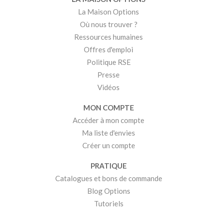
La Maison Options
Où nous trouver ?
Ressources humaines
Offres d'emploi
Politique RSE
Presse
Vidéos
MON COMPTE
Accéder à mon compte
Ma liste d'envies
Créer un compte
PRATIQUE
Catalogues et bons de commande
Blog Options
Tutoriels