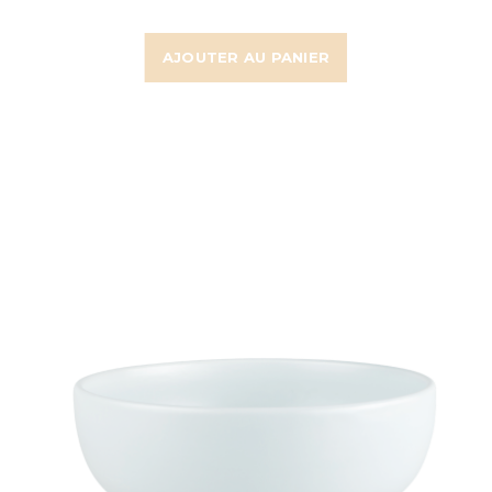
AJOUTER AU PANIER