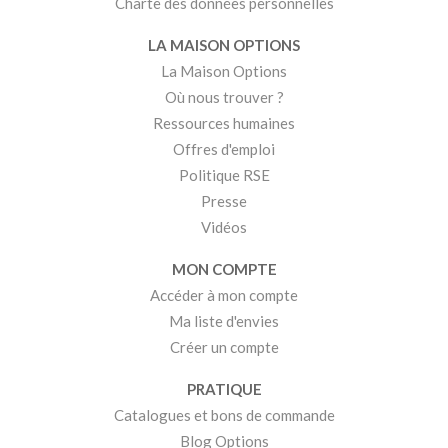
Charte des données personnelles
LA MAISON OPTIONS
La Maison Options
Où nous trouver ?
Ressources humaines
Offres d'emploi
Politique RSE
Presse
Vidéos
MON COMPTE
Accéder à mon compte
Ma liste d'envies
Créer un compte
PRATIQUE
Catalogues et bons de commande
Blog Options