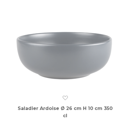
Saladier Ardoise Ø 26 cm H 10 cm 350
cl