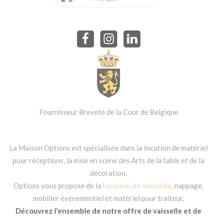
Fournisseur Breveté de la Cour de Belgique
La Maison Options est spécialisée dans la location de matériel
pour réceptions, la mise en scène des Arts de la table et de la
décoration.
Options vous propose de la
location de vaisselle
, nappage,
mobilier événementiel et matériel pour traiteur.
Découvrez l'ensemble de notre offre de vaisselle et de