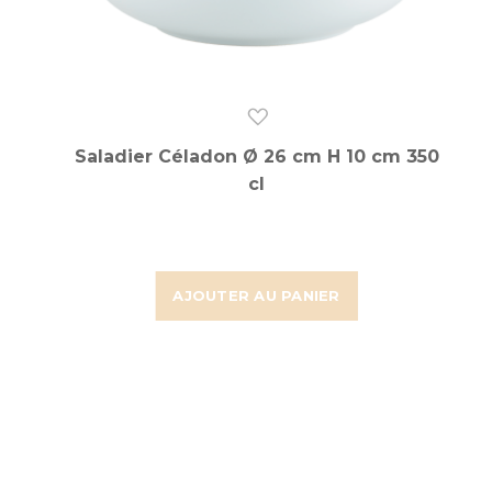
Saladier Céladon Ø 26 cm H 10 cm 350
cl
AJOUTER AU PANIER