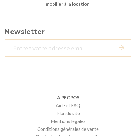
mobilier à la location.
Newsletter
A PROPOS
Aide et FAQ
Plan du site
Mentions légales
Conditions générales de vente