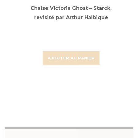
Chaise Victoria Ghost – Starck,
revisité par Arthur Halbique
AJOUTER AU PANIER