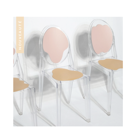
NOUVEAUTÉ