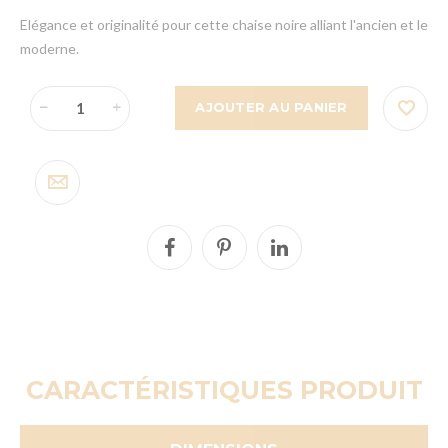
Elégance et originalité pour cette chaise noire alliant l'ancien et le
moderne.
AJOUTER AU PANIER
CARACTÉRISTIQUES PRODUIT