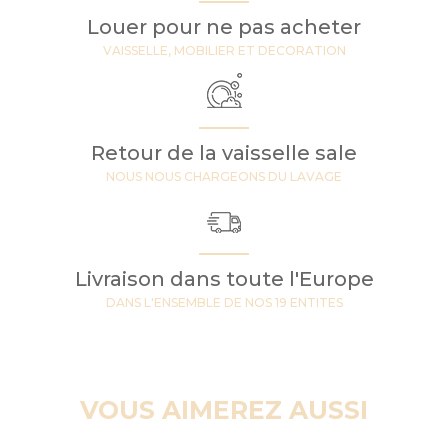
Louer pour ne pas acheter
VAISSELLE, MOBILIER ET DECORATION
Retour de la vaisselle sale
NOUS NOUS CHARGEONS DU LAVAGE
Livraison dans toute l'Europe
DANS L'ENSEMBLE DE NOS 19 ENTITES
VOUS AIMEREZ AUSSI