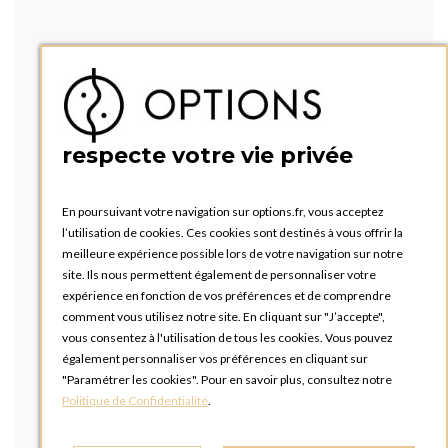
respecte votre vie privée
En poursuivant votre navigation sur options.fr, vous acceptez
l’utilisation de cookies. Ces cookies sont destinés à vous offrir la
meilleure expérience possible lors de votre navigation sur notre
site. Ils nous permettent également de personnaliser votre
expérience en fonction de vos préférences et de comprendre
comment vous utilisez notre site. En cliquant sur "J’accepte",
vous consentez à l'utilisation de tous les cookies. Vous pouvez
également personnaliser vos préférences en cliquant sur
"Paramétrer les cookies". Pour en savoir plus, consultez notre
Politique de Confidentialité
.