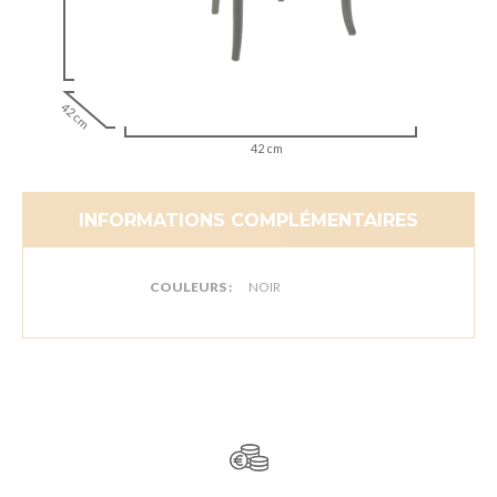
42 cm
42 cm
INFORMATIONS COMPLÉMENTAIRES
COULEURS :
NOIR