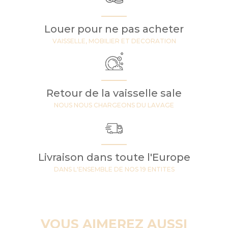
Louer pour ne pas acheter
VAISSELLE, MOBILIER ET DECORATION
Retour de la vaisselle sale
NOUS NOUS CHARGEONS DU LAVAGE
Livraison dans toute l'Europe
DANS L'ENSEMBLE DE NOS 19 ENTITES
VOUS AIMEREZ AUSSI