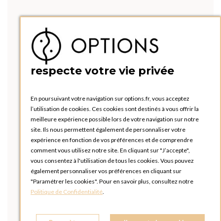
respecte votre vie privée
En poursuivant votre navigation sur options.fr, vous acceptez
l’utilisation de cookies. Ces cookies sont destinés à vous offrir la
meilleure expérience possible lors de votre navigation sur notre
site. Ils nous permettent également de personnaliser votre
expérience en fonction de vos préférences et de comprendre
comment vous utilisez notre site. En cliquant sur "J’accepte",
vous consentez à l'utilisation de tous les cookies. Vous pouvez
également personnaliser vos préférences en cliquant sur
"Paramétrer les cookies". Pour en savoir plus, consultez notre
Politique de Confidentialité
.