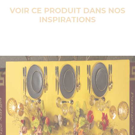
VOIR CE PRODUIT DANS NOS
INSPIRATIONS