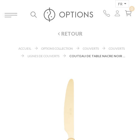
FR
RETOUR
ACCUEIL
OPTIONS COLLECTION
COUVERTS
COUVERTS
LIGNES DE COUVERTS
COUTEAU DE TABLE NACRE NOIR ET OR