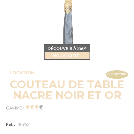
DÉCOUVRIR À 360°
NOUVEAUTÉ !
LOCATION
COUTEAU DE TABLE
NACRE NOIR ET OR
GAMME :
Réf. :
30953