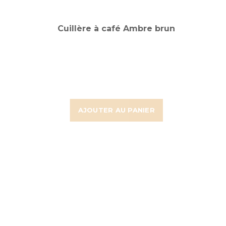
Cuillère à café Ambre brun
AJOUTER AU PANIER