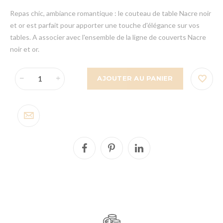
Repas chic, ambiance romantique : le couteau de table Nacre noir
et or est parfait pour apporter une touche d'élégance sur vos
tables. A associer avec l'ensemble de la ligne de couverts Nacre
noir et or.
AJOUTER AU PANIER