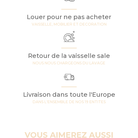
Louer pour ne pas acheter
VAISSELLE, MOBILIER ET DECORATION
Retour de la vaisselle sale
NOUS NOUS CHARGEONS DU LAVAGE
Livraison dans toute l'Europe
DANS L'ENSEMBLE DE NOS 19 ENTITES
VOUS AIMEREZ AUSSI