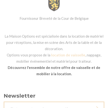
Fournisseur Breveté de la Cour de Belgique
La Maison Options est spécialisée dans la location de matériel
pour réceptions, la mise en scène des Arts de la table et de la
décoration.
Options vous propose de la
location de vaisselle
, nappage,
mobilier événementiel et matériel pour traiteur.
Découvrez l'ensemble de notre offre de vaisselle et de
mobilier à la location.
Newsletter