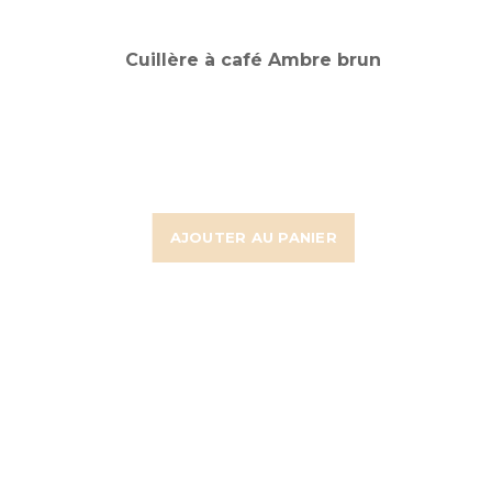
Cuillère à café Ambre brun
AJOUTER AU PANIER