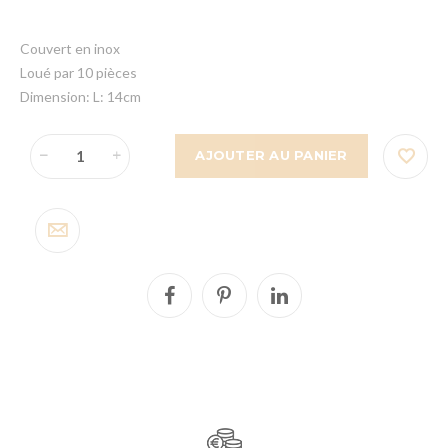
Couvert en inox
Loué par 10 pièces
Dimension: L: 14cm
AJOUTER AU PANIER