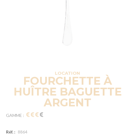
LOCATION
FOURCHETTE À
HUÎTRE BAGUETTE
ARGENT
GAMME :
Réf. :
8864