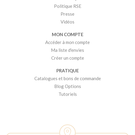
Politique RSE
Presse
Vidéos
MON COMPTE
Accéder à mon compte
Ma liste d'envies
Créer un compte
PRATIQUE
Catalogues et bons de commande
Blog Options
Tutoriels