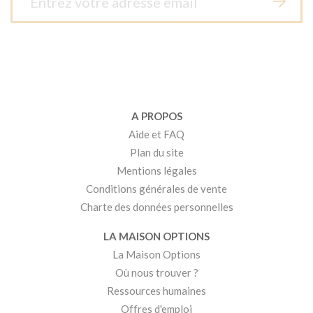
A PROPOS
Aide et FAQ
Plan du site
Mentions légales
Conditions générales de vente
Charte des données personnelles
LA MAISON OPTIONS
La Maison Options
Où nous trouver ?
Ressources humaines
Offres d'emploi