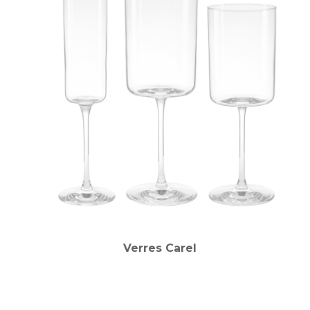
Verres Carel