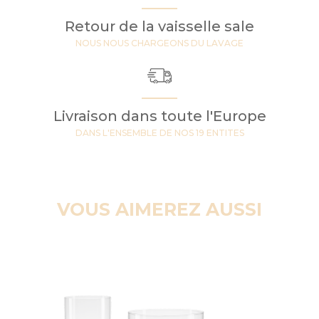
Retour de la vaisselle sale
NOUS NOUS CHARGEONS DU LAVAGE
Livraison dans toute l'Europe
DANS L'ENSEMBLE DE NOS 19 ENTITES
VOUS AIMEREZ AUSSI