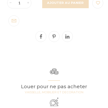
AJOUTER AU PANIER
Louer pour ne pas acheter
VAISSELLE, MOBILIER ET DECORATION