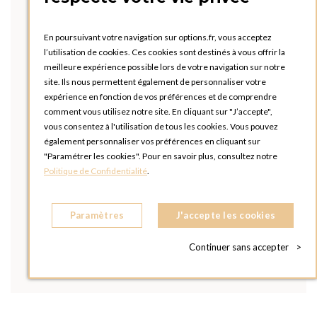
En poursuivant votre navigation sur options.fr, vous acceptez
l’utilisation de cookies. Ces cookies sont destinés à vous offrir la
meilleure expérience possible lors de votre navigation sur notre
site. Ils nous permettent également de personnaliser votre
expérience en fonction de vos préférences et de comprendre
comment vous utilisez notre site. En cliquant sur "J’accepte",
vous consentez à l'utilisation de tous les cookies. Vous pouvez
également personnaliser vos préférences en cliquant sur
"Paramétrer les cookies". Pour en savoir plus, consultez notre
Politique de Confidentialité
.
Paramètres
J'accepte les cookies
Continuer sans accepter
>