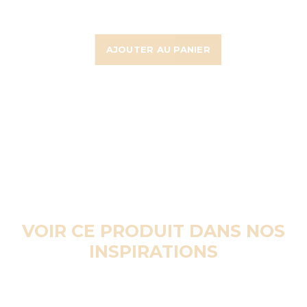
AJOUTER AU PANIER
VOIR CE PRODUIT DANS NOS
INSPIRATIONS