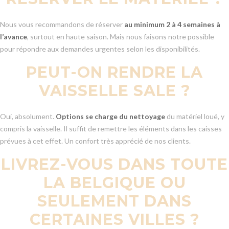
Nous vous recommandons de réserver
au minimum 2 à 4 semaines à
l’avance
, surtout en haute saison. Mais nous faisons notre possible
pour répondre aux demandes urgentes selon les disponibilités.
PEUT-ON RENDRE LA
VAISSELLE SALE ?
Oui, absolument.
Options se charge du nettoyage
du matériel loué, y
compris la vaisselle. Il suffit de remettre les éléments dans les caisses
prévues à cet effet. Un confort très apprécié de nos clients.
LIVREZ-VOUS DANS TOUTE
LA BELGIQUE OU
SEULEMENT DANS
CERTAINES VILLES ?