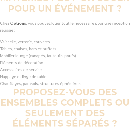
POUR UN ÉVÉNEMENT ?
Chez
Options
, vous pouvez louer tout le nécessaire pour une réception
réussie :
Vaisselle, verrerie, couverts
Tables, chaises, bars et buffets
Mobilier lounge (canapés, fauteuils, poufs)
Éléments de décoration
Accessoires de service
Nappage et linge de table
Chauffages, parasols, structures éphémères
PROPOSEZ-VOUS DES
ENSEMBLES COMPLETS OU
SEULEMENT DES
ÉLÉMENTS SÉPARÉS ?