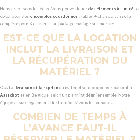
Nous proposons les deux. Vous pouvez louer
des éléments à l’unité
ou
opter pour des
ensembles coordonnés
: tables + chaises, vaisselle
complète pour X couverts, ou package mariage sur-mesure.
EST-CE QUE LA LOCATION
INCLUT LA LIVRAISON ET
LA RÉCUPÉRATION DU
MATÉRIEL ?
Oui. La
livraison et la reprise
du matériel sont proposées partout à
Aarschot
et en Belgique, selon un planning défini ensemble. Notre
équipe assure également l’installation si vous le souhaitez.
COMBIEN DE TEMPS À
L’AVANCE FAUT-IL
RÉSERVER LE MATÉRIEL ?