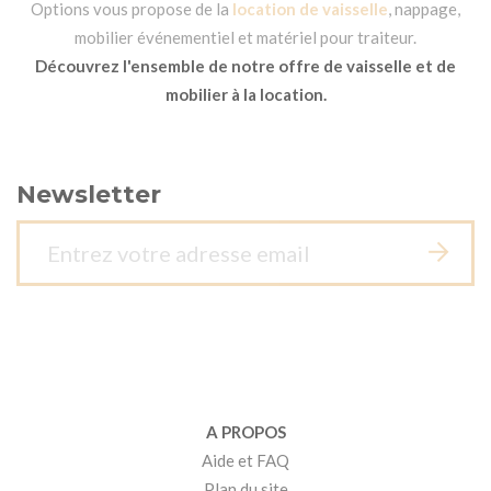
Options vous propose de la
location de vaisselle
, nappage,
mobilier événementiel et matériel pour traiteur.
Découvrez l'ensemble de notre offre de vaisselle et de
mobilier à la location.
Newsletter
A PROPOS
Aide et FAQ
Plan du site