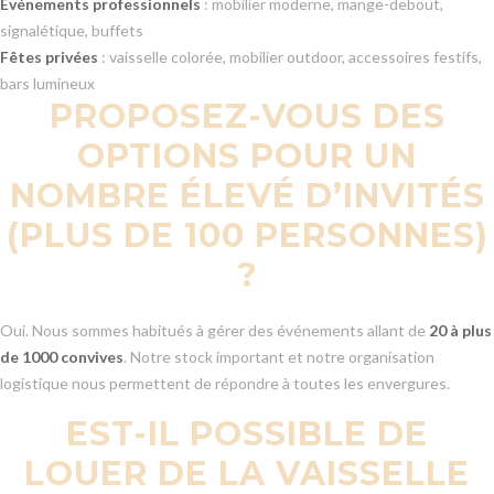
Événements professionnels
: mobilier moderne, mange-debout,
signalétique, buffets
Fêtes privées
: vaisselle colorée, mobilier outdoor, accessoires festifs,
bars lumineux
PROPOSEZ-VOUS DES
OPTIONS POUR UN
NOMBRE ÉLEVÉ D’INVITÉS
(PLUS DE 100 PERSONNES)
?
Oui. Nous sommes habitués à gérer des événements allant de
20 à plus
de 1000 convives
. Notre stock important et notre organisation
logistique nous permettent de répondre à toutes les envergures.
EST-IL POSSIBLE DE
LOUER DE LA VAISSELLE