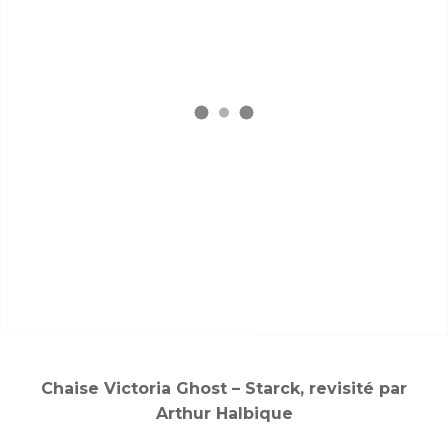
Chaise Victoria Ghost – Starck, revisité par
Arthur Halbique