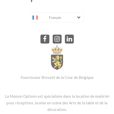
Français
Fournisseur Breveté de la Cour de Belgique
La Maison Options est spécialisée dans la location de matériel
pour réceptions, la mise en scène des Arts de la table et de la
décoration.