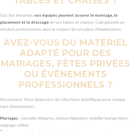
TABLES ET CHAISES ?
Oui. Sur demande,
nos équipes peuvent assurer le montage, le
placement et le dressage
de vos tables et chaises. Cela garantit un
résultat professionnel, dans le respect de vos plans d’implantation.
AVEZ-VOUS DU MATÉRIEL
ADAPTÉ POUR DES
MARIAGES, FÊTES PRIVÉES
OU ÉVÉNEMENTS
PROFESSIONNELS ?
Absolument. Nous disposons de collections spécifiques pour chaque
type d’événement :
Mariages
: vaisselle élégante, chaises Napoléon, mobilier lounge blanc,
nappage raffiné