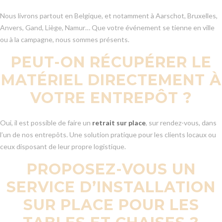
Nous livrons partout en Belgique, et notamment à Aarschot, Bruxelles,
Anvers, Gand, Liège, Namur… Que votre événement se tienne en ville
ou à la campagne, nous sommes présents.
PEUT-ON RÉCUPÉRER LE
MATÉRIEL DIRECTEMENT À
VOTRE ENTREPÔT ?
Oui, il est possible de faire un
retrait sur place
, sur rendez-vous, dans
l’un de nos entrepôts. Une solution pratique pour les clients locaux ou
ceux disposant de leur propre logistique.
PROPOSEZ-VOUS UN
SERVICE D’INSTALLATION
SUR PLACE POUR LES