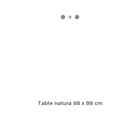
Table natura 88 x 88 cm