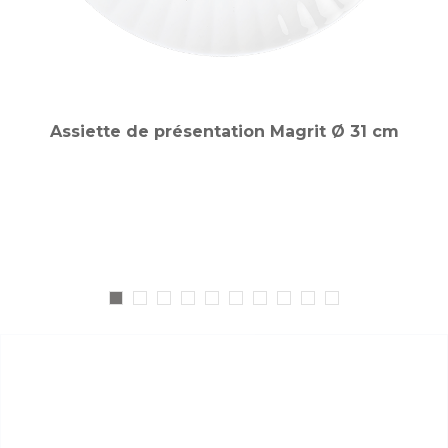
Assiette de présentation Magrit Ø 31 cm