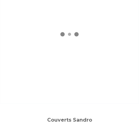
Couverts Sandro