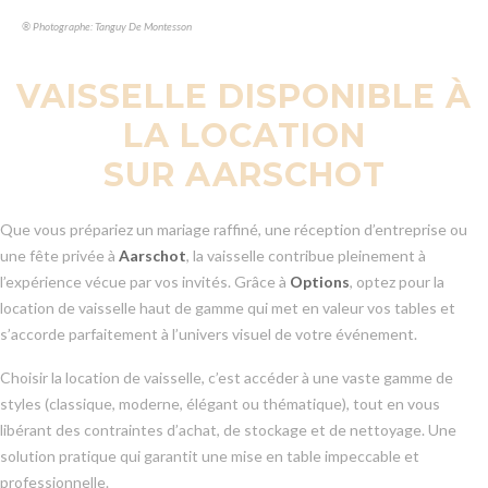
® Photographe: Tanguy De Montesson
VAISSELLE DISPONIBLE À
LA LOCATION
SUR AARSCHOT
Que vous prépariez un mariage raffiné, une réception d’entreprise ou
une fête privée à
Aarschot
, la vaisselle contribue pleinement à
l’expérience vécue par vos invités. Grâce à
Options
, optez pour la
location de vaisselle haut de gamme qui met en valeur vos tables et
s’accorde parfaitement à l’univers visuel de votre événement.
Choisir la location de vaisselle, c’est accéder à une vaste gamme de
styles (classique, moderne, élégant ou thématique), tout en vous
libérant des contraintes d’achat, de stockage et de nettoyage. Une
solution pratique qui garantit une mise en table impeccable et
professionnelle.