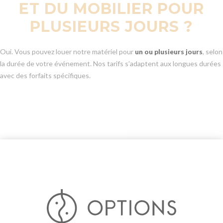
ET DU MOBILIER POUR
PLUSIEURS JOURS ?
Oui. Vous pouvez louer notre matériel pour
un ou plusieurs jours
, selon
la durée de votre événement. Nos tarifs s’adaptent aux longues durées
avec des forfaits spécifiques.