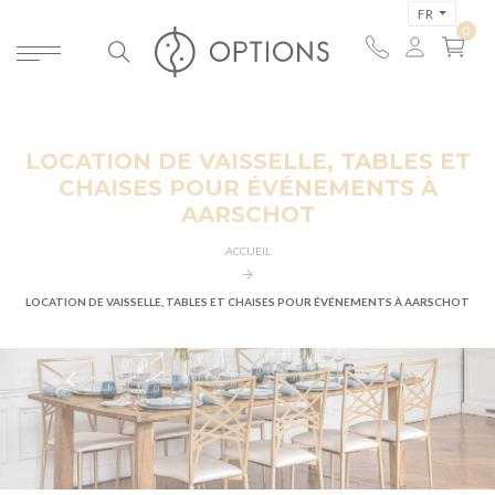
FR
LOCATION DE VAISSELLE, TABLES ET
CHAISES POUR ÉVÉNEMENTS À
AARSCHOT
ACCUEIL
LOCATION DE VAISSELLE, TABLES ET CHAISES POUR ÉVÉNEMENTS À AARSCHOT