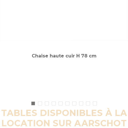
Chaise haute cuir H 78 cm
TABLES DISPONIBLES À LA
LOCATION SUR AARSCHOT