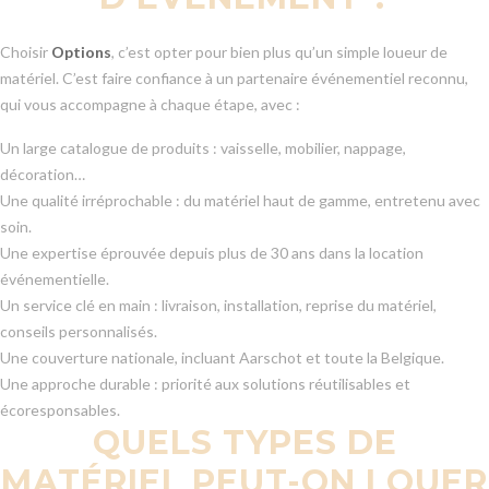
Choisir
Options
, c’est opter pour bien plus qu’un simple loueur de
matériel. C’est faire confiance à un partenaire événementiel reconnu,
qui vous accompagne à chaque étape, avec :
Un large catalogue de produits : vaisselle, mobilier, nappage,
décoration…
Une qualité irréprochable : du matériel haut de gamme, entretenu avec
soin.
Une expertise éprouvée depuis plus de 30 ans dans la location
événementielle.
Un service clé en main : livraison, installation, reprise du matériel,
conseils personnalisés.
Une couverture nationale, incluant Aarschot et toute la Belgique.
Une approche durable : priorité aux solutions réutilisables et
écoresponsables.
QUELS TYPES DE
MATÉRIEL PEUT-ON LOUER