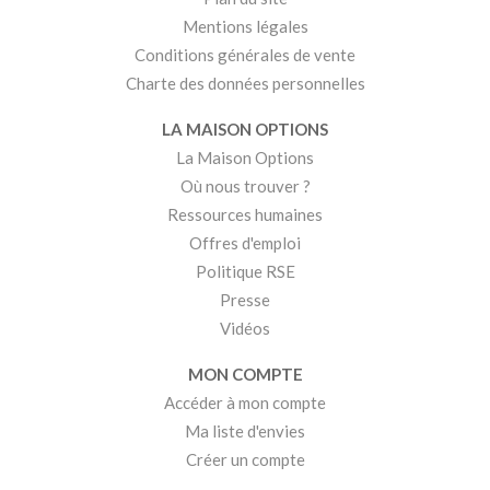
Mentions légales
Conditions générales de vente
Charte des données personnelles
LA MAISON OPTIONS
La Maison Options
Où nous trouver ?
Ressources humaines
Offres d'emploi
Politique RSE
Presse
Vidéos
MON COMPTE
Accéder à mon compte
Ma liste d'envies
Créer un compte