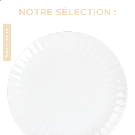
NOTRE SÉLECTION :
NOUVEAUTÉ