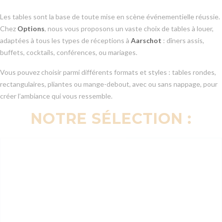
Les tables sont la base de toute mise en scène événementielle réussie.
Chez
Options
, nous vous proposons un vaste choix de tables à louer,
adaptées à tous les types de réceptions à
Aarschot
: dîners assis,
buffets, cocktails, conférences, ou mariages.
Vous pouvez choisir parmi différents formats et styles : tables rondes,
rectangulaires, pliantes ou mange-debout, avec ou sans nappage, pour
créer l’ambiance qui vous ressemble.
NOTRE SÉLECTION :