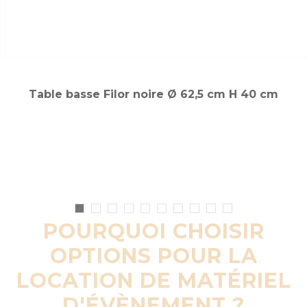
Table basse Filor noire Ø 62,5 cm H 40 cm
POURQUOI CHOISIR
OPTIONS POUR LA
LOCATION DE MATÉRIEL
D'ÉVÈNEMENT ?