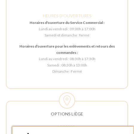
HEURES D'OUVERTURES
Horaires d'ouverture du Service Commercial :
Lundi au vendredi : 09:00h à 17:00h
Samedi et dimanche : fermé
Horaires d'ouverture pour les enlèvements et retours des
commandes :
Lundi au vendredi : 08:30h à 17:30h
Samedi : 08:30h à 13:00h
Dimanche : Fermé
OPTIONS LIÈGE
ADRESSE :
Rue Delvaux 21