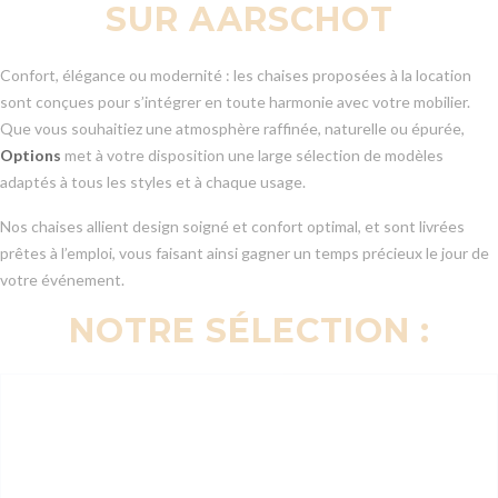
SUR AARSCHOT
Confort, élégance ou modernité : les chaises proposées à la location
sont conçues pour s’intégrer en toute harmonie avec votre mobilier.
Que vous souhaitiez une atmosphère raffinée, naturelle ou épurée,
Options
met à votre disposition une large sélection de modèles
adaptés à tous les styles et à chaque usage.
Nos chaises allient design soigné et confort optimal, et sont livrées
prêtes à l’emploi, vous faisant ainsi gagner un temps précieux le jour de
votre événement.
NOTRE SÉLECTION :