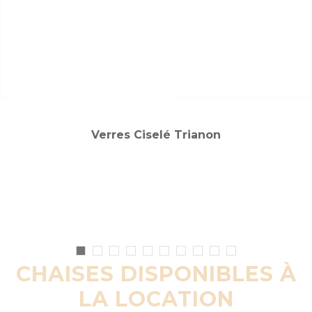
Verres Ciselé Trianon
CHAISES DISPONIBLES À
LA LOCATION