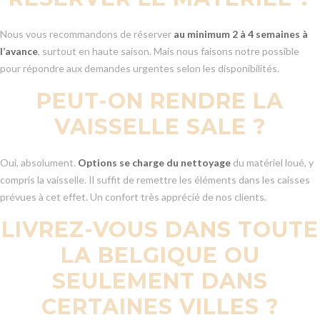
Nous vous recommandons de réserver
au minimum 2 à 4 semaines à
l’avance
, surtout en haute saison. Mais nous faisons notre possible
pour répondre aux demandes urgentes selon les disponibilités.
PEUT-ON RENDRE LA
VAISSELLE SALE ?
Oui, absolument.
Options se charge du nettoyage
du matériel loué, y
compris la vaisselle. Il suffit de remettre les éléments dans les caisses
prévues à cet effet. Un confort très apprécié de nos clients.
LIVREZ-VOUS DANS TOUTE
LA BELGIQUE OU
SEULEMENT DANS
CERTAINES VILLES ?