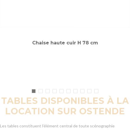
Chaise haute cuir H 78 cm
TABLES DISPONIBLES À LA
LOCATION SUR OSTENDE
Les tables constituent l’élément central de toute scénographie