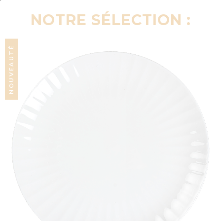
NOTRE SÉLECTION :
NOUVEAUTÉ