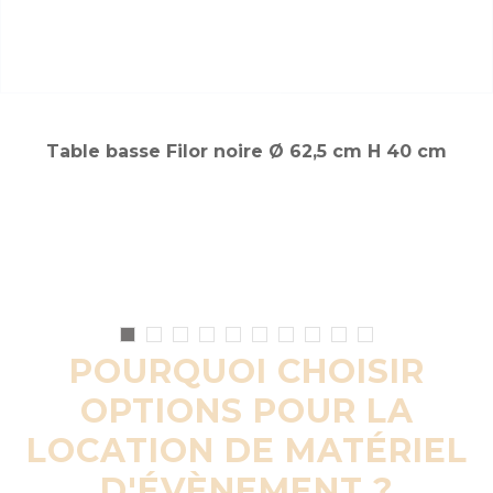
Table basse Filor noire Ø 62,5 cm H 40 cm
POURQUOI CHOISIR
OPTIONS POUR LA
LOCATION DE MATÉRIEL
D'ÉVÈNEMENT ?