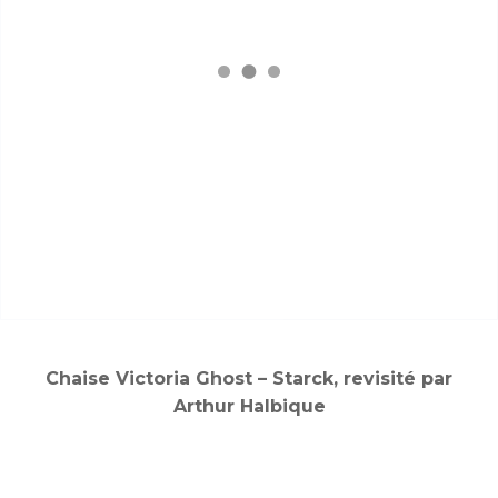
Chaise Victoria Ghost – Starck, revisité par
Arthur Halbique