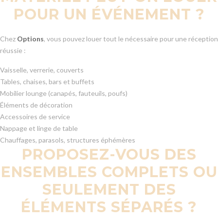
POUR UN ÉVÉNEMENT ?
Chez
Options
, vous pouvez louer tout le nécessaire pour une réception
réussie :
Vaisselle, verrerie, couverts
Tables, chaises, bars et buffets
Mobilier lounge (canapés, fauteuils, poufs)
Éléments de décoration
Accessoires de service
Nappage et linge de table
Chauffages, parasols, structures éphémères
PROPOSEZ-VOUS DES
ENSEMBLES COMPLETS OU
SEULEMENT DES
ÉLÉMENTS SÉPARÉS ?