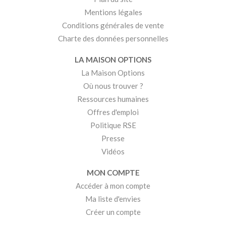
Mentions légales
Conditions générales de vente
Charte des données personnelles
LA MAISON OPTIONS
La Maison Options
Où nous trouver ?
Ressources humaines
Offres d'emploi
Politique RSE
Presse
Vidéos
MON COMPTE
Accéder à mon compte
Ma liste d'envies
Créer un compte