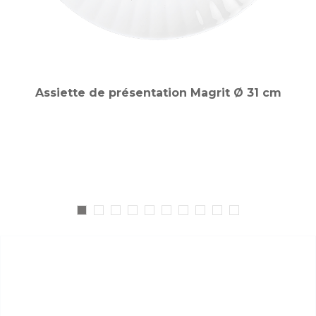
Assiette de présentation Magrit Ø 31 cm