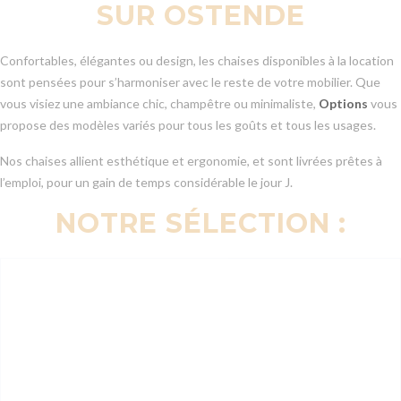
SUR OSTENDE
Confortables, élégantes ou design, les chaises disponibles à la location
sont pensées pour s’harmoniser avec le reste de votre mobilier. Que
vous visiez une ambiance chic, champêtre ou minimaliste,
Options
vous
propose des modèles variés pour tous les goûts et tous les usages.
Nos chaises allient esthétique et ergonomie, et sont livrées prêtes à
l’emploi, pour un gain de temps considérable le jour J.
NOTRE SÉLECTION :