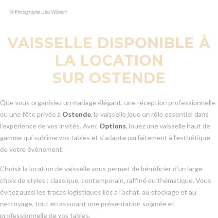
® Photographe: Lies Willaert
VAISSELLE DISPONIBLE À
LA LOCATION
SUR OSTENDE
Que vous organisiez un mariage élégant, une réception professionnelle
ou une fête privée à
Ostende
, la vaisselle joue un rôle essentiel dans
l’expérience de vos invités. Avec
Options
, louez une vaisselle haut de
gamme qui sublime vos tables et s’adapte parfaitement à l’esthétique
de votre événement.
Choisir la location de vaisselle vous permet de bénéficier d’un large
choix de styles : classique, contemporain, raffiné ou thématique. Vous
évitez aussi les tracas logistiques liés à l’achat, au stockage et au
nettoyage, tout en assurant une présentation soignée et
professionnelle de vos tables.