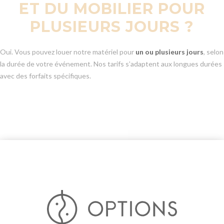
ET DU MOBILIER POUR
PLUSIEURS JOURS ?
Oui. Vous pouvez louer notre matériel pour
un ou plusieurs jours
, selon
la durée de votre événement. Nos tarifs s’adaptent aux longues durées
avec des forfaits spécifiques.