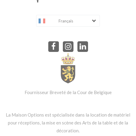
Français
Fournisseur Breveté de la Cour de Belgique
La Maison Options est spécialisée dans la location de matériel
pour réceptions, la mise en scène des Arts de la table et de la
décoration.