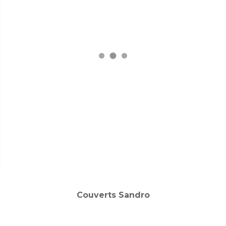
Couverts Sandro