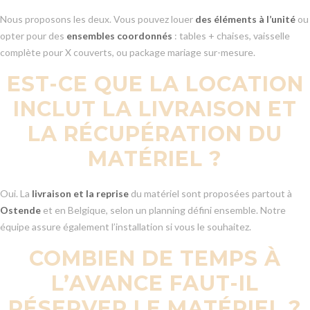
Nous proposons les deux. Vous pouvez louer
des éléments à l’unité
ou
opter pour des
ensembles coordonnés
: tables + chaises, vaisselle
complète pour X couverts, ou package mariage sur-mesure.
EST-CE QUE LA LOCATION
INCLUT LA LIVRAISON ET
LA RÉCUPÉRATION DU
MATÉRIEL ?
Oui. La
livraison et la reprise
du matériel sont proposées partout à
Ostende
et en Belgique, selon un planning défini ensemble. Notre
équipe assure également l’installation si vous le souhaitez.
COMBIEN DE TEMPS À
L’AVANCE FAUT-IL
RÉSERVER LE MATÉRIEL ?