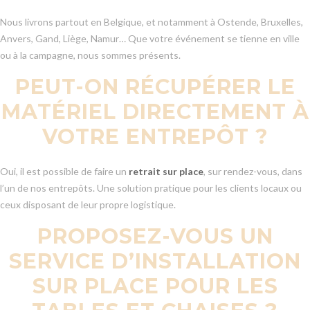
Nous livrons partout en Belgique, et notamment à Ostende, Bruxelles,
Anvers, Gand, Liège, Namur… Que votre événement se tienne en ville
ou à la campagne, nous sommes présents.
PEUT-ON RÉCUPÉRER LE
MATÉRIEL DIRECTEMENT À
VOTRE ENTREPÔT ?
Oui, il est possible de faire un
retrait sur place
, sur rendez-vous, dans
l’un de nos entrepôts. Une solution pratique pour les clients locaux ou
ceux disposant de leur propre logistique.
PROPOSEZ-VOUS UN
SERVICE D’INSTALLATION
SUR PLACE POUR LES