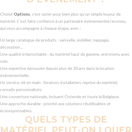
Choisir
Options
, c’est opter pour bien plus qu’un simple loueur de
matériel. C’est faire confiance à un partenaire événementiel reconnu,
qui vous accompagne à chaque étape, avec :
Un large catalogue de produits : vaisselle, mobilier, nappage,
décoration…
Une qualité irréprochable : du matériel haut de gamme, entretenu avec
soin.
Une expertise éprouvée depuis plus de 30 ans dans la location
événementielle.
Un service clé en main : livraison, installation, reprise du matériel,
conseils personnalisés.
Une couverture nationale, incluant Ostende et toute la Belgique.
Une approche durable : priorité aux solutions réutilisables et
écoresponsables.
QUELS TYPES DE
MATÉRIEL PEUT-ON LOUER