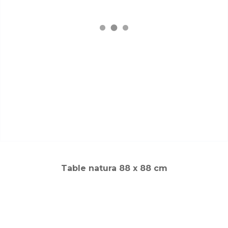
Table natura 88 x 88 cm