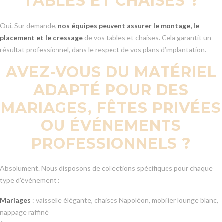
TABLES ET CHAISES ?
Oui. Sur demande,
nos équipes peuvent assurer le montage, le
placement et le dressage
de vos tables et chaises. Cela garantit un
résultat professionnel, dans le respect de vos plans d’implantation.
AVEZ-VOUS DU MATÉRIEL
ADAPTÉ POUR DES
MARIAGES, FÊTES PRIVÉES
OU ÉVÉNEMENTS
PROFESSIONNELS ?
Absolument. Nous disposons de collections spécifiques pour chaque
type d’événement :
Mariages
: vaisselle élégante, chaises Napoléon, mobilier lounge blanc,
nappage raffiné