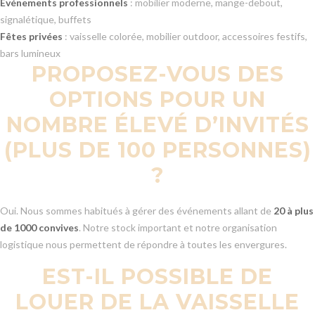
Événements professionnels
: mobilier moderne, mange-debout,
signalétique, buffets
Fêtes privées
: vaisselle colorée, mobilier outdoor, accessoires festifs,
bars lumineux
PROPOSEZ-VOUS DES
OPTIONS POUR UN
NOMBRE ÉLEVÉ D’INVITÉS
(PLUS DE 100 PERSONNES)
?
Oui. Nous sommes habitués à gérer des événements allant de
20 à plus
de 1000 convives
. Notre stock important et notre organisation
logistique nous permettent de répondre à toutes les envergures.
EST-IL POSSIBLE DE
LOUER DE LA VAISSELLE