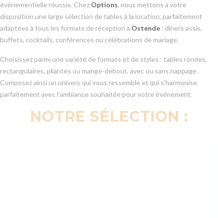
événementielle réussie. Chez
Options
, nous mettons à votre
disposition une large sélection de tables à la location, parfaitement
adaptées à tous les formats de réception à
Ostende
: dîners assis,
buffets, cocktails, conférences ou célébrations de mariage.
Choisissez parmi une variété de formats et de styles : tables rondes,
rectangulaires, pliantes ou mange-debout, avec ou sans nappage.
Composez ainsi un univers qui vous ressemble et qui s’harmonise
parfaitement avec l’ambiance souhaitée pour votre événement.
NOTRE SÉLECTION :