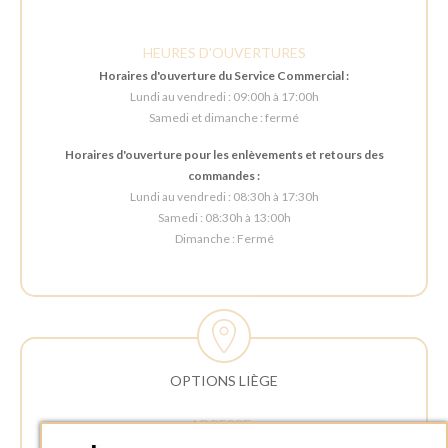
HEURES D'OUVERTURES
Horaires d'ouverture du Service Commercial :
Lundi au vendredi : 09:00h à 17:00h
Samedi et dimanche : fermé
Horaires d'ouverture pour les enlèvements et retours des
commandes :
Lundi au vendredi : 08:30h à 17:30h
Samedi : 08:30h à 13:00h
Dimanche : Fermé
OPTIONS LIÈGE
ADRESSE :
Rue Delvaux 21