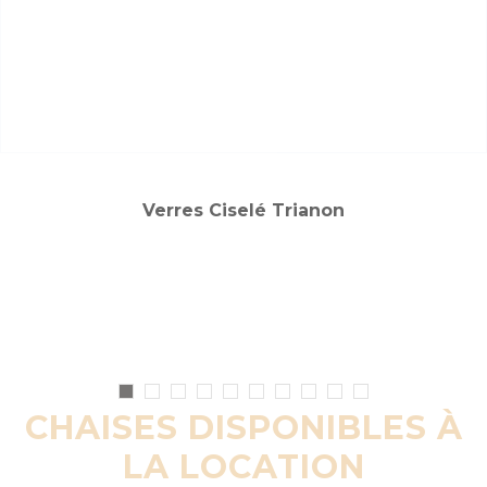
Verres Ciselé Trianon
CHAISES DISPONIBLES À
LA LOCATION