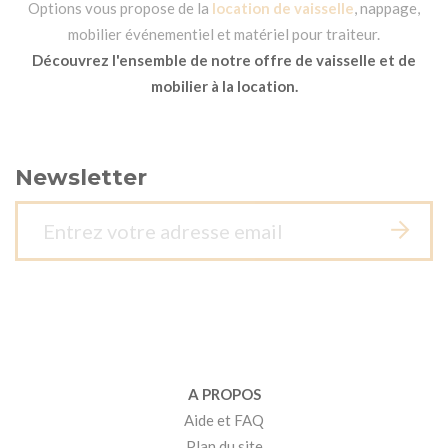
Options vous propose de la
location de vaisselle
, nappage,
mobilier événementiel et matériel pour traiteur.
Découvrez l'ensemble de notre offre de vaisselle et de
mobilier à la location.
Newsletter
A PROPOS
Aide et FAQ
Plan du site