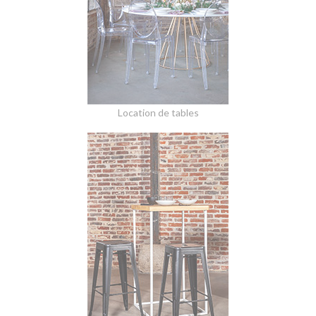
Location de tables