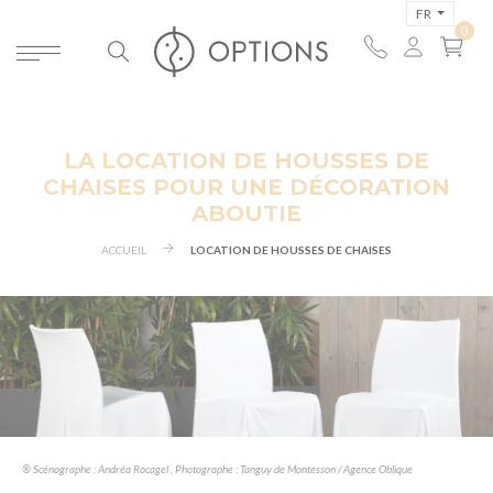
FR
LA LOCATION DE HOUSSES DE
CHAISES POUR UNE DÉCORATION
ABOUTIE
ACCUEIL
LOCATION DE HOUSSES DE CHAISES
® Scénographe : Andréa Rocagel , Photographe : Tanguy de Montesson / Agence Oblique