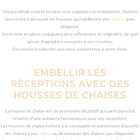
Chaque détail compte lorsque vous organisez un événement. Options
vous invite à découvrir les housses qui habilleront vos
chaises
avec
élégance.
Votre mise en place conjuguera ainsi raffinement et originalité, de quoi
laisser d’agréables souvenirs à vos convives.
Découvrez la sélection que nous soumettons à votre choix.
EMBELLIR LES
RÉCEPTIONS AVEC DES
HOUSSES DE CHAISES
La housse de chaise est un accessoire décoratif qui participera à la
création d’une ambiance harmonieuse pour vos réceptions.
Les housses de chaise invitent à la convivialité et permettent d’assortir
les chaises à vos
tables
ou de masquer des chaises peu élégantes.