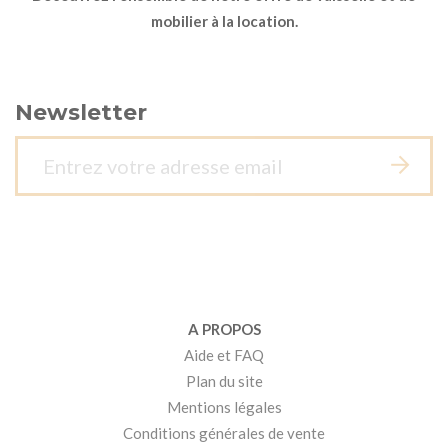
mobilier à la location.
Newsletter
A PROPOS
Aide et FAQ
Plan du site
Mentions légales
Conditions générales de vente