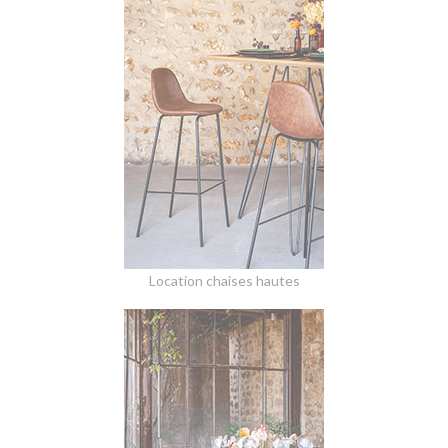
Location chaises hautes