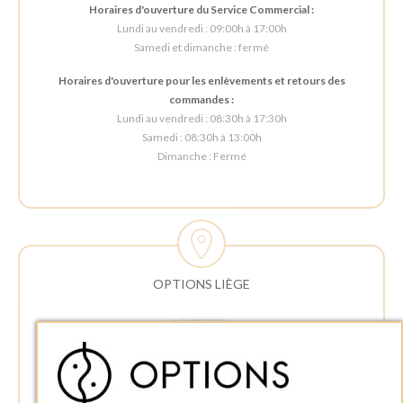
Horaires d'ouverture du Service Commercial :
Lundi au vendredi : 09:00h à 17:00h
Samedi et dimanche : fermé
Horaires d'ouverture pour les enlèvements et retours des
commandes :
Lundi au vendredi : 08:30h à 17:30h
Samedi : 08:30h à 13:00h
Dimanche : Fermé
OPTIONS LIÈGE
ADRESSE :
Rue Delvaux 21
4340 AWANS (Othée)
BELGIQUE