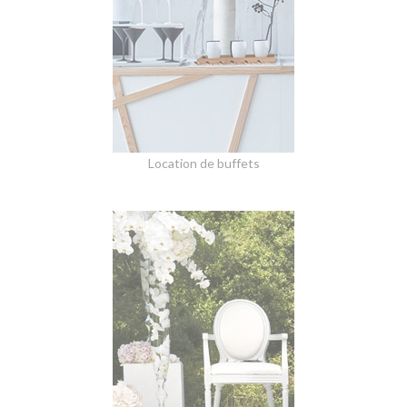
Location de buffets