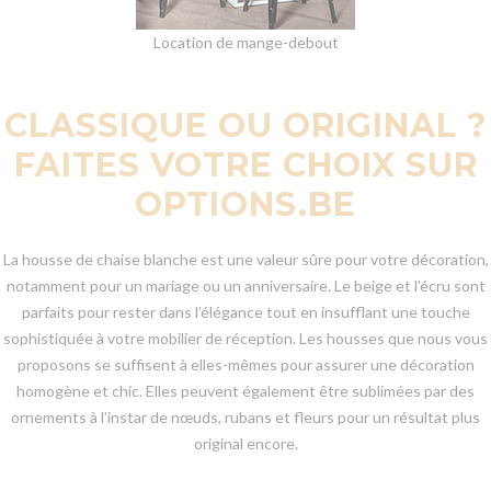
Location de mange-debout
CLASSIQUE OU ORIGINAL ?
FAITES VOTRE CHOIX SUR
OPTIONS.BE
La housse de chaise blanche est une valeur sûre pour votre décoration,
notamment pour un mariage ou un anniversaire. Le beige et l'écru sont
parfaits pour rester dans l’élégance tout en insufflant une touche
sophistiquée à votre mobilier de réception. Les housses que nous vous
proposons se suffisent à elles-mêmes pour assurer une décoration
homogène et chic. Elles peuvent également être sublimées par des
ornements à l’instar de nœuds, rubans et fleurs pour un résultat plus
original encore.