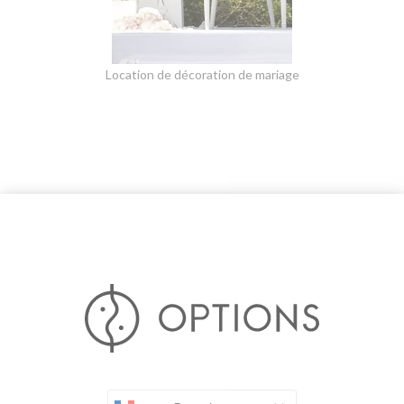
Location de décoration de mariage