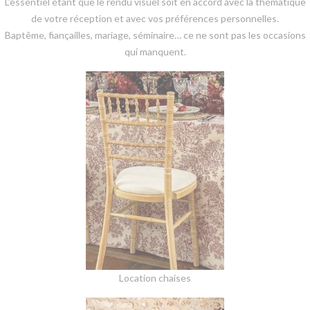
L’essentiel étant que le rendu visuel soit en accord avec la thématique
de votre réception et avec vos préférences personnelles.
Baptême, fiançailles, mariage, séminaire… ce ne sont pas les occasions
qui manquent.
Location chaises