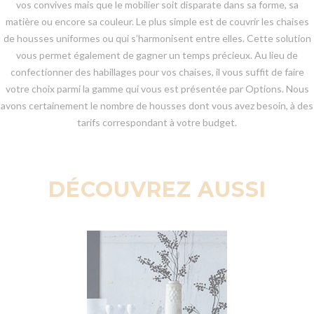
vos convives mais que le mobilier soit disparate dans sa forme, sa
matière ou encore sa couleur. Le plus simple est de couvrir les chaises
de housses uniformes ou qui s’harmonisent entre elles. Cette solution
vous permet également de gagner un temps précieux. Au lieu de
confectionner des habillages pour vos chaises, il vous suffit de faire
votre choix parmi la gamme qui vous est présentée par Options. Nous
avons certainement le nombre de housses dont vous avez besoin, à des
tarifs correspondant à votre budget.
DÉCOUVREZ AUSSI