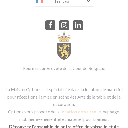
Français
Fournisseur Breveté de la Cour de Belgique
La Maison Options est spécialisée dans la location de matériel
pour réceptions, la mise en scène des Arts de la table et de la
décoration.
Options vous propose de la
location de vaisselle
, nappage,
mobilier événementiel et matériel pour traiteur.
Découvrez l'ensemble de notre offre de vaisselle et de