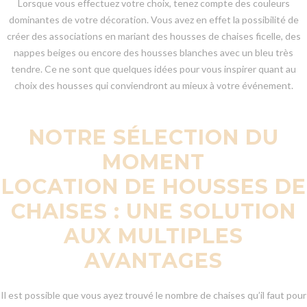
Lorsque vous effectuez votre choix, tenez compte des couleurs
dominantes de votre décoration. Vous avez en effet la possibilité de
créer des associations en mariant des housses de chaises ficelle, des
nappes beiges ou encore des housses blanches avec un bleu très
tendre. Ce ne sont que quelques idées pour vous inspirer quant au
choix des housses qui conviendront au mieux à votre événement.
NOTRE SÉLECTION DU
MOMENT
LOCATION DE HOUSSES DE
CHAISES : UNE SOLUTION
AUX MULTIPLES
AVANTAGES
Il est possible que vous ayez trouvé le nombre de chaises qu’il faut pour