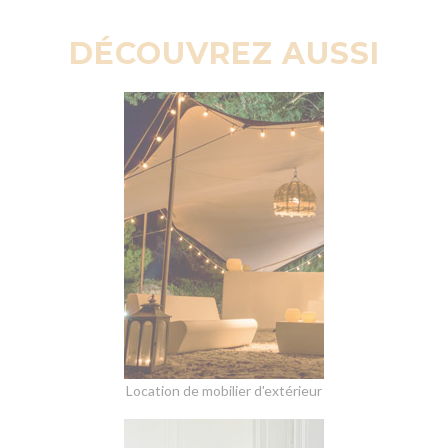
DÉCOUVREZ AUSSI
Location de mobilier d'extérieur