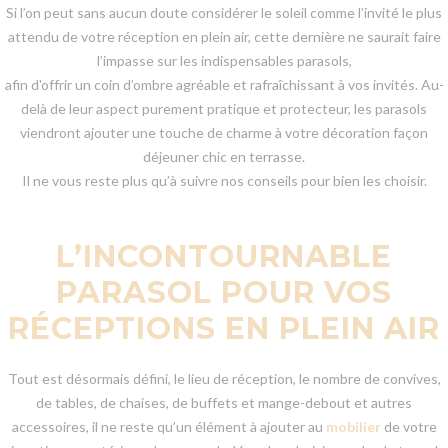
Si l’on peut sans aucun doute considérer le soleil comme l’invité le plus
attendu de votre réception en plein air, cette dernière ne saurait faire
l’impasse sur les indispensables parasols,
afin d'offrir un coin d’ombre agréable et rafraîchissant à vos invités. Au-
delà de leur aspect purement pratique et protecteur, les parasols
viendront ajouter une touche de charme à votre décoration façon
déjeuner chic en terrasse.
Il ne vous reste plus qu’à suivre nos conseils pour bien les choisir.
L’INCONTOURNABLE
PARASOL POUR VOS
RÉCEPTIONS EN PLEIN AIR
Tout est désormais défini, le lieu de réception, le nombre de convives,
de tables, de chaises, de buffets et mange-debout et autres
accessoires, il ne reste qu’un élément à ajouter au
mobilier
de votre