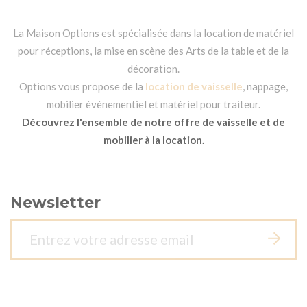
La Maison Options est spécialisée dans la location de matériel
pour réceptions, la mise en scène des Arts de la table et de la
décoration.
Options vous propose de la
location de vaisselle
, nappage,
mobilier événementiel et matériel pour traiteur.
Découvrez l'ensemble de notre offre de vaisselle et de
mobilier à la location.
Newsletter