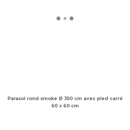
Parasol rond smoke Ø 350 cm avec pied carré
60 x 60 cm