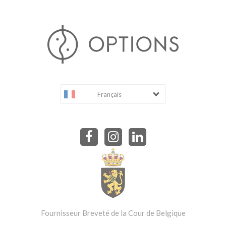
Français
Fournisseur Breveté de la Cour de Belgique