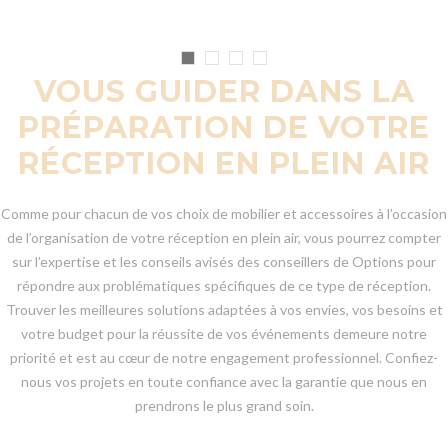
VOUS GUIDER DANS LA
PRÉPARATION DE VOTRE
RÉCEPTION EN PLEIN AIR
Comme pour chacun de vos choix de mobilier et accessoires à l’occasion
de l’organisation de votre réception en plein air, vous pourrez compter
sur l’expertise et les conseils avisés des conseillers de Options pour
répondre aux problématiques spécifiques de ce type de réception.
Trouver les meilleures solutions adaptées à vos envies, vos besoins et
votre budget pour la réussite de vos événements demeure notre
priorité et est au cœur de notre engagement professionnel. Confiez-
nous vos projets en toute confiance avec la garantie que nous en
prendrons le plus grand soin.