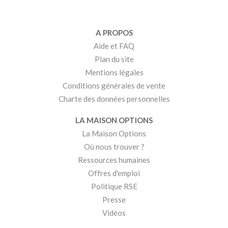
A PROPOS
Aide et FAQ
Plan du site
Mentions légales
Conditions générales de vente
Charte des données personnelles
LA MAISON OPTIONS
La Maison Options
Où nous trouver ?
Ressources humaines
Offres d'emploi
Politique RSE
Presse
Vidéos