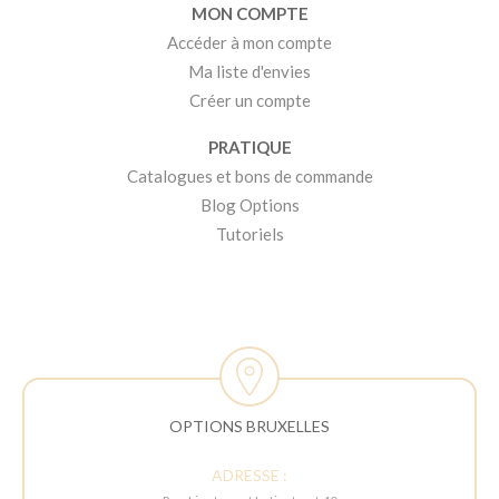
MON COMPTE
Accéder à mon compte
Ma liste d'envies
Créer un compte
PRATIQUE
Catalogues et bons de commande
Blog Options
Tutoriels
OPTIONS BRUXELLES
ADRESSE :