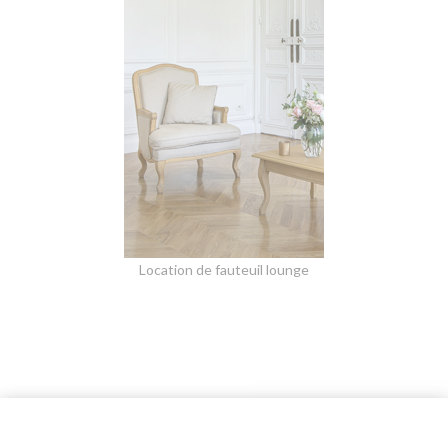
Location de fauteuil lounge