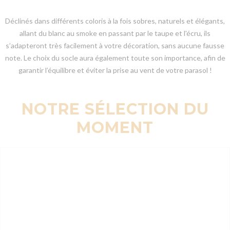
Déclinés dans différents coloris à la fois sobres, naturels et élégants,
allant du blanc au smoke en passant par le taupe et l'écru, ils
s’adapteront très facilement à votre décoration, sans aucune fausse
note. Le choix du socle aura également toute son importance, afin de
garantir l’équilibre et éviter la prise au vent de votre parasol !
NOTRE SÉLECTION DU
MOMENT