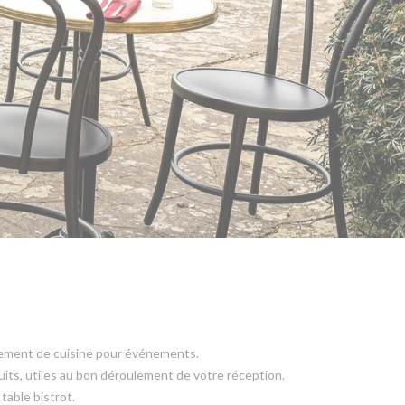
uipement de cuisine pour événements.
ts, utiles au bon déroulement de votre réception.
table bistrot.