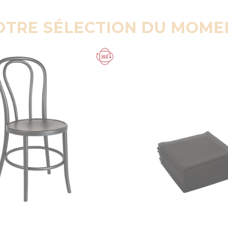
OTRE SÉLECTION DU MOME