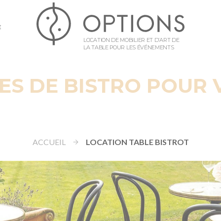
E
LOCATION DE MOBILIER ET D’ART DE
LA TABLE POUR LES ÉVÉNEMENTS
ES DE BISTRO POUR
ACCUEIL
LOCATION TABLE BISTROT