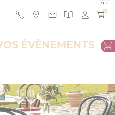
FR
 VOS ÉVÈNEMENTS