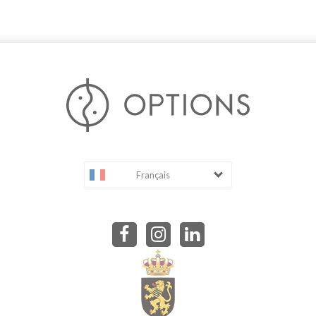
Français