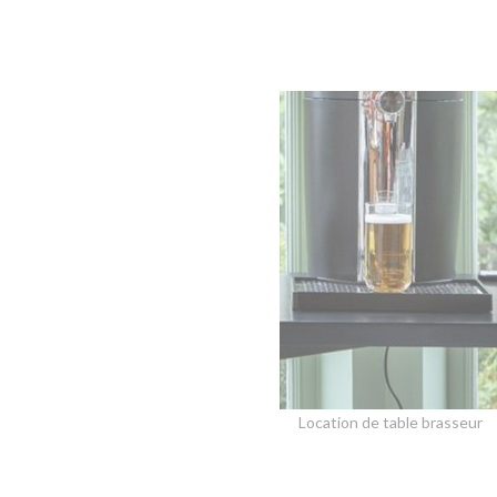
Location de table brasseur