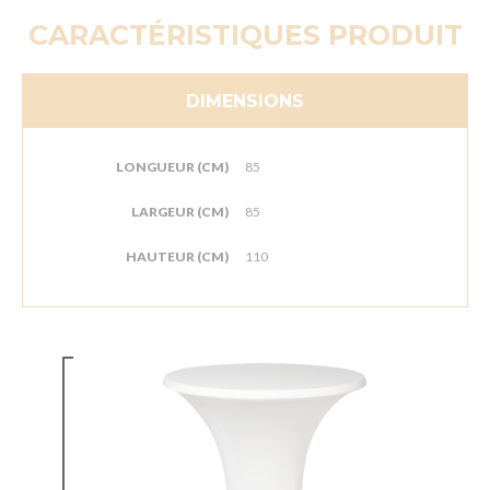
CARACTÉRISTIQUES PRODUIT
DIMENSIONS
LONGUEUR (CM)
85
LARGEUR (CM)
85
HAUTEUR (CM)
110