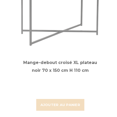
Mange-debout croisé XL plateau
noir 70 x 150 cm H 110 cm
AJOUTER AU PANIER