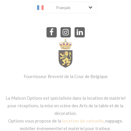
Français
Fournisseur Breveté de la Cour de Belgique
La Maison Options est spécialisée dans la location de matériel
pour réceptions, la mise en scène des Arts de la table et de la
décoration.
Options vous propose de la
location de vaisselle
, nappage,
mobilier événementiel et matériel pour traiteur.