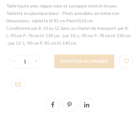
Table haute avec nappe tube et surnappe stretch écrues.
Tablette en plastique blanc - Pieds amovibles en métal noir
Dimensions : tablette Ø 85 cm Pied H110 cm
Conditionné par 8, 10 ou 12 dans un chariot de transport: par 8:
L: 90 cm P: 76 cm H: 130 cm - par 10: L: 90 cm P: 78 cm H: 130 cm
- par 12: L: 90 cm P: 85 cm H: 140 cm
AJOUTER AU PANIER