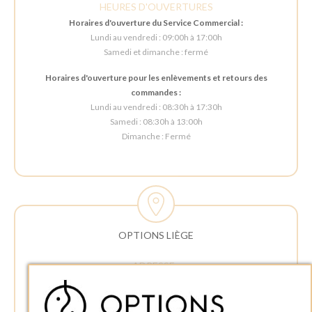
HEURES D'OUVERTURES
Horaires d'ouverture du Service Commercial :
Lundi au vendredi : 09:00h à 17:00h
Samedi et dimanche : fermé
Horaires d'ouverture pour les enlèvements et retours des
commandes :
Lundi au vendredi : 08:30h à 17:30h
Samedi : 08:30h à 13:00h
Dimanche : Fermé
OPTIONS LIÈGE
ADRESSE :
Rue Delvaux 21
4340 AWANS (Othée)
BELGIQUE