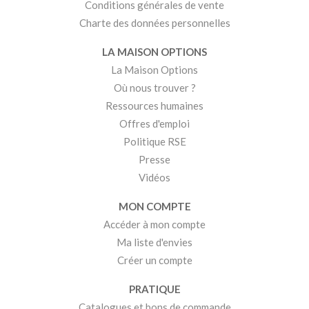
Conditions générales de vente
Charte des données personnelles
LA MAISON OPTIONS
La Maison Options
Où nous trouver ?
Ressources humaines
Offres d'emploi
Politique RSE
Presse
Vidéos
MON COMPTE
Accéder à mon compte
Ma liste d'envies
Créer un compte
PRATIQUE
Catalogues et bons de commande