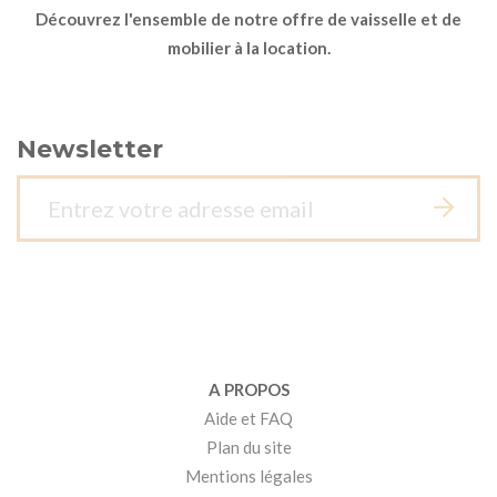
Découvrez l'ensemble de notre offre de vaisselle et de
mobilier à la location.
Newsletter
A PROPOS
Aide et FAQ
Plan du site
Mentions légales