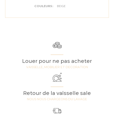
COULEURS :
BEIGE
Louer pour ne pas acheter
VAISSELLE, MOBILIER ET DECORATION
Retour de la vaisselle sale
NOUS NOUS CHARGEONS DU LAVAGE