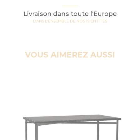
Livraison dans toute l'Europe
DANS L'ENSEMBLE DE NOS 19 ENTITES
VOUS AIMEREZ AUSSI