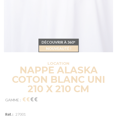
DÉCOUVRIR À 360°
NOUVEAUTÉ !
LOCATION
NAPPE ALASKA
COTON BLANC UNI
210 X 210 CM
GAMME :
Réf. :
27001