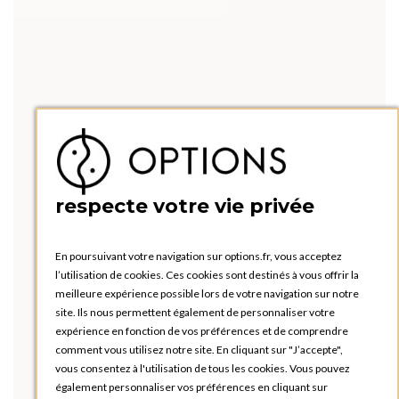
respecte votre vie privée
En poursuivant votre navigation sur options.fr, vous acceptez
l’utilisation de cookies. Ces cookies sont destinés à vous offrir la
meilleure expérience possible lors de votre navigation sur notre
site. Ils nous permettent également de personnaliser votre
expérience en fonction de vos préférences et de comprendre
comment vous utilisez notre site. En cliquant sur "J’accepte",
vous consentez à l'utilisation de tous les cookies. Vous pouvez
également personnaliser vos préférences en cliquant sur