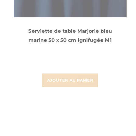
Serviette de table Marjorie bleu
marine 50 x 50 cm ignifugée M1
AJOUTER AU PANIER