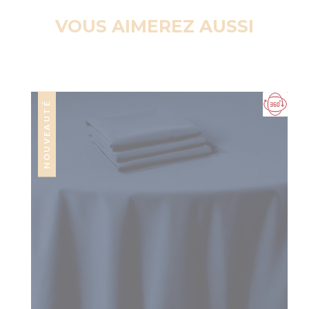
VOUS AIMEREZ AUSSI
NOUVEAUTÉ