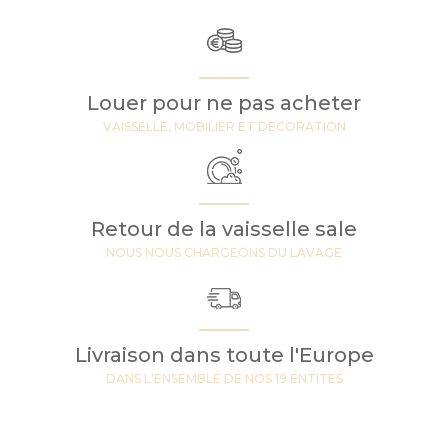
Louer pour ne pas acheter
VAISSELLE, MOBILIER ET DECORATION
Retour de la vaisselle sale
NOUS NOUS CHARGEONS DU LAVAGE
Livraison dans toute l'Europe
DANS L'ENSEMBLE DE NOS 19 ENTITES