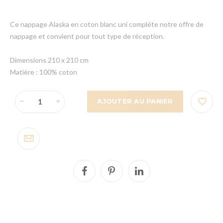
Ce nappage Alaska en coton blanc uni compléte notre offre de
nappage et convient pour tout type de réception.
Dimensions 210 x 210 cm
Matière : 100% coton
AJOUTER AU PANIER