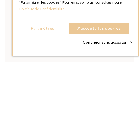
"Paramétrer les cookies". Pour en savoir plus, consultez notre
Politique de Confidentialité
.
Paramètres
J'accepte les cookies
Continuer sans accepter
>