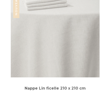
NOUVEAUTÉ
Nappe Lin ficelle 210 x 210 cm