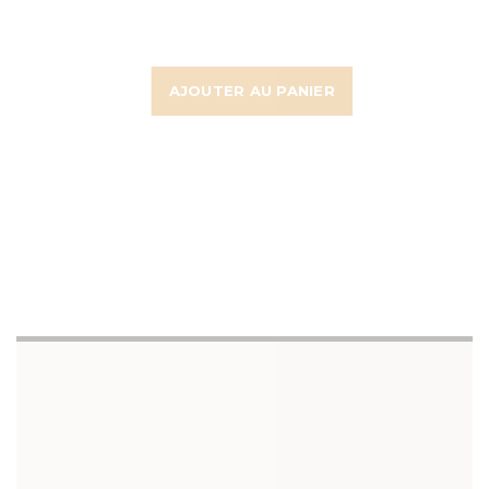
AJOUTER AU PANIER