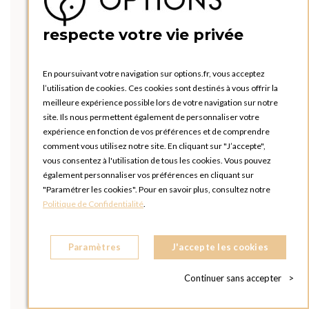
respecte votre vie privée
En poursuivant votre navigation sur options.fr, vous acceptez
l’utilisation de cookies. Ces cookies sont destinés à vous offrir la
meilleure expérience possible lors de votre navigation sur notre
site. Ils nous permettent également de personnaliser votre
expérience en fonction de vos préférences et de comprendre
comment vous utilisez notre site. En cliquant sur "J’accepte",
vous consentez à l'utilisation de tous les cookies. Vous pouvez
également personnaliser vos préférences en cliquant sur
"Paramétrer les cookies". Pour en savoir plus, consultez notre
Politique de Confidentialité
.
Paramètres
J'accepte les cookies
Continuer sans accepter
>