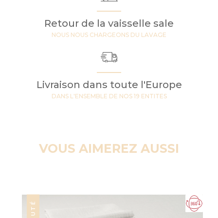
Retour de la vaisselle sale
NOUS NOUS CHARGEONS DU LAVAGE
Livraison dans toute l'Europe
DANS L'ENSEMBLE DE NOS 19 ENTITES
VOUS AIMEREZ AUSSI