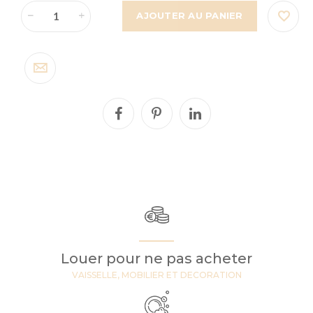
AJOUTER AU PANIER
Louer pour ne pas acheter
VAISSELLE, MOBILIER ET DECORATION