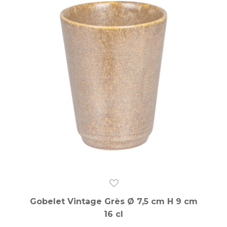
Gobelet Vintage Grès Ø 7,5 cm H 9 cm
16 cl