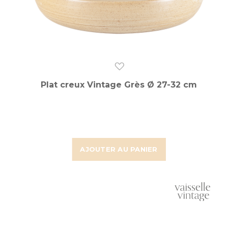
Plat creux Vintage Grès Ø 27-32 cm
AJOUTER AU PANIER