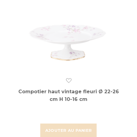
Compotier haut vintage fleuri Ø 22-26
cm H 10-16 cm
AJOUTER AU PANIER