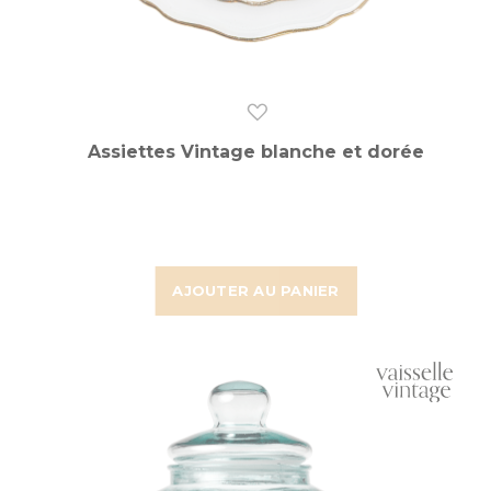
Assiettes Vintage blanche et dorée
AJOUTER AU PANIER