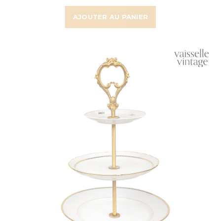
AJOUTER AU PANIER