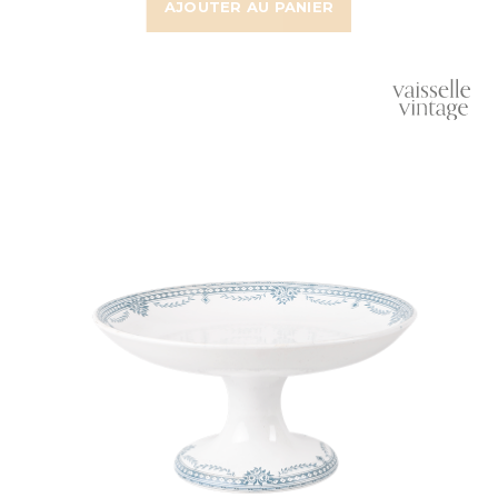
AJOUTER AU PANIER