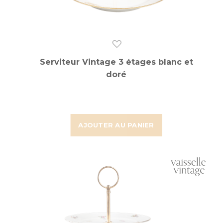
Serviteur Vintage 3 étages blanc et
doré
AJOUTER AU PANIER