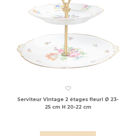
Serviteur Vintage 2 étages fleuri Ø 23-
25 cm H 20-22 cm