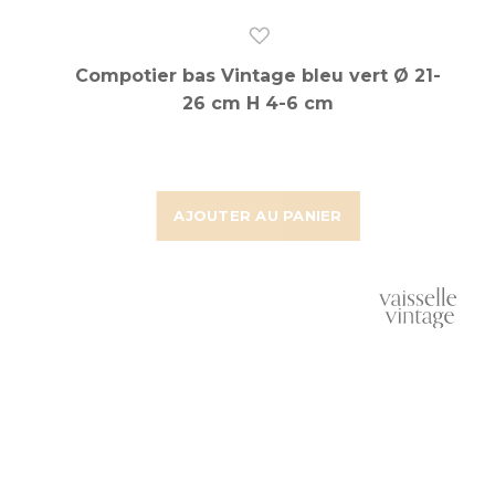
Compotier bas Vintage bleu vert Ø 21-
26 cm H 4-6 cm
AJOUTER AU PANIER