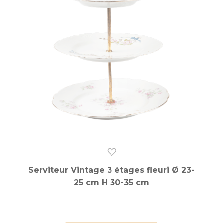
Serviteur Vintage 3 étages fleuri Ø 23-
25 cm H 30-35 cm