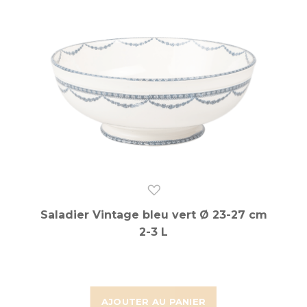
Saladier Vintage bleu vert Ø 23-27 cm
2-3 L
AJOUTER AU PANIER