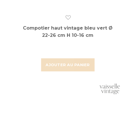
Compotier haut vintage bleu vert Ø
22-26 cm H 10-16 cm
AJOUTER AU PANIER