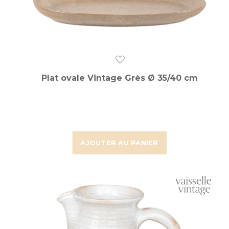
Plat ovale Vintage Grès Ø 35/40 cm
AJOUTER AU PANIER