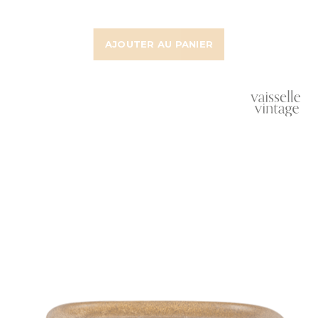
AJOUTER AU PANIER