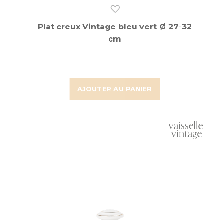
Plat creux Vintage bleu vert Ø 27-32
cm
AJOUTER AU PANIER