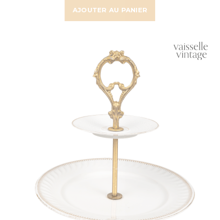
AJOUTER AU PANIER