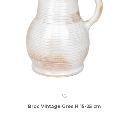
Broc Vintage Grès H 15-25 cm