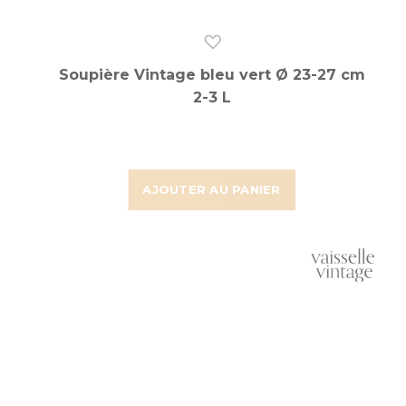
Soupière Vintage bleu vert Ø 23-27 cm
2-3 L
AJOUTER AU PANIER