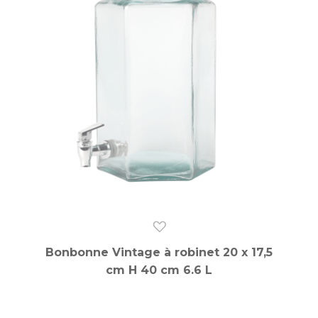
Bonbonne Vintage à robinet 20 x 17,5
cm H 40 cm 6.6 L