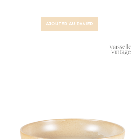
AJOUTER AU PANIER