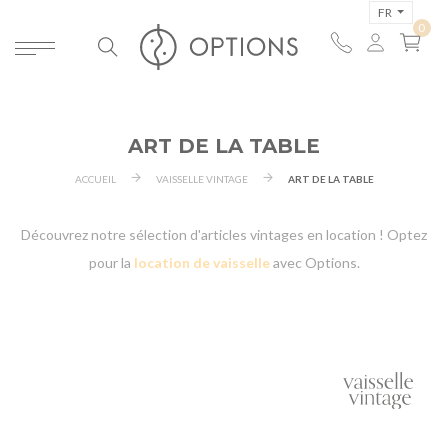
FR
ART DE LA TABLE
ACCUEIL
VAISSELLE VINTAGE
ART DE LA TABLE
Découvrez notre sélection d'articles vintages en location ! Optez
pour la
location de vaisselle
avec Options.