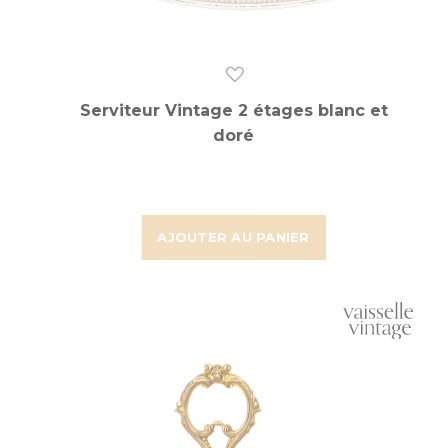
Serviteur Vintage 2 étages blanc et
doré
AJOUTER AU PANIER