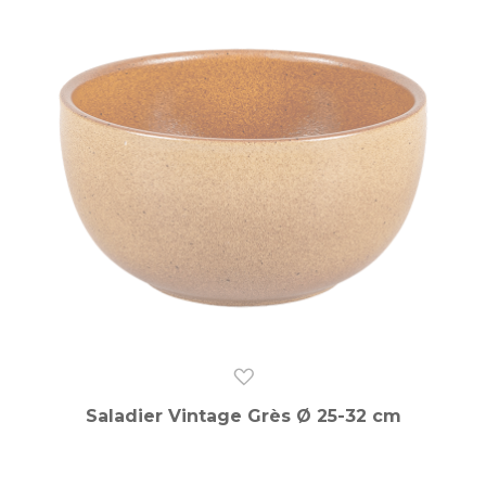
Saladier Vintage Grès Ø 25-32 cm