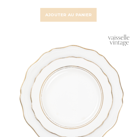
AJOUTER AU PANIER