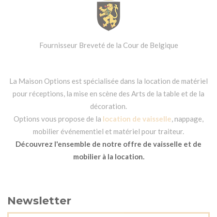
Fournisseur Breveté de la Cour de Belgique
La Maison Options est spécialisée dans la location de matériel
pour réceptions, la mise en scène des Arts de la table et de la
décoration.
Options vous propose de la
location de vaisselle
, nappage,
mobilier événementiel et matériel pour traiteur.
Découvrez l'ensemble de notre offre de vaisselle et de
mobilier à la location.
Newsletter