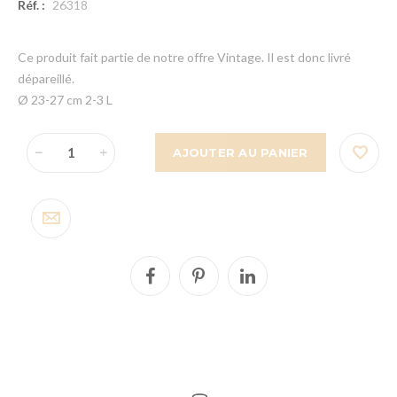
Réf. :
26318
Ce produit fait partie de notre offre Vintage. Il est donc livré
dépareillé.
Ø 23-27 cm 2-3 L
AJOUTER AU PANIER