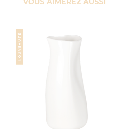
VOUS AIMEREZ AUSSI
NOUVEAUTÉ