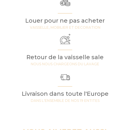
Louer pour ne pas acheter
VAISSELLE, MOBILIER ET DECORATION
Retour de la vaisselle sale
NOUS NOUS CHARGEONS DU LAVAGE
Livraison dans toute l'Europe
DANS L'ENSEMBLE DE NOS 19 ENTITES