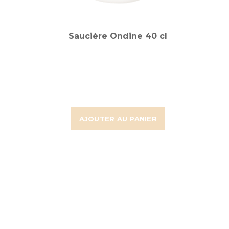
Saucière Ondine 40 cl
AJOUTER AU PANIER