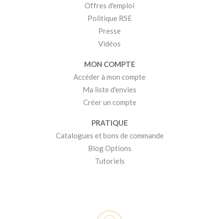
Offres d'emploi
Politique RSE
Presse
Vidéos
MON COMPTE
Accéder à mon compte
Ma liste d'envies
Créer un compte
PRATIQUE
Catalogues et bons de commande
Blog Options
Tutoriels