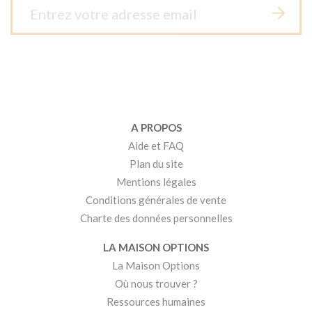
A PROPOS
Aide et FAQ
Plan du site
Mentions légales
Conditions générales de vente
Charte des données personnelles
LA MAISON OPTIONS
La Maison Options
Où nous trouver ?
Ressources humaines