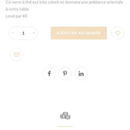
Ce verre à thé est très coloré et donnera une ambiance orientale
à votre table.
Loué par 40
AJOUTER AU PANIER