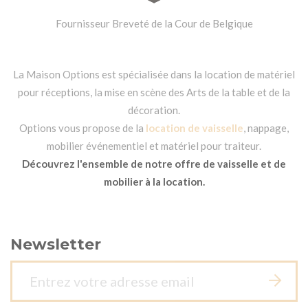
Fournisseur Breveté de la Cour de Belgique
La Maison Options est spécialisée dans la location de matériel
pour réceptions, la mise en scène des Arts de la table et de la
décoration.
Options vous propose de la
location de vaisselle
, nappage,
mobilier événementiel et matériel pour traiteur.
Découvrez l'ensemble de notre offre de vaisselle et de
mobilier à la location.
Newsletter