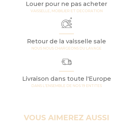
Louer pour ne pas acheter
VAISSELLE, MOBILIER ET DECORATION
Retour de la vaisselle sale
NOUS NOUS CHARGEONS DU LAVAGE
Livraison dans toute l'Europe
DANS L'ENSEMBLE DE NOS 19 ENTITES
VOUS AIMEREZ AUSSI