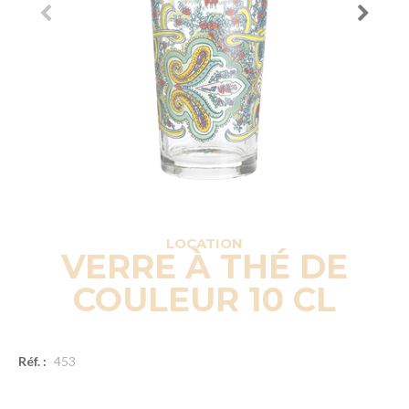
LOCATION
VERRE À THÉ DE
COULEUR 10 CL
Réf. :
453