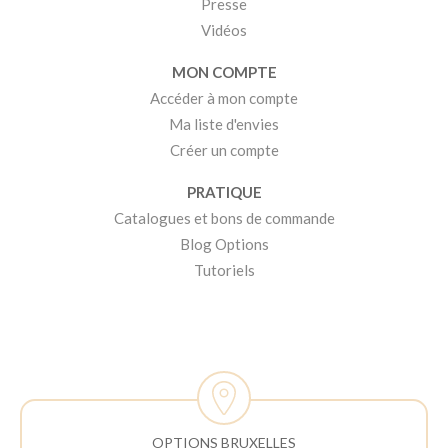
Presse
Vidéos
MON COMPTE
Accéder à mon compte
Ma liste d'envies
Créer un compte
PRATIQUE
Catalogues et bons de commande
Blog Options
Tutoriels
OPTIONS BRUXELLES