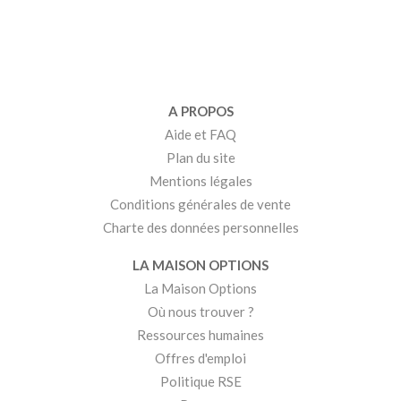
A PROPOS
Aide et FAQ
Plan du site
Mentions légales
Conditions générales de vente
Charte des données personnelles
LA MAISON OPTIONS
La Maison Options
Où nous trouver ?
Ressources humaines
Offres d'emploi
Politique RSE