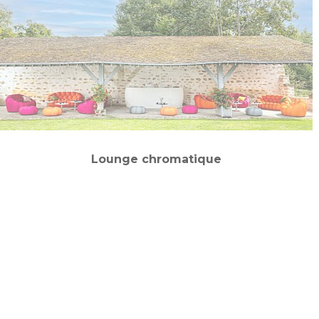
Lounge chromatique