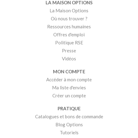
LA MAISON OPTIONS
La Maison Options
Où nous trouver ?
Ressources humaines
Offres d'emploi
Politique RSE
Presse
Vidéos
MON COMPTE
Accéder à mon compte
Ma liste d'envies
Créer un compte
PRATIQUE
Catalogues et bons de commande
Blog Options
Tutoriels