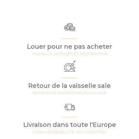
Louer pour ne pas acheter
VAISSELLE, MOBILIER ET DECORATION
Retour de la vaisselle sale
NOUS NOUS CHARGEONS DU LAVAGE
Livraison dans toute l'Europe
DANS L'ENSEMBLE DE NOS 19 ENTITES