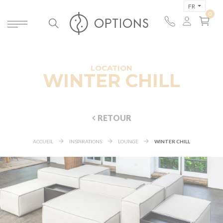
FR
LOCATION
WINTER CHILL
RETOUR
ACCUEIL
INSPIRATIONS
LOUNGE
WINTER CHILL