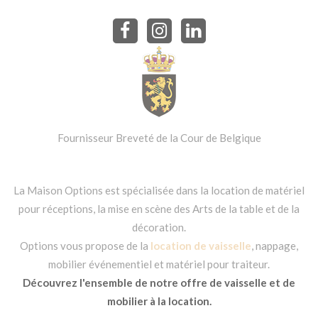
Fournisseur Breveté de la Cour de Belgique
La Maison Options est spécialisée dans la location de matériel
pour réceptions, la mise en scène des Arts de la table et de la
décoration.
Options vous propose de la
location de vaisselle
, nappage,
mobilier événementiel et matériel pour traiteur.
Découvrez l'ensemble de notre offre de vaisselle et de
mobilier à la location.