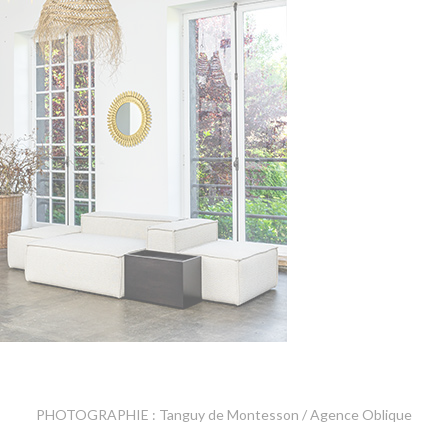
PHOTOGRAPHIE : Tanguy de Montesson / Agence Oblique