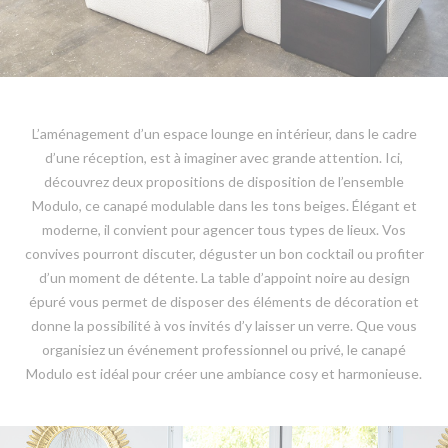
L’aménagement d’un espace lounge en intérieur, dans le cadre
d’une réception, est à imaginer avec grande attention. Ici,
découvrez deux propositions de disposition de l’ensemble
Modulo, ce canapé modulable dans les tons beiges. Élégant et
moderne, il convient pour agencer tous types de lieux. Vos
convives pourront discuter, déguster un bon cocktail ou profiter
d’un moment de détente. La table d’appoint noire au design
épuré vous permet de disposer des éléments de décoration et
donne la possibilité à vos invités d’y laisser un verre. Que vous
organisiez un événement professionnel ou privé, le canapé
Modulo est idéal pour créer une ambiance cosy et harmonieuse.