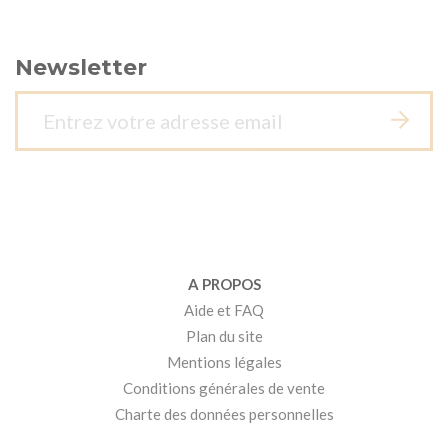
Newsletter
A PROPOS
Aide et FAQ
Plan du site
Mentions légales
Conditions générales de vente
Charte des données personnelles