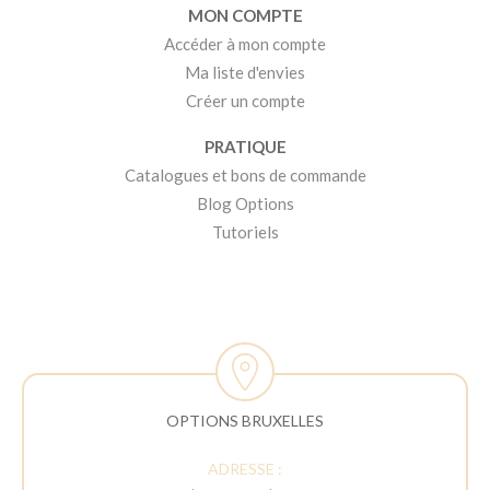
MON COMPTE
Accéder à mon compte
Ma liste d'envies
Créer un compte
PRATIQUE
Catalogues et bons de commande
Blog Options
Tutoriels
OPTIONS BRUXELLES
ADRESSE :