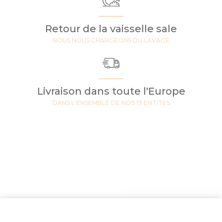
Retour de la vaisselle sale
NOUS NOUS CHARGEONS DU LAVAGE
Livraison dans toute l'Europe
DANS L'ENSEMBLE DE NOS 19 ENTITES