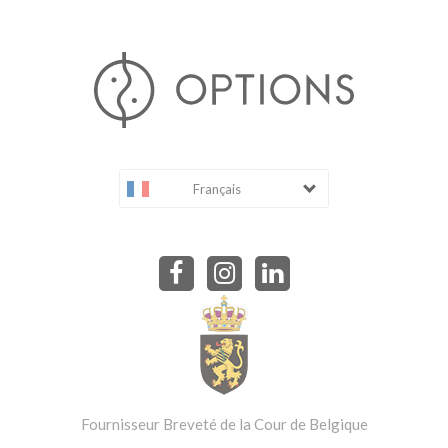
Français
Fournisseur Breveté de la Cour de Belgique