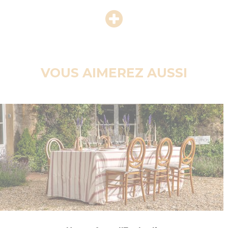
VOUS AIMEREZ AUSSI