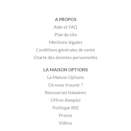
A PROPOS
Aide et FAQ
Plan du site
Mentions légales
Conditions générales de vente
Charte des données personnelles
LA MAISON OPTIONS
La Maison Options
Où nous trouver ?
Ressources humaines
Offres d'emploi
Politique RSE
Presse
Vidéos