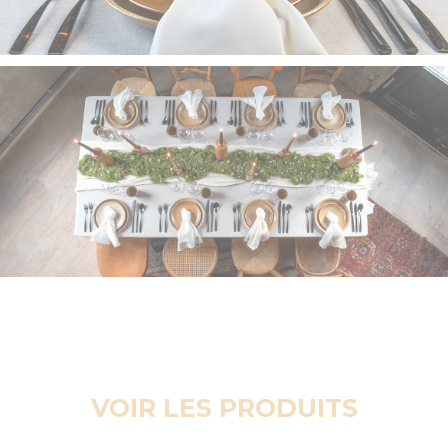
VOIR LES PRODUITS