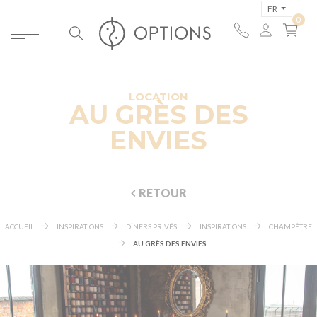
FR
LOCATION
AU GRÈS DES
ENVIES
RETOUR
ACCUEIL
INSPIRATIONS
DÎNERS PRIVÉS
INSPIRATIONS
CHAMPÊTRE
AU GRÈS DES ENVIES