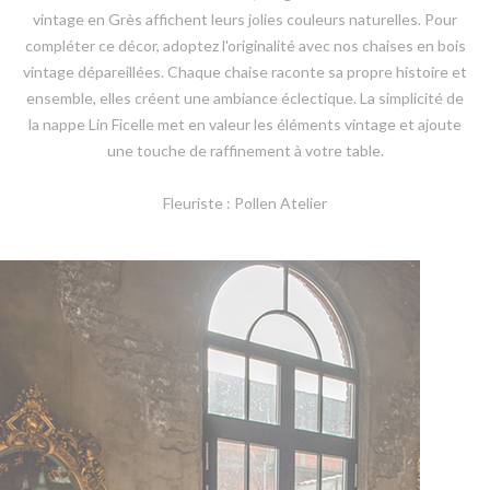
vintage en Grès affichent leurs jolies couleurs naturelles. Pour
compléter ce décor, adoptez l'originalité avec nos chaises en bois
vintage dépareillées. Chaque chaise raconte sa propre histoire et
ensemble, elles créent une ambiance éclectique. La simplicité de
la nappe Lin Ficelle met en valeur les éléments vintage et ajoute
une touche de raffinement à votre table.
Fleuriste : Pollen Atelier