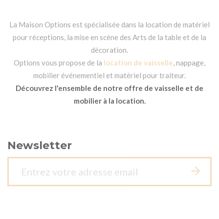
La Maison Options est spécialisée dans la location de matériel
pour réceptions, la mise en scène des Arts de la table et de la
décoration.
Options vous propose de la
location de vaisselle
, nappage,
mobilier événementiel et matériel pour traiteur.
Découvrez l'ensemble de notre offre de vaisselle et de
mobilier à la location.
Newsletter