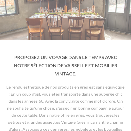
PROPOSEZ UN VOYAGE DANS LE TEMPS AVEC
NOTRE SÉLECTION DE VAISSELLE ET MOBILIER
VINTAGE.
Le rendu esthétique de nos produits en grès est sans équivoque
! En un coup d'œil, vous êtes transporté dans une auberge chic
dans les années 60. Avec la convivialité comme mot d'ordre. On
ne souhaite qu'une chose, s'asseoir en bonne compagnie autour
de cette table. Dans notre offre en grès, vous trouverez les
petites et grandes assiettes Vintage Grès, incarnant le charme
d'alors. Associés à ces dernières, les gobelets et les bouteilles